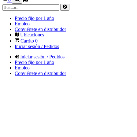
0
Precio fijo por 1 año
Empleo
Conviértete en distribuidor
Ubicaciones
Carrito
0
Iniciar sesión / Pedidos
Iniciar sesión / Pedidos
Precio fijo por 1 año
Empleo
Conviértete en distribuidor