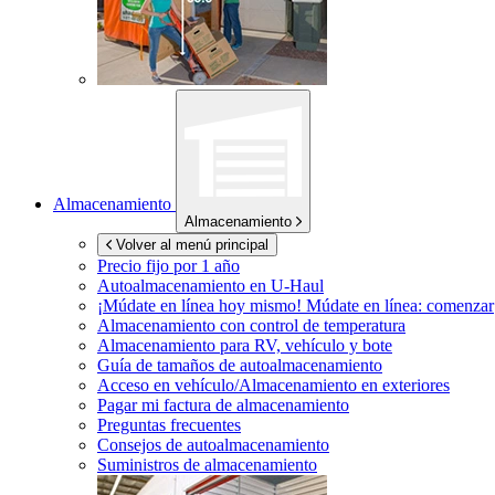
Almacenamiento
Almacenamiento
Volver al menú principal
Precio fijo por 1 año
Autoalmacenamiento en
U-Haul
¡Múdate en línea hoy mismo!
Múdate en línea: comenzar
Almacenamiento con control de temperatura
Almacenamiento para RV, vehículo y bote
Guía de tamaños de autoalmacenamiento
Acceso en vehículo/Almacenamiento en exteriores
Pagar mi factura de almacenamiento
Preguntas frecuentes
Consejos de autoalmacenamiento
Suministros de almacenamiento