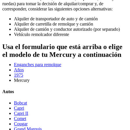
ruedas) para tomar la decisión de alquilar/comprar y, de
corresponder, considerar las siguientes opciones alternativas:
Alquiler de transportador de auto y de camión
Alquiler de carretilla de remolque y camión
Alquiler de camión y conductor autorizado (por separado)
Vehículo remolcador diferente
Usa el formulario que está arriba o elige
el modelo de tu Mercury a continuación
Enganches para remolque
Años
1975
Mercury
Autos
Bobcat
Capri
Capri II
Comet
Cougar
Grand Marquis