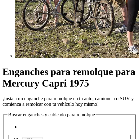
Enganches para remolque para
Mercury Capri 1975
¡Instala un enganche para remolque en tu auto, camioneta o SUV y
comienza a remolcar con tu vehículo hoy mismo!
Buscar enganches y cableado para remolque