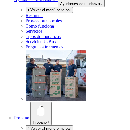
Ayudantes de mudanza
Volver al menú principal
Resumen
Proveedores locales
Cómo funciona
Servicios
Tipos de mudanzas
Servicios
U-Box
Preguntas frecuentes
Propano
Propano
Volver al menú principal