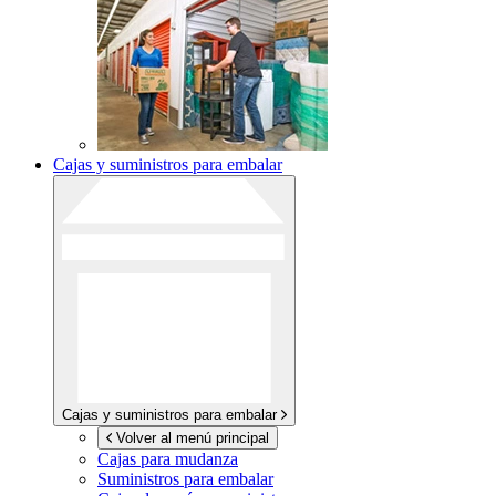
Cajas y suministros para embalar
Cajas y suministros para embalar
Volver al menú principal
Cajas para mudanza
Suministros para embalar