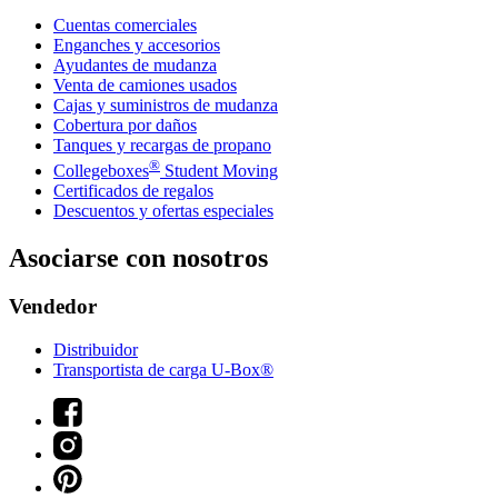
Cuentas comerciales
Enganches y accesorios
Ayudantes de mudanza
Venta de camiones usados
Cajas y suministros de mudanza
Cobertura por daños
Tanques y recargas de propano
®
Collegeboxes
Student Moving
Certificados de regalos
Descuentos y ofertas especiales
Asociarse con nosotros
Vendedor
Distribuidor
Transportista de carga U-Box®