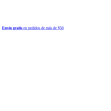
Envío gratis
en pedidos de más de $50