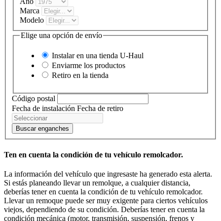
Año
Marca
Modelo
Elige una opción de envío
Instalar en una tienda
U-Haul
Enviarme los productos
Retiro en la tienda
Código postal
Fecha de instalación
Fecha de retiro
Buscar enganches
Ten en cuenta la condición de tu vehículo remolcador.
La información del vehículo que ingresaste ha generado esta alerta.
Si estás planeando llevar un remolque, a cualquier distancia,
deberías tener en cuenta la condición de tu vehículo remolcador.
Llevar un remoque puede ser muy exigente para ciertos vehículos
viejos, dependiendo de su condición. Deberías tener en cuenta la
condición mecánica (motor, transmisión, suspensión, frenos y