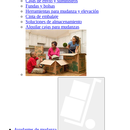
Cajas de envío y suministros
Fundas y bolsas
Herramientas para mudanza y elevación
Cinta de embalaje
Soluciones de almacenamiento
Alquilar cajas para mudanzas
Ayudantes de mudanza