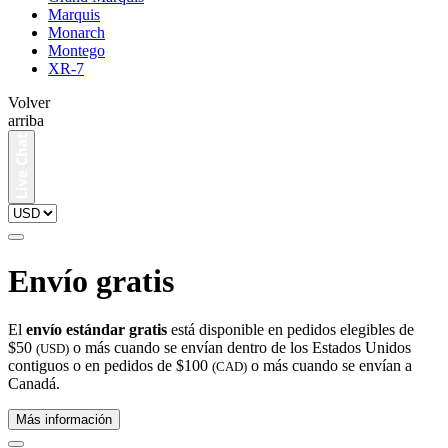
Marquis
Monarch
Montego
XR-7
Volver
arriba
Envío gratis
El
envío estándar gratis
está disponible en pedidos elegibles de
$50
o más cuando se envían dentro de los Estados Unidos
(USD)
contiguos o en pedidos de $100
o más cuando se envían a
(CAD)
Canadá.
Más información