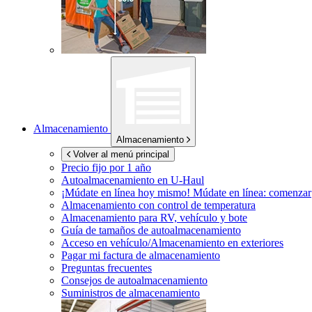
Almacenamiento
Almacenamiento
Volver al menú principal
Precio fijo por 1 año
Autoalmacenamiento en
U-Haul
¡Múdate en línea hoy mismo!
Múdate en línea: comenzar
Almacenamiento con control de temperatura
Almacenamiento para RV, vehículo y bote
Guía de tamaños de autoalmacenamiento
Acceso en vehículo/Almacenamiento en exteriores
Pagar mi factura de almacenamiento
Preguntas frecuentes
Consejos de autoalmacenamiento
Suministros de almacenamiento