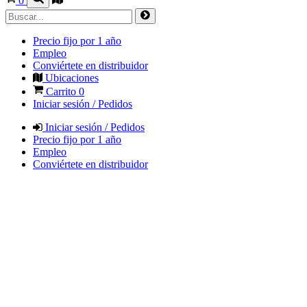
0
Precio fijo por 1 año
Empleo
Conviértete en distribuidor
Ubicaciones
Carrito
0
Iniciar sesión / Pedidos
Iniciar sesión / Pedidos
Precio fijo por 1 año
Empleo
Conviértete en distribuidor