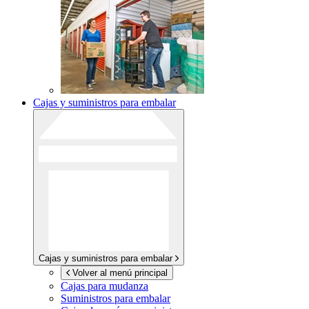
Cajas y suministros para embalar
Cajas y suministros para embalar
Volver al menú principal
Cajas para mudanza
Suministros para embalar