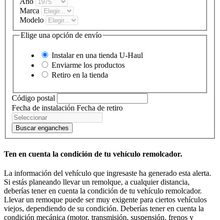
Año
Marca
Modelo
Elige una opción de envío
Instalar en una tienda
U-Haul
Enviarme los productos
Retiro en la tienda
Código postal
Fecha de instalación
Fecha de retiro
Buscar enganches
Ten en cuenta la condición de tu vehículo remolcador.
La información del vehículo que ingresaste ha generado esta alerta.
Si estás planeando llevar un remolque, a cualquier distancia,
deberías tener en cuenta la condición de tu vehículo remolcador.
Llevar un remoque puede ser muy exigente para ciertos vehículos
viejos, dependiendo de su condición. Deberías tener en cuenta la
condición mecánica (motor, transmisión, suspensión, frenos y