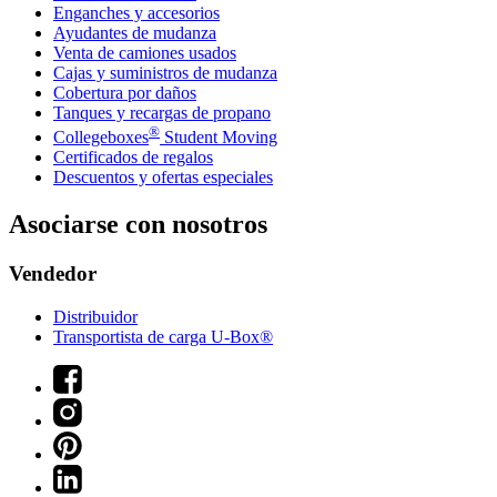
Enganches y accesorios
Ayudantes de mudanza
Venta de camiones usados
Cajas y suministros de mudanza
Cobertura por daños
Tanques y recargas de propano
®
Collegeboxes
Student Moving
Certificados de regalos
Descuentos y ofertas especiales
Asociarse con nosotros
Vendedor
Distribuidor
Transportista de carga U-Box®