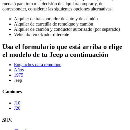
ruedas) para tomar la decisión de alquilar/comprar y, de
corresponder, considerar las siguientes opciones alternativas:
Alquiler de transportador de auto y de camión
Alquiler de carretilla de remolque y camión
Alquiler de camión y conductor autorizado (por separado)
Vehículo remolcador diferente
Usa el formulario que está arriba o elige
el modelo de tu Jeep a continuación
Enganches para remolque
Años
1975
Jeep
Camiones
J10
J20
SUV