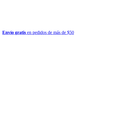
Envío gratis
en pedidos de más de $50