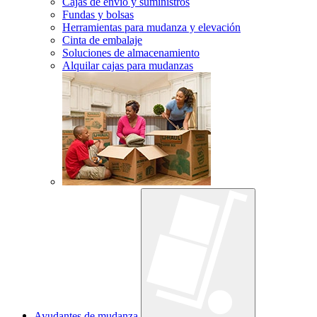
Cajas de envío y suministros
Fundas y bolsas
Herramientas para mudanza y elevación
Cinta de embalaje
Soluciones de almacenamiento
Alquilar cajas para mudanzas
Ayudantes de mudanza