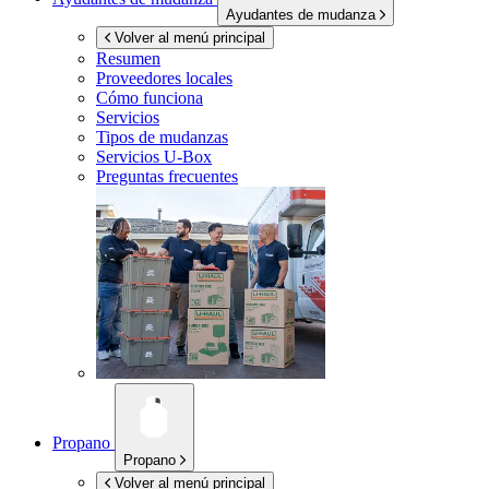
Ayudantes de mudanza
Volver al menú principal
Resumen
Proveedores locales
Cómo funciona
Servicios
Tipos de mudanzas
Servicios
U-Box
Preguntas frecuentes
Propano
Propano
Volver al menú principal