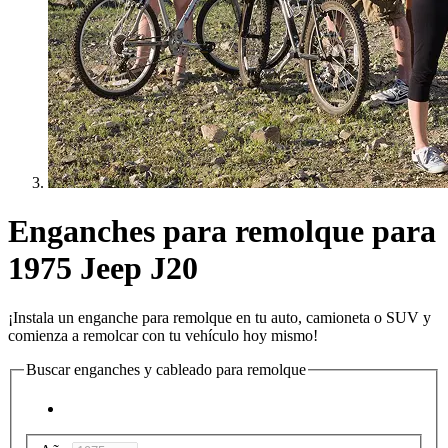
Enganches para remolque para
1975 Jeep J20
¡Instala un enganche para remolque en tu auto, camioneta o SUV y
comienza a remolcar con tu vehículo hoy mismo!
Buscar enganches y cableado para remolque