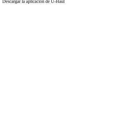
Descargar la aplicación de
U-Haul