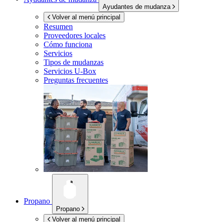
Ayudantes de mudanza
Volver al menú principal
Resumen
Proveedores locales
Cómo funciona
Servicios
Tipos de mudanzas
Servicios
U-Box
Preguntas frecuentes
Propano
Propano
Volver al menú principal