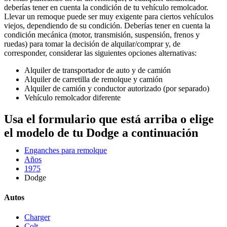
deberías tener en cuenta la condición de tu vehículo remolcador.
Llevar un remoque puede ser muy exigente para ciertos vehículos
viejos, dependiendo de su condición. Deberías tener en cuenta la
condición mecánica (motor, transmisión, suspensión, frenos y
ruedas) para tomar la decisión de alquilar/comprar y, de
corresponder, considerar las siguientes opciones alternativas:
Alquiler de transportador de auto y de camión
Alquiler de carretilla de remolque y camión
Alquiler de camión y conductor autorizado (por separado)
Vehículo remolcador diferente
Usa el formulario que está arriba o elige
el modelo de tu Dodge a continuación
Enganches para remolque
Años
1975
Dodge
Autos
Charger
Colt