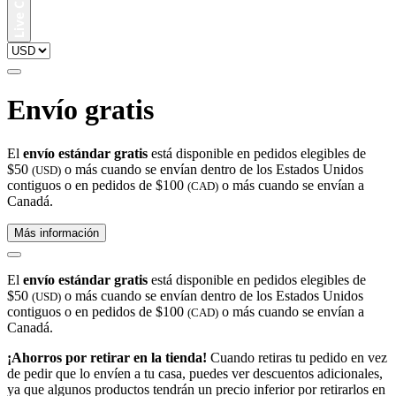
Envío gratis
El
envío estándar gratis
está disponible en pedidos elegibles de
$50
o más cuando se envían dentro de los Estados Unidos
(USD)
contiguos o en pedidos de $100
o más cuando se envían a
(CAD)
Canadá.
Más información
El
envío estándar gratis
está disponible en pedidos elegibles de
$50
o más cuando se envían dentro de los Estados Unidos
(USD)
contiguos o en pedidos de $100
o más cuando se envían a
(CAD)
Canadá.
¡Ahorros por retirar en la tienda!
Cuando retiras tu pedido en vez
de pedir que lo envíen a tu casa, puedes ver descuentos adicionales,
ya que algunos productos tendrán un precio inferior por retirarlos en