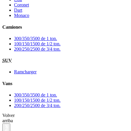
Coronet
Dart
Monaco
Camiones
300/350/3500 de 1 ton.
100/150/1500 de 1/2 ton.
200/250/2500 de 3/4 ton.
SUV
Ramcharger
Vans
300/350/3500 de 1 ton.
100/150/1500 de 1/2 ton.
200/250/2500 de 3/4 ton.
Volver
arriba