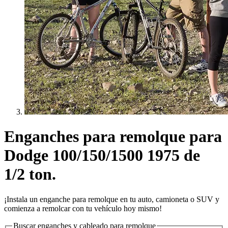
Enganches para remolque para
Dodge 100/150/1500 1975 de
1/2 ton.
¡Instala un enganche para remolque en tu auto, camioneta o SUV y
comienza a remolcar con tu vehículo hoy mismo!
Buscar enganches y cableado para remolque