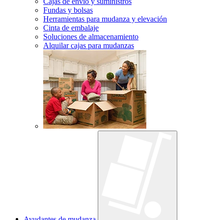
Cajas de envío y suministros
Fundas y bolsas
Herramientas para mudanza y elevación
Cinta de embalaje
Soluciones de almacenamiento
Alquilar cajas para mudanzas
Ayudantes de mudanza