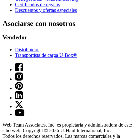
Certificados de regalos
Descuentos y ofertas especiales
Asociarse con nosotros
Vendedor
Distribuidor
Transportista de carga U-Box®
Web Team Associates, Inc. es propietaria y administradora de este
sitio web. Copyright © 2026
U-Haul
International, Inc.
Todos los derechos reservados.
Las marcas comerciales y la