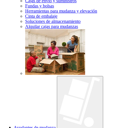
Cajas de envío y suministros
Fundas y bolsas
Herramientas para mudanza y elevación
Cinta de embalaje
Soluciones de almacenamiento
Alquilar cajas para mudanzas
Ayudantes de mudanza