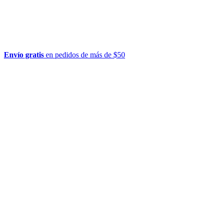
Envío gratis
en pedidos de más de $50