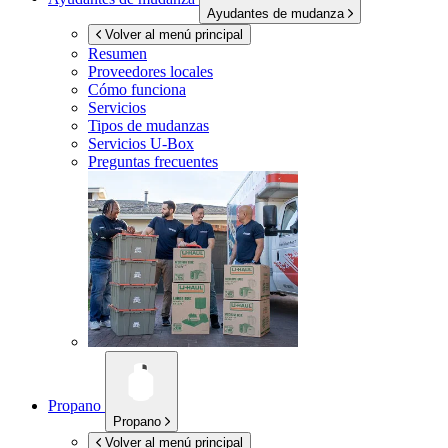
Ayudantes de mudanza
Volver al menú principal
Resumen
Proveedores locales
Cómo funciona
Servicios
Tipos de mudanzas
Servicios
U-Box
Preguntas frecuentes
Propano
Propano
Volver al menú principal