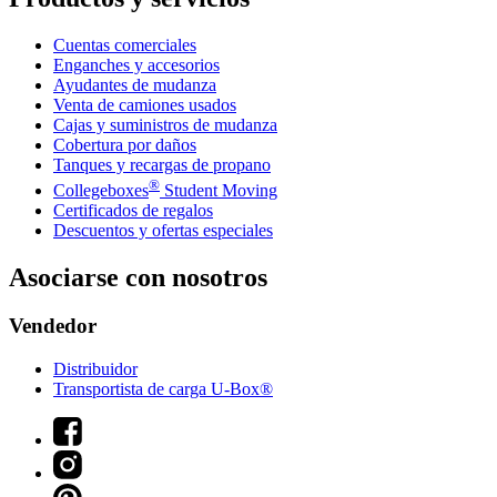
Cuentas comerciales
Enganches y accesorios
Ayudantes de mudanza
Venta de camiones usados
Cajas y suministros de mudanza
Cobertura por daños
Tanques y recargas de propano
®
Collegeboxes
Student Moving
Certificados de regalos
Descuentos y ofertas especiales
Asociarse con nosotros
Vendedor
Distribuidor
Transportista de carga U-Box®