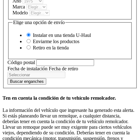
Año
Marca
Modelo
Elige una opción de envío
Instalar en una tienda
U-Haul
Enviarme los productos
Retiro en la tienda
Código postal
Fecha de instalación
Fecha de retiro
Buscar enganches
Ten en cuenta la condición de tu vehículo remolcador.
La información del vehículo que ingresaste ha generado esta alerta.
Si estás planeando llevar un remolque, a cualquier distancia,
deberías tener en cuenta la condición de tu vehículo remolcador.
Llevar un remoque puede ser muy exigente para ciertos vehículos
viejos, dependiendo de su condición. Deberías tener en cuenta la
condición mecánica (motor, transmisión, suspensión, frenos y