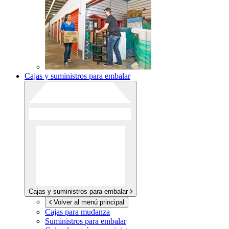
Cajas y suministros para embalar
Cajas y suministros para embalar
Volver al menú principal
Cajas para mudanza
Suministros para embalar