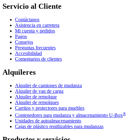
Servicio al Cliente
Contáctanos
Asistencia en carretera
Mi cuenta y pedidos
Pagos
Consejos
Preguntas frecuentes
Accesibilidad
Comentarios de clientes
Alquileres
Alquiler de camiones de mudanza
Alquiler de van de carga
Alquiler de remolque
Alquiler de remolques
Carritos y protectores para muebles
®
Contenedores para mudanza y almacenamiento
U-Box
Unidades de autoalmacenamiento
Cajas de plástico reutilizables para mudanzas
Productos y servicios