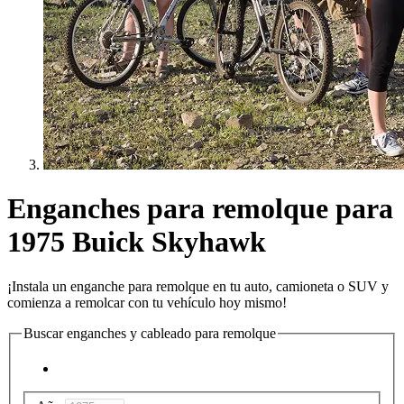
Enganches para remolque para
1975 Buick Skyhawk
¡Instala un enganche para remolque en tu auto, camioneta o SUV y
comienza a remolcar con tu vehículo hoy mismo!
Buscar enganches y cableado para remolque