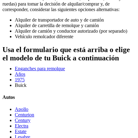
ruedas) para tomar la decisión de alquilar/comprar y, de
corresponder, considerar las siguientes opciones alternativas:
Alquiler de transportador de auto y de camión
Alquiler de carretilla de remolque y camión
Alquiler de camión y conductor autorizado (por separado)
Vehículo remolcador diferente
Usa el formulario que está arriba o elige
el modelo de tu Buick a continuación
Enganches para remolque
Años
1975
Buick
Autos
Apollo
Centurion
Century
Electra
Estate
Lesabre