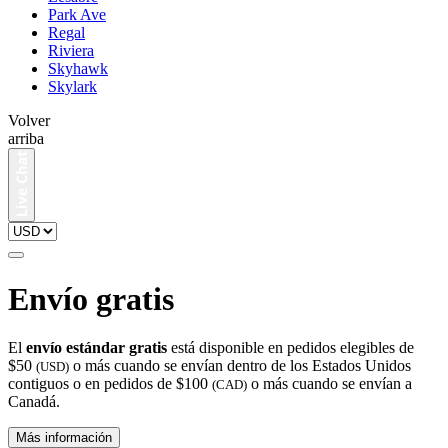
Park Ave
Regal
Riviera
Skyhawk
Skylark
Volver
arriba
Envío gratis
El
envío estándar gratis
está disponible en pedidos elegibles de
$50
o más cuando se envían dentro de los Estados Unidos
(USD)
contiguos o en pedidos de $100
o más cuando se envían a
(CAD)
Canadá.
Más información