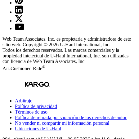
Web Team Associates, Inc. es propietaria y administradora de este
sitio web. Copyright © 2026
U-Haul
International, Inc.
Todos los derechos reservados.
Las marcas comerciales y la
propiedad intelectual de
U-Haul
International, Inc. son utilizadas
con licencia de Web Team Associates, Inc.
®
Air-Cushioned Ride
Arbitraje
Política de privacidad
Términos de uso
Política de retirada por violación de los derechos de autor
No vender ni compartir mi información personal
Ubicaciones de
U-Haul