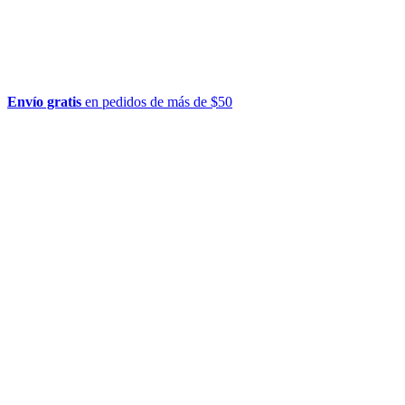
Envío gratis
en pedidos de más de $50