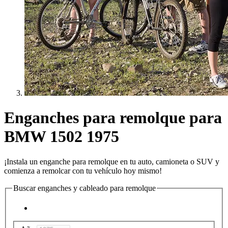
Enganches para remolque para
BMW 1502 1975
¡Instala un enganche para remolque en tu auto, camioneta o SUV y
comienza a remolcar con tu vehículo hoy mismo!
Buscar enganches y cableado para remolque