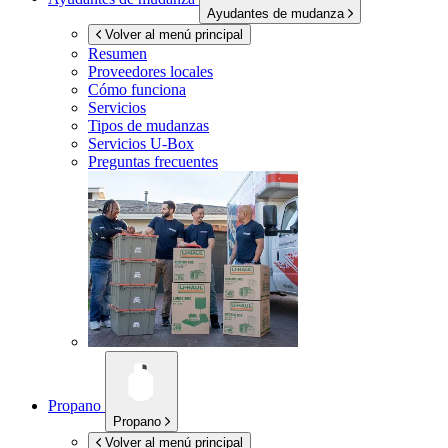
Ayudantes de mudanza
Volver al menú principal
Resumen
Proveedores locales
Cómo funciona
Servicios
Tipos de mudanzas
Servicios
U-Box
Preguntas frecuentes
Propano
Propano
Volver al menú principal