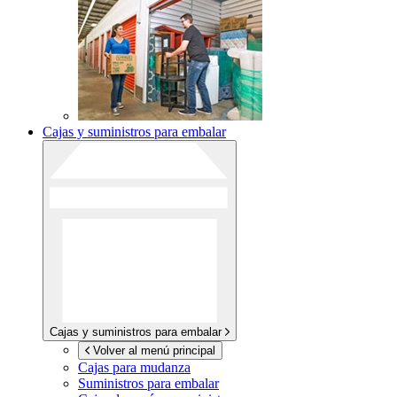
Cajas y suministros para embalar
Cajas y suministros para embalar
Volver al menú principal
Cajas para mudanza
Suministros para embalar