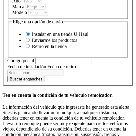
Año
Marca
Modelo
Elige una opción de envío
Instalar en una tienda
U-Haul
Enviarme los productos
Retiro en la tienda
Código postal
Fecha de instalación
Fecha de retiro
Buscar enganches
Ten en cuenta la condición de tu vehículo remolcador.
La información del vehículo que ingresaste ha generado esta alerta.
Si estás planeando llevar un remolque, a cualquier distancia,
deberías tener en cuenta la condición de tu vehículo remolcador.
Llevar un remoque puede ser muy exigente para ciertos vehículos
viejos, dependiendo de su condición. Deberías tener en cuenta la
condición mecánica (motor, transmisión, suspensión, frenos y