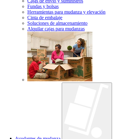
Cajas de envío y suministros
Fundas y bolsas
Herramientas para mudanza y elevación
Cinta de embalaje
Soluciones de almacenamiento
Alquilar cajas para mudanzas
Ayudantes de mudanza