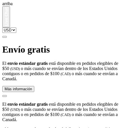
arriba
Envío gratis
El
envío estándar gratis
está disponible en pedidos elegibles de
$50
o más cuando se envían dentro de los Estados Unidos
(USD)
contiguos o en pedidos de $100
o más cuando se envían a
(CAD)
Canadá.
Más información
El
envío estándar gratis
está disponible en pedidos elegibles de
$50
o más cuando se envían dentro de los Estados Unidos
(USD)
contiguos o en pedidos de $100
o más cuando se envían a
(CAD)
Canadá.