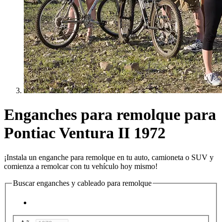
Enganches para remolque para
Pontiac Ventura II 1972
¡Instala un enganche para remolque en tu auto, camioneta o SUV y
comienza a remolcar con tu vehículo hoy mismo!
Buscar enganches y cableado para remolque