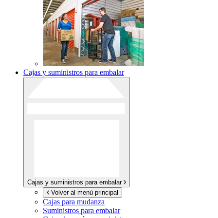
Cajas y suministros para embalar
Cajas y suministros para embalar
Volver al menú principal
Cajas para mudanza
Suministros para embalar