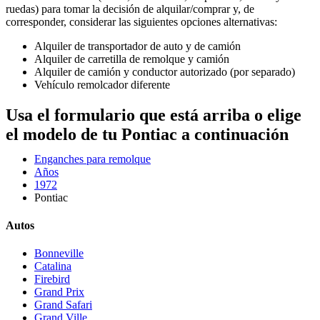
ruedas) para tomar la decisión de alquilar/comprar y, de
corresponder, considerar las siguientes opciones alternativas:
Alquiler de transportador de auto y de camión
Alquiler de carretilla de remolque y camión
Alquiler de camión y conductor autorizado (por separado)
Vehículo remolcador diferente
Usa el formulario que está arriba o elige
el modelo de tu Pontiac a continuación
Enganches para remolque
Años
1972
Pontiac
Autos
Bonneville
Catalina
Firebird
Grand Prix
Grand Safari
Grand Ville