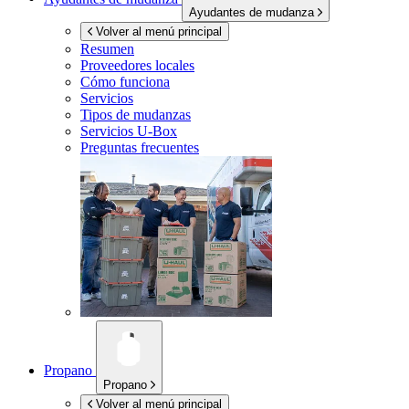
Ayudantes de mudanza
Volver al menú principal
Resumen
Proveedores locales
Cómo funciona
Servicios
Tipos de mudanzas
Servicios
U-Box
Preguntas frecuentes
Propano
Propano
Volver al menú principal