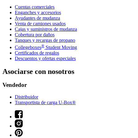
Cuentas comerciales
Enganches y accesorios
Ayudantes de mudanza
Venta de camiones usados
Cajas y suministros de mudanza
Cobertura por daños
Tanques y recargas de propano
®
Collegeboxes
Student Moving
Certificados de regalos
Descuentos y ofertas especiales
Asociarse con nosotros
Vendedor
Distribuidor
Transportista de carga U-Box®