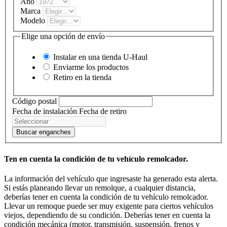
Año
Marca
Modelo
Elige una opción de envío
Instalar en una tienda
U-Haul
Enviarme los productos
Retiro en la tienda
Código postal
Fecha de instalación
Fecha de retiro
Buscar enganches
Ten en cuenta la condición de tu vehículo remolcador.
La información del vehículo que ingresaste ha generado esta alerta.
Si estás planeando llevar un remolque, a cualquier distancia,
deberías tener en cuenta la condición de tu vehículo remolcador.
Llevar un remoque puede ser muy exigente para ciertos vehículos
viejos, dependiendo de su condición. Deberías tener en cuenta la
condición mecánica (motor, transmisión, suspensión, frenos y