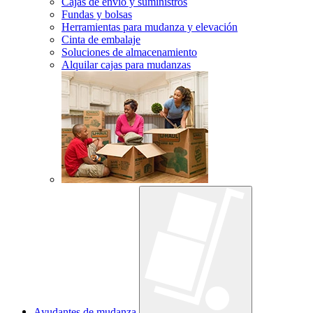
Cajas de envío y suministros
Fundas y bolsas
Herramientas para mudanza y elevación
Cinta de embalaje
Soluciones de almacenamiento
Alquilar cajas para mudanzas
Ayudantes de mudanza