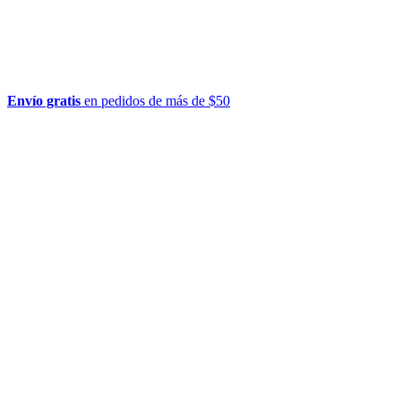
Envío gratis
en pedidos de más de $50