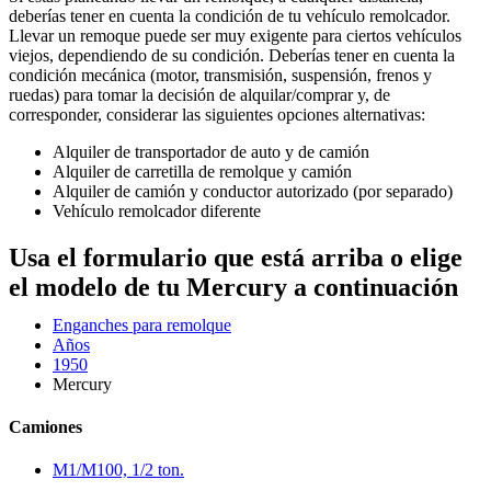
deberías tener en cuenta la condición de tu vehículo remolcador.
Llevar un remoque puede ser muy exigente para ciertos vehículos
viejos, dependiendo de su condición. Deberías tener en cuenta la
condición mecánica (motor, transmisión, suspensión, frenos y
ruedas) para tomar la decisión de alquilar/comprar y, de
corresponder, considerar las siguientes opciones alternativas:
Alquiler de transportador de auto y de camión
Alquiler de carretilla de remolque y camión
Alquiler de camión y conductor autorizado (por separado)
Vehículo remolcador diferente
Usa el formulario que está arriba o elige
el modelo de tu Mercury a continuación
Enganches para remolque
Años
1950
Mercury
Camiones
M1/M100, 1/2 ton.