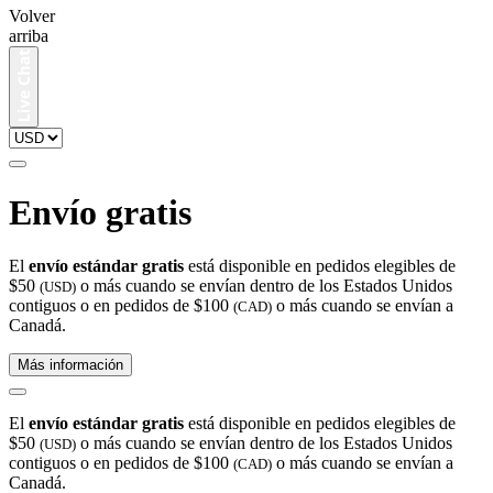
Volver
arriba
Envío gratis
El
envío estándar gratis
está disponible en pedidos elegibles de
$50
o más cuando se envían dentro de los Estados Unidos
(USD)
contiguos o en pedidos de $100
o más cuando se envían a
(CAD)
Canadá.
Más información
El
envío estándar gratis
está disponible en pedidos elegibles de
$50
o más cuando se envían dentro de los Estados Unidos
(USD)
contiguos o en pedidos de $100
o más cuando se envían a
(CAD)
Canadá.