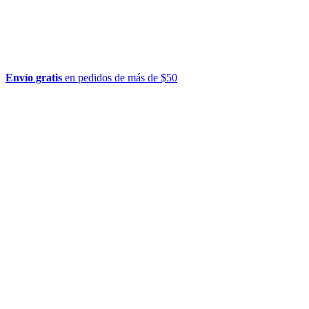
Envío gratis
en pedidos de más de $50