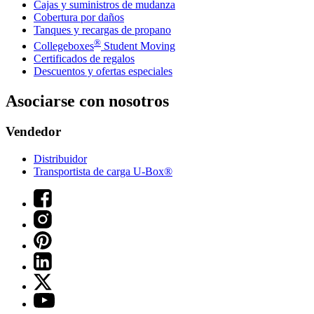
Cajas y suministros de mudanza
Cobertura por daños
Tanques y recargas de propano
®
Collegeboxes
Student Moving
Certificados de regalos
Descuentos y ofertas especiales
Asociarse con nosotros
Vendedor
Distribuidor
Transportista de carga U-Box®