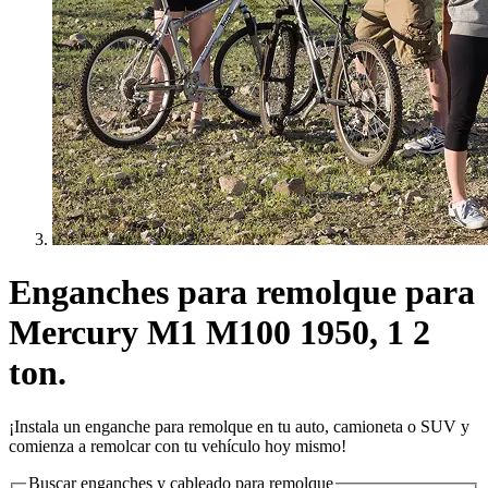
Enganches para remolque para
Mercury M1 M100 1950, 1 2
ton.
¡Instala un enganche para remolque en tu auto, camioneta o SUV y
comienza a remolcar con tu vehículo hoy mismo!
Buscar enganches y cableado para remolque