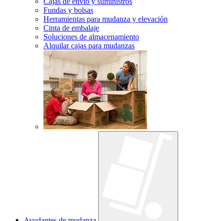
Cajas de envío y suministros
Fundas y bolsas
Herramientas para mudanza y elevación
Cinta de embalaje
Soluciones de almacenamiento
Alquilar cajas para mudanzas
Ayudantes de mudanza