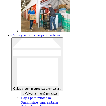
Cajas y suministros para embalar
Cajas y suministros para embalar
Volver al menú principal
Cajas para mudanza
Suministros para embalar