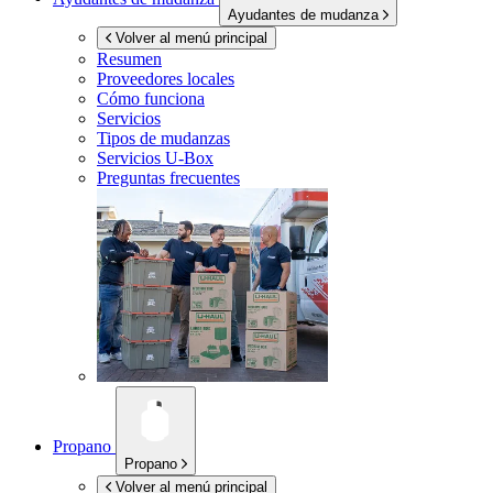
Ayudantes de mudanza
Volver al menú principal
Resumen
Proveedores locales
Cómo funciona
Servicios
Tipos de mudanzas
Servicios
U-Box
Preguntas frecuentes
Propano
Propano
Volver al menú principal