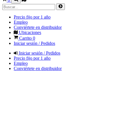
0
Precio fijo por 1 año
Empleo
Conviértete en distribuidor
Ubicaciones
Carrito
0
Iniciar sesión / Pedidos
Iniciar sesión / Pedidos
Precio fijo por 1 año
Empleo
Conviértete en distribuidor