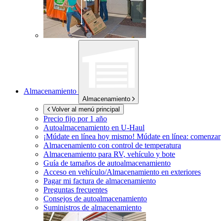
Almacenamiento
Almacenamiento
Volver al menú principal
Precio fijo por 1 año
Autoalmacenamiento en
U-Haul
¡Múdate en línea hoy mismo!
Múdate en línea: comenzar
Almacenamiento con control de temperatura
Almacenamiento para RV, vehículo y bote
Guía de tamaños de autoalmacenamiento
Acceso en vehículo/Almacenamiento en exteriores
Pagar mi factura de almacenamiento
Preguntas frecuentes
Consejos de autoalmacenamiento
Suministros de almacenamiento