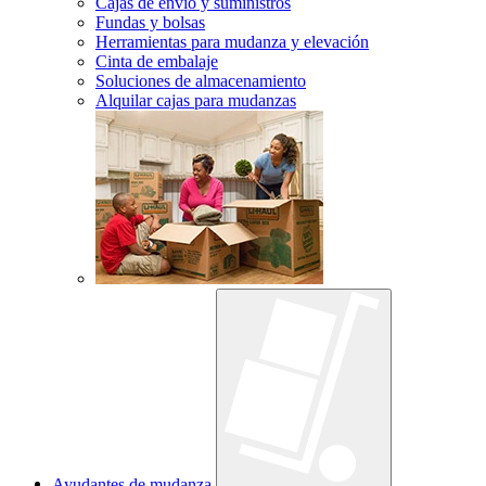
Cajas de envío y suministros
Fundas y bolsas
Herramientas para mudanza y elevación
Cinta de embalaje
Soluciones de almacenamiento
Alquilar cajas para mudanzas
Ayudantes de mudanza