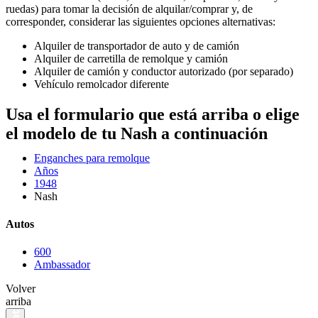
ruedas) para tomar la decisión de alquilar/comprar y, de
corresponder, considerar las siguientes opciones alternativas:
Alquiler de transportador de auto y de camión
Alquiler de carretilla de remolque y camión
Alquiler de camión y conductor autorizado (por separado)
Vehículo remolcador diferente
Usa el formulario que está arriba o elige
el modelo de tu Nash a continuación
Enganches para remolque
Años
1948
Nash
Autos
600
Ambassador
Volver
arriba