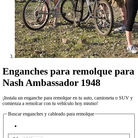
Enganches para remolque para
Nash Ambassador 1948
¡Instala un enganche para remolque en tu auto, camioneta o SUV y
comienza a remolcar con tu vehículo hoy mismo!
Buscar enganches y cableado para remolque