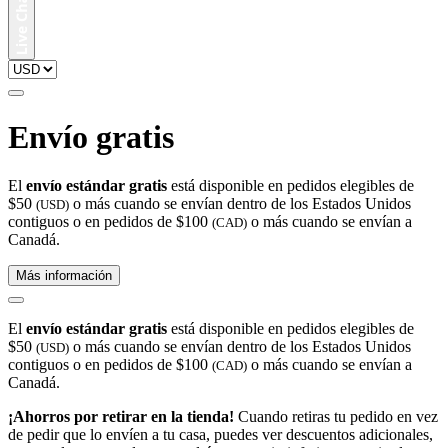
Envío gratis
El
envío estándar gratis
está disponible en pedidos elegibles de
$50
o más cuando se envían dentro de los Estados Unidos
(USD)
contiguos o en pedidos de $100
o más cuando se envían a
(CAD)
Canadá.
Más información
El
envío estándar gratis
está disponible en pedidos elegibles de
$50
o más cuando se envían dentro de los Estados Unidos
(USD)
contiguos o en pedidos de $100
o más cuando se envían a
(CAD)
Canadá.
¡Ahorros por retirar en la tienda!
Cuando retiras tu pedido en vez
de pedir que lo envíen a tu casa, puedes ver descuentos adicionales,