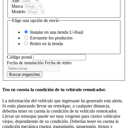
Año
Marca
Modelo
Elige una opción de envío
Instalar en una tienda
U-Haul
Enviarme los productos
Retiro en la tienda
Código postal
Fecha de instalación
Fecha de retiro
Buscar enganches
Ten en cuenta la condición de tu vehículo remolcador.
La información del vehículo que ingresaste ha generado esta alerta.
Si estás planeando llevar un remolque, a cualquier distancia,
deberías tener en cuenta la condición de tu vehículo remolcador.
Llevar un remoque puede ser muy exigente para ciertos vehículos
viejos, dependiendo de su condición. Deberías tener en cuenta la
condición mecánica (motor, transmisión, suspensión, frenos y