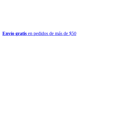
Envío gratis
en pedidos de más de $50