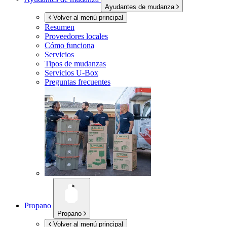
Ayudantes de mudanza
Volver al menú principal
Resumen
Proveedores locales
Cómo funciona
Servicios
Tipos de mudanzas
Servicios
U-Box
Preguntas frecuentes
Propano
Propano
Volver al menú principal