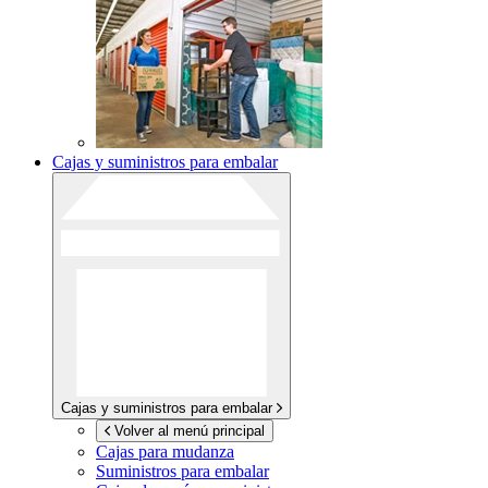
Cajas y suministros para embalar
Cajas y suministros para embalar
Volver al menú principal
Cajas para mudanza
Suministros para embalar