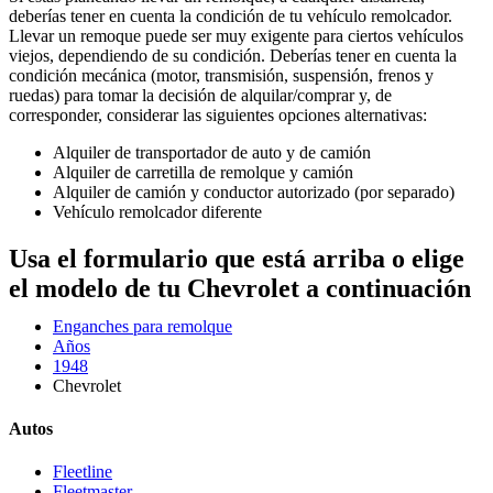
deberías tener en cuenta la condición de tu vehículo remolcador.
Llevar un remoque puede ser muy exigente para ciertos vehículos
viejos, dependiendo de su condición. Deberías tener en cuenta la
condición mecánica (motor, transmisión, suspensión, frenos y
ruedas) para tomar la decisión de alquilar/comprar y, de
corresponder, considerar las siguientes opciones alternativas:
Alquiler de transportador de auto y de camión
Alquiler de carretilla de remolque y camión
Alquiler de camión y conductor autorizado (por separado)
Vehículo remolcador diferente
Usa el formulario que está arriba o elige
el modelo de tu Chevrolet a continuación
Enganches para remolque
Años
1948
Chevrolet
Autos
Fleetline
Fleetmaster