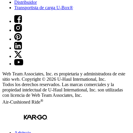
Distribuidor
Transportista de carga U-Box®
Web Team Associates, Inc. es propietaria y administradora de este
sitio web. Copyright © 2026
U-Haul
International, Inc.
Todos los derechos reservados.
Las marcas comerciales y la
propiedad intelectual de
U-Haul
International, Inc. son utilizadas
con licencia de Web Team Associates, Inc.
®
Air-Cushioned Ride
Arbitraje