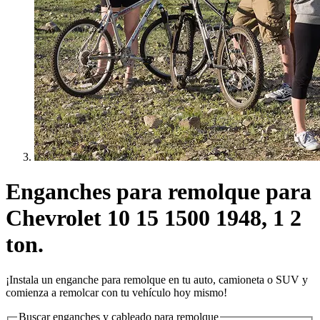
Enganches para remolque para
Chevrolet 10 15 1500 1948, 1 2
ton.
¡Instala un enganche para remolque en tu auto, camioneta o SUV y
comienza a remolcar con tu vehículo hoy mismo!
Buscar enganches y cableado para remolque