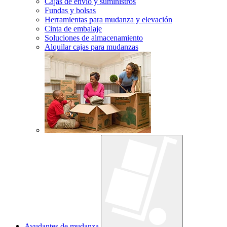
Cajas de envío y suministros
Fundas y bolsas
Herramientas para mudanza y elevación
Cinta de embalaje
Soluciones de almacenamiento
Alquilar cajas para mudanzas
Ayudantes de mudanza