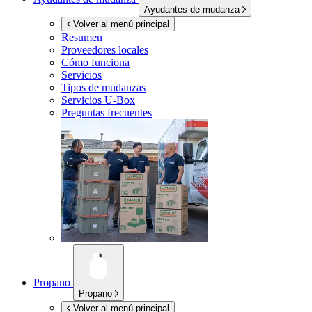
Ayudantes de mudanza
Volver al menú principal
Resumen
Proveedores locales
Cómo funciona
Servicios
Tipos de mudanzas
Servicios
U-Box
Preguntas frecuentes
Propano
Propano
Volver al menú principal