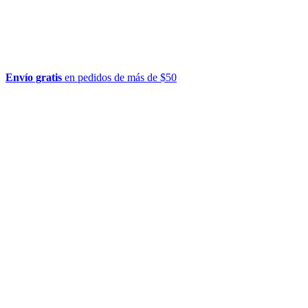
Envío gratis
en pedidos de más de $50