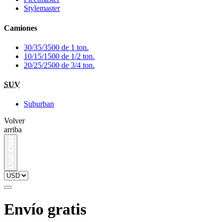
Stylemaster
Camiones
30/35/3500 de 1 ton.
10/15/1500 de 1/2 ton.
20/25/2500 de 3/4 ton.
SUV
Suburban
Volver
arriba
Envío gratis