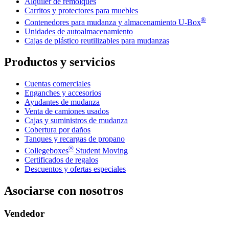
Alquiler de remolques
Carritos y protectores para muebles
®
Contenedores para mudanza y almacenamiento
U-Box
Unidades de autoalmacenamiento
Cajas de plástico reutilizables para mudanzas
Productos y servicios
Cuentas comerciales
Enganches y accesorios
Ayudantes de mudanza
Venta de camiones usados
Cajas y suministros de mudanza
Cobertura por daños
Tanques y recargas de propano
®
Collegeboxes
Student Moving
Certificados de regalos
Descuentos y ofertas especiales
Asociarse con nosotros
Vendedor