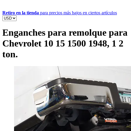
Retiro en la tienda
para precios más bajos en ciertos artículos
Enganches para remolque para
Chevrolet 10 15 1500 1948, 1 2
ton.