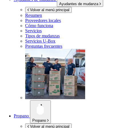
Ayudantes de mudanza
Volver al menú principal
Resumen
Proveedores locales
Cómo funciona
Servicios
Tipos de mudanzas
Servicios
U-Box
Preguntas frecuentes
Propano
Propano
Volver al menú principal