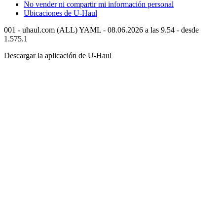
No vender ni compartir mi información personal
Ubicaciones de
U-Haul
001 - uhaul.com (ALL) YAML - 08.06.2026 a las 9.54 - desde
1.575.1
Descargar la aplicación de
U-Haul