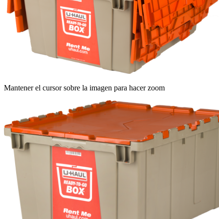
Mantener el cursor sobre la imagen para hacer zoom