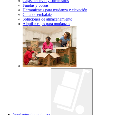
Cajas de envío y suministros
Fundas y bolsas
Herramientas para mudanza y elevación
Cinta de embalaje
Soluciones de almacenamiento
Alquilar cajas para mudanzas
Ayudantes de mudanza