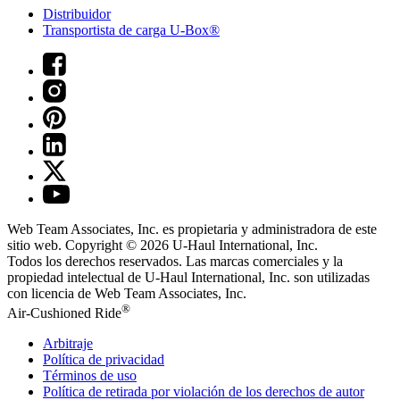
Distribuidor
Transportista de carga U-Box®
Web Team Associates, Inc. es propietaria y administradora de este
sitio web. Copyright © 2026
U-Haul
International, Inc.
Todos los derechos reservados.
Las marcas comerciales y la
propiedad intelectual de
U-Haul
International, Inc. son utilizadas
con licencia de Web Team Associates, Inc.
®
Air-Cushioned Ride
Arbitraje
Política de privacidad
Términos de uso
Política de retirada por violación de los derechos de autor