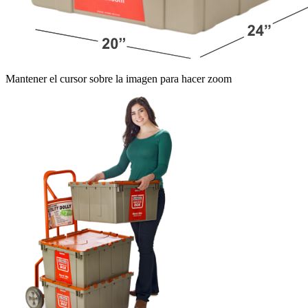
Mantener el cursor sobre la imagen para hacer zoom