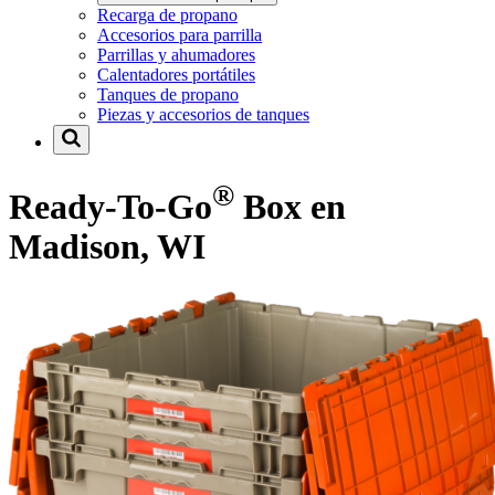
Recarga de propano
Accesorios para parrilla
Parrillas y ahumadores
Calentadores portátiles
Tanques de propano
Piezas y accesorios de tanques
®
Ready-To-Go
Box en
Madison, WI