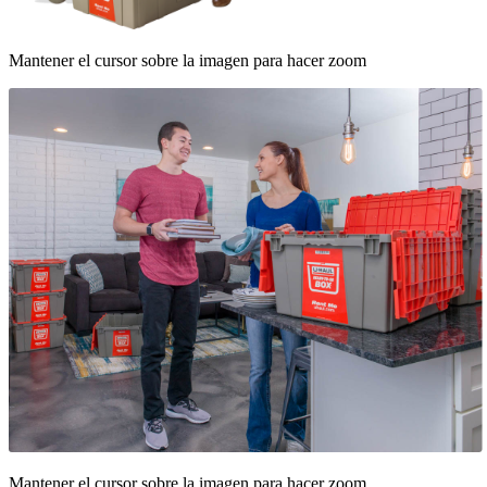
Mantener el cursor sobre la imagen para hacer zoom
Mantener el cursor sobre la imagen para hacer zoom