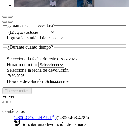
¿Cuántas cajas necesitas?
Ingresa la cantidad de cajas
¿Durante cuánto tiempo?
Selecciona la fecha de retiro
Horario de retiro
Selecciona la fecha de devolución
Hora de devolución
Obtener tarifas
Volver
arriba
Contáctanos
®
1-800-GO-U-HAUL
(1-800-468-4285)
Solicitar una devolución de llamada