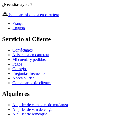
¿Necesitas ayuda?
Solicitar asistencia en carretera
Français
English
Servicio al Cliente
Contáctanos
Asistencia en carretera
Mi cuenta y pedidos
Pagos
Consejos
Preguntas frecuentes
Accesibilidad
Comentarios de clientes
Alquileres
Alquiler de camiones de mudanza
Alquiler de van de carga
Alquiler de remolque