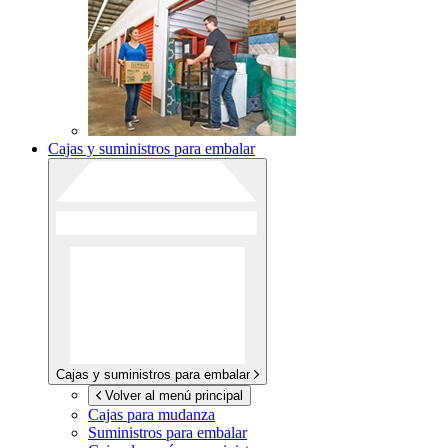
Cajas y suministros para embalar
Cajas y suministros para embalar
Volver al menú principal
Cajas para mudanza
Suministros para embalar