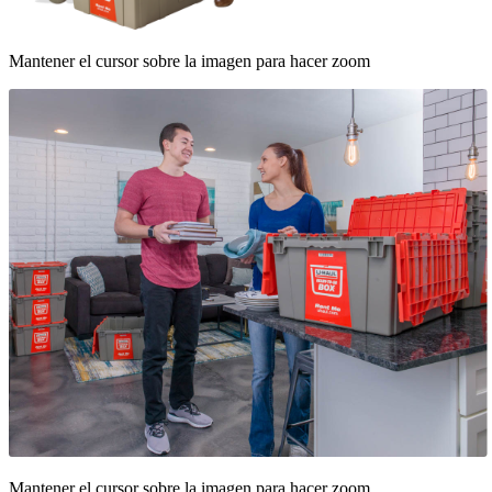
Mantener el cursor sobre la imagen para hacer zoom
Mantener el cursor sobre la imagen para hacer zoom