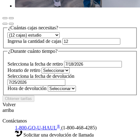
¿Cuántas cajas necesitas?
Ingresa la cantidad de cajas
¿Durante cuánto tiempo?
Selecciona la fecha de retiro
Horario de retiro
Selecciona la fecha de devolución
Hora de devolución
Obtener tarifas
Volver
arriba
Contáctanos
®
1-800-GO-U-HAUL
(1-800-468-4285)
Solicitar una devolución de llamada