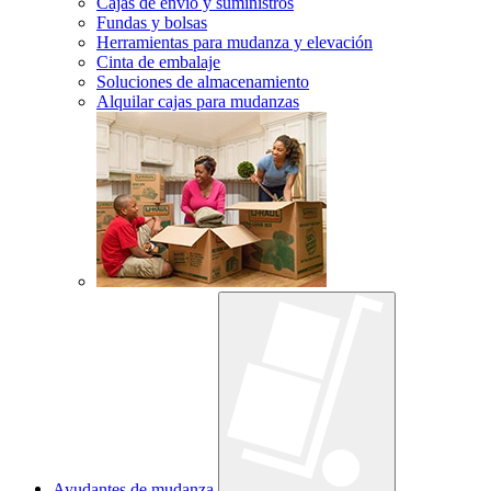
Cajas de envío y suministros
Fundas y bolsas
Herramientas para mudanza y elevación
Cinta de embalaje
Soluciones de almacenamiento
Alquilar cajas para mudanzas
Ayudantes de mudanza