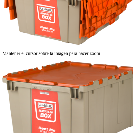
Mantener el cursor sobre la imagen para hacer zoom