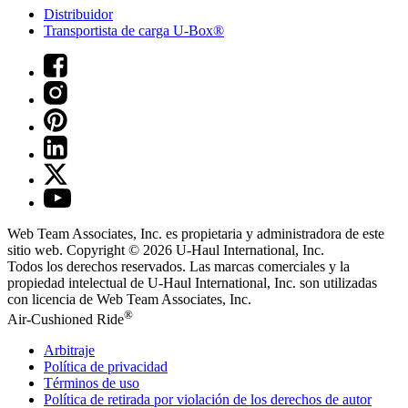
Distribuidor
Transportista de carga U-Box®
Web Team Associates, Inc. es propietaria y administradora de este
sitio web. Copyright © 2026
U-Haul
International, Inc.
Todos los derechos reservados.
Las marcas comerciales y la
propiedad intelectual de
U-Haul
International, Inc. son utilizadas
con licencia de Web Team Associates, Inc.
®
Air-Cushioned Ride
Arbitraje
Política de privacidad
Términos de uso
Política de retirada por violación de los derechos de autor