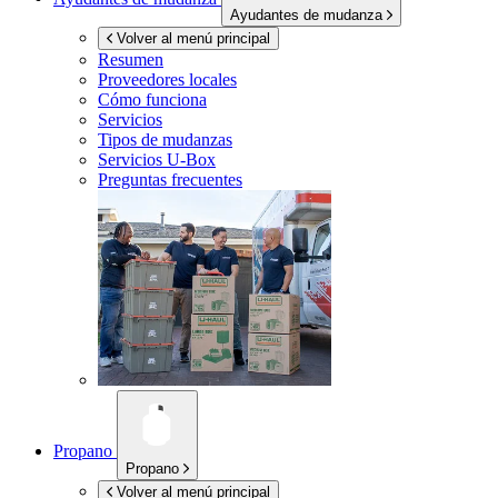
Ayudantes de mudanza
Volver al menú principal
Resumen
Proveedores locales
Cómo funciona
Servicios
Tipos de mudanzas
Servicios
U-Box
Preguntas frecuentes
Propano
Propano
Volver al menú principal