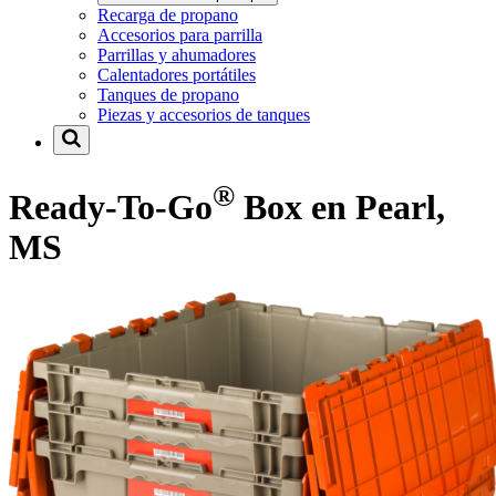
Recarga de propano
Accesorios para parrilla
Parrillas y ahumadores
Calentadores portátiles
Tanques de propano
Piezas y accesorios de tanques
®
Ready-To-Go
Box en Pearl,
MS