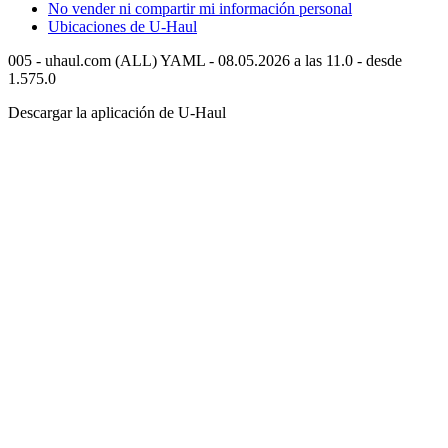
No vender ni compartir mi información personal
Ubicaciones de
U-Haul
005 - uhaul.com (ALL) YAML - 08.05.2026 a las 11.0 - desde
1.575.0
Descargar la aplicación de
U-Haul