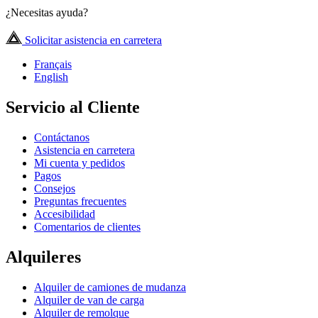
¿Necesitas ayuda?
Solicitar asistencia en carretera
Français
English
Servicio al Cliente
Contáctanos
Asistencia en carretera
Mi cuenta y pedidos
Pagos
Consejos
Preguntas frecuentes
Accesibilidad
Comentarios de clientes
Alquileres
Alquiler de camiones de mudanza
Alquiler de van de carga
Alquiler de remolque