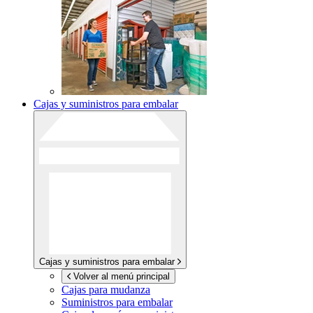
Cajas y suministros para embalar
Cajas y suministros para embalar
Volver al menú principal
Cajas para mudanza
Suministros para embalar