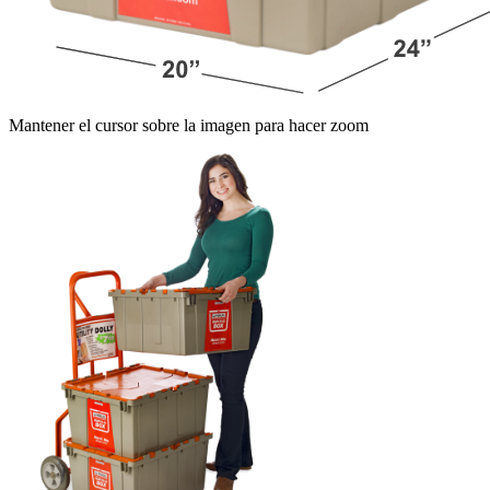
Mantener el cursor sobre la imagen para hacer zoom