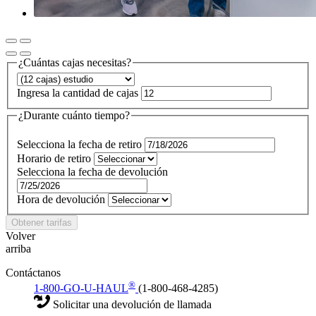
¿Cuántas cajas necesitas?
Ingresa la cantidad de cajas
¿Durante cuánto tiempo?
Selecciona la fecha de retiro
Horario de retiro
Selecciona la fecha de devolución
Hora de devolución
Obtener tarifas
Volver
arriba
Contáctanos
®
1-800-GO-U-HAUL
(1-800-468-4285)
Solicitar una devolución de llamada