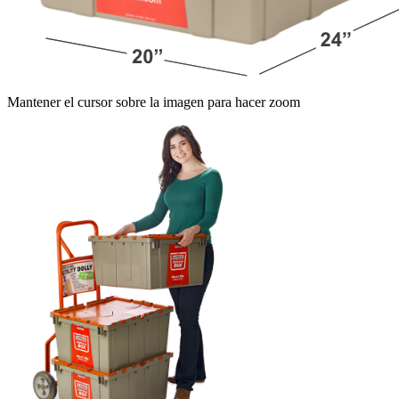
Mantener el cursor sobre la imagen para hacer zoom