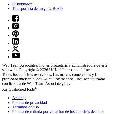
Distribuidor
Transportista de carga U-Box®
Web Team Associates, Inc. es propietaria y administradora de este
sitio web. Copyright © 2026
U-Haul
International, Inc.
Todos los derechos reservados.
Las marcas comerciales y la
propiedad intelectual de
U-Haul
International, Inc. son utilizadas
con licencia de Web Team Associates, Inc.
®
Air-Cushioned Ride
Arbitraje
Política de privacidad
Términos de uso
Política de retirada por violación de los derechos de autor