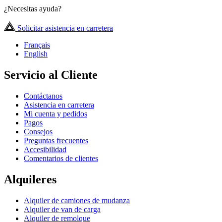
¿Necesitas ayuda?
Solicitar asistencia en carretera
Français
English
Servicio al Cliente
Contáctanos
Asistencia en carretera
Mi cuenta y pedidos
Pagos
Consejos
Preguntas frecuentes
Accesibilidad
Comentarios de clientes
Alquileres
Alquiler de camiones de mudanza
Alquiler de van de carga
Alquiler de remolque