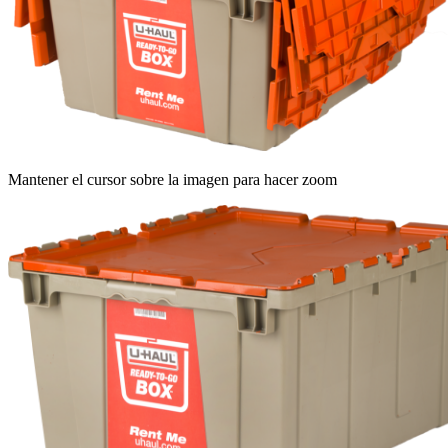
Mantener el cursor sobre la imagen para hacer zoom