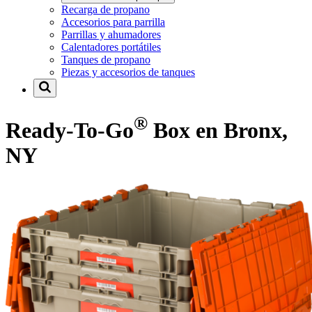
Recarga de propano
Accesorios para parrilla
Parrillas y ahumadores
Calentadores portátiles
Tanques de propano
Piezas y accesorios de tanques
®
Ready-To-Go
Box en Bronx,
NY