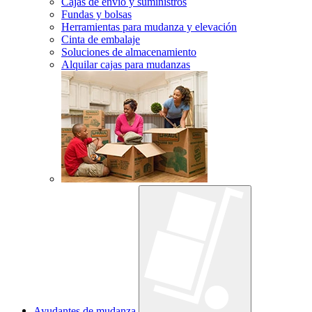
Cajas de envío y suministros
Fundas y bolsas
Herramientas para mudanza y elevación
Cinta de embalaje
Soluciones de almacenamiento
Alquilar cajas para mudanzas
Ayudantes de mudanza