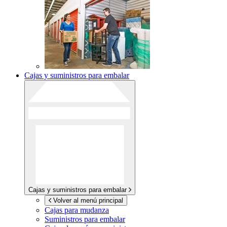
Cajas y suministros para embalar
Cajas y suministros para embalar
Volver al menú principal
Cajas para mudanza
Suministros para embalar