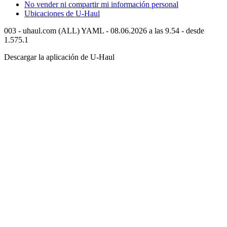
No vender ni compartir mi información personal
Ubicaciones de
U-Haul
003 - uhaul.com (ALL) YAML - 08.06.2026 a las 9.54 - desde
1.575.1
Descargar la aplicación de
U-Haul