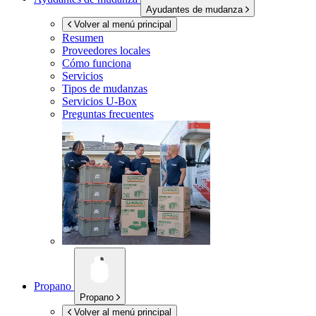
Ayudantes de mudanza
Volver al menú principal
Resumen
Proveedores locales
Cómo funciona
Servicios
Tipos de mudanzas
Servicios
U-Box
Preguntas frecuentes
Propano
Propano
Volver al menú principal