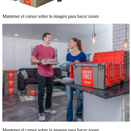
Mantener el cursor sobre la imagen para hacer zoom
Mantener el cursor sobre la imagen para hacer zoom