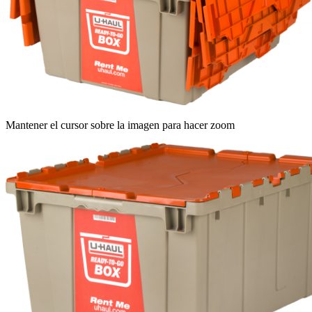
Mantener el cursor sobre la imagen para hacer zoom