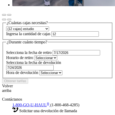
¿Cuántas cajas necesitas?
Ingresa la cantidad de cajas
¿Durante cuánto tiempo?
Selecciona la fecha de retiro
Horario de retiro
Selecciona la fecha de devolución
Hora de devolución
Obtener tarifas
Volver
arriba
Contáctanos
®
1-800-GO-U-HAUL
(1-800-468-4285)
Solicitar una devolución de llamada