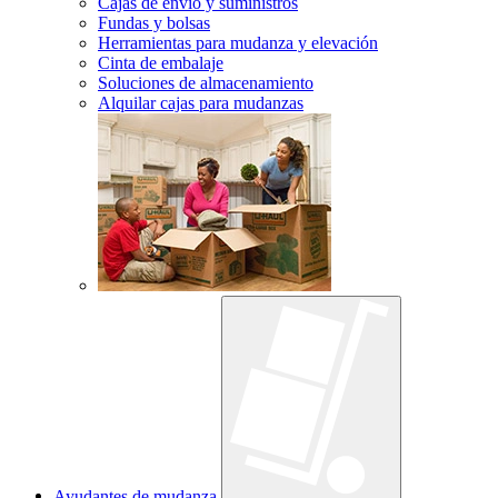
Cajas de envío y suministros
Fundas y bolsas
Herramientas para mudanza y elevación
Cinta de embalaje
Soluciones de almacenamiento
Alquilar cajas para mudanzas
Ayudantes de mudanza