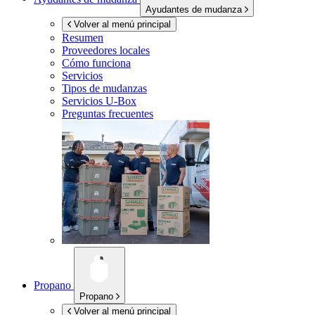
Ayudantes de mudanza
Volver al menú principal
Resumen
Proveedores locales
Cómo funciona
Servicios
Tipos de mudanzas
Servicios
U-Box
Preguntas frecuentes
Propano
Propano
Volver al menú principal