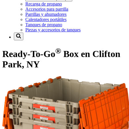
Recarga de propano
Accesorios para parrilla
Parrillas y ahumadores
Calentadores portátiles
Tanques de propano
Piezas y accesorios de tanques
®
Ready-To-Go
Box en Clifton
Park, NY