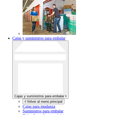
Cajas y suministros para embalar
Cajas y suministros para embalar
Volver al menú principal
Cajas para mudanza
Suministros para embalar