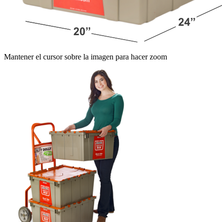
Mantener el cursor sobre la imagen para hacer zoom