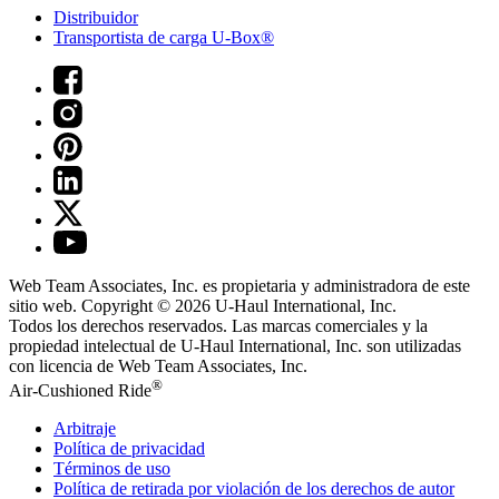
Distribuidor
Transportista de carga U-Box®
Web Team Associates, Inc. es propietaria y administradora de este
sitio web. Copyright © 2026
U-Haul
International, Inc.
Todos los derechos reservados.
Las marcas comerciales y la
propiedad intelectual de
U-Haul
International, Inc. son utilizadas
con licencia de Web Team Associates, Inc.
®
Air-Cushioned Ride
Arbitraje
Política de privacidad
Términos de uso
Política de retirada por violación de los derechos de autor