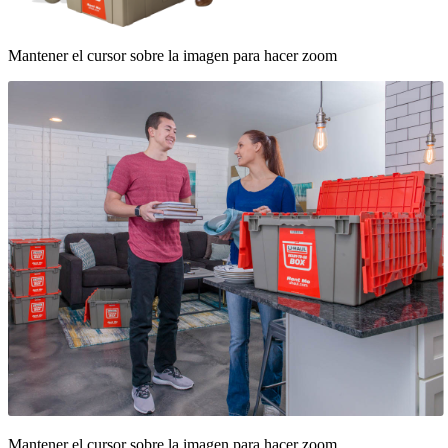
Mantener el cursor sobre la imagen para hacer zoom
Mantener el cursor sobre la imagen para hacer zoom