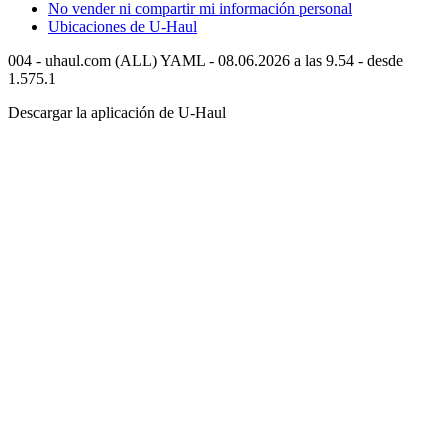
No vender ni compartir mi información personal
Ubicaciones de
U-Haul
004 - uhaul.com (ALL) YAML - 08.06.2026 a las 9.54 - desde
1.575.1
Descargar la aplicación de
U-Haul