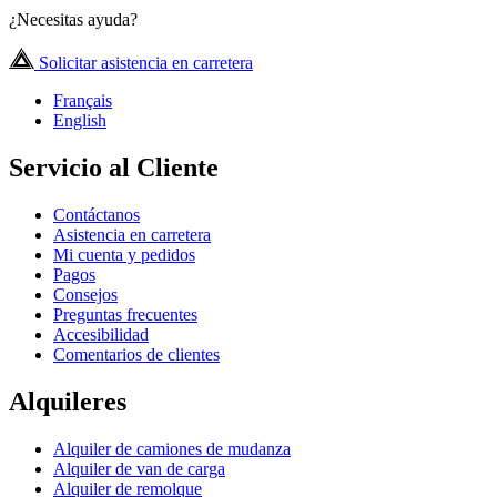
¿Necesitas ayuda?
Solicitar asistencia en carretera
Français
English
Servicio al Cliente
Contáctanos
Asistencia en carretera
Mi cuenta y pedidos
Pagos
Consejos
Preguntas frecuentes
Accesibilidad
Comentarios de clientes
Alquileres
Alquiler de camiones de mudanza
Alquiler de van de carga
Alquiler de remolque