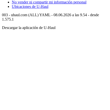
No vender ni compartir mi información personal
Ubicaciones de
U-Haul
003 - uhaul.com (ALL) YAML - 08.06.2026 a las 9.54 - desde
1.575.1
Descargar la aplicación de
U-Haul