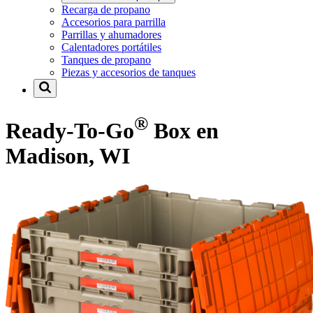
Recarga de propano
Accesorios para parrilla
Parrillas y ahumadores
Calentadores portátiles
Tanques de propano
Piezas y accesorios de tanques
®
Ready-To-Go
Box en
Madison, WI