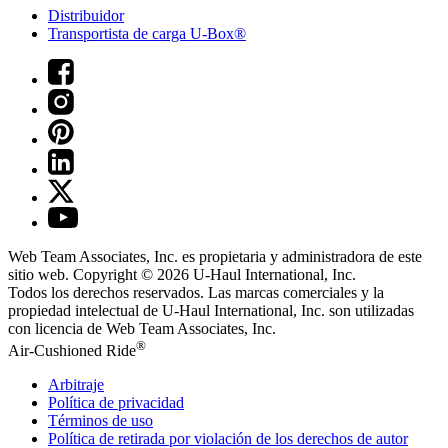
Distribuidor
Transportista de carga U-Box®
Web Team Associates, Inc. es propietaria y administradora de este
sitio web. Copyright © 2026
U-Haul
International, Inc.
Todos los derechos reservados.
Las marcas comerciales y la
propiedad intelectual de
U-Haul
International, Inc. son utilizadas
con licencia de Web Team Associates, Inc.
®
Air-Cushioned Ride
Arbitraje
Política de privacidad
Términos de uso
Política de retirada por violación de los derechos de autor