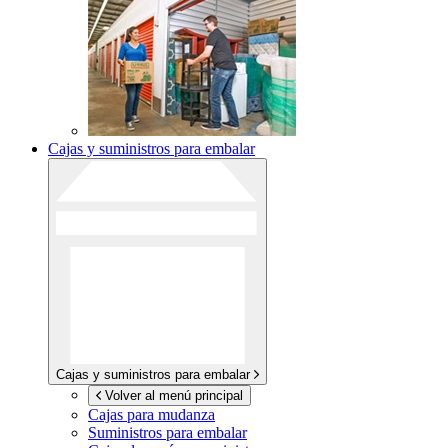
Cajas y suministros para embalar
Cajas y suministros para embalar
Volver al menú principal
Cajas para mudanza
Suministros para embalar