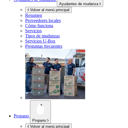
Ayudantes de mudanza
Volver al menú principal
Resumen
Proveedores locales
Cómo funciona
Servicios
Tipos de mudanzas
Servicios
U-Box
Preguntas frecuentes
Propano
Propano
Volver al menú principal