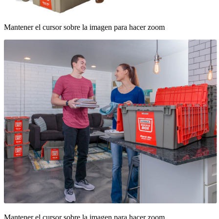
Mantener el cursor sobre la imagen para hacer zoom
Mantener el cursor sobre la imagen para hacer zoom