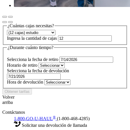
¿Cuántas cajas necesitas?
Ingresa la cantidad de cajas
¿Durante cuánto tiempo?
Selecciona la fecha de retiro
Horario de retiro
Selecciona la fecha de devolución
Hora de devolución
Obtener tarifas
Volver
arriba
Contáctanos
®
1-800-GO-U-HAUL
(1-800-468-4285)
Solicitar una devolución de llamada