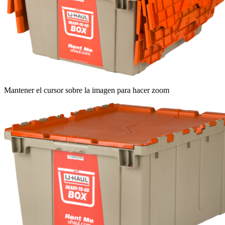
Mantener el cursor sobre la imagen para hacer zoom