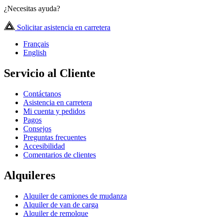
¿Necesitas ayuda?
Solicitar asistencia en carretera
Français
English
Servicio al Cliente
Contáctanos
Asistencia en carretera
Mi cuenta y pedidos
Pagos
Consejos
Preguntas frecuentes
Accesibilidad
Comentarios de clientes
Alquileres
Alquiler de camiones de mudanza
Alquiler de van de carga
Alquiler de remolque