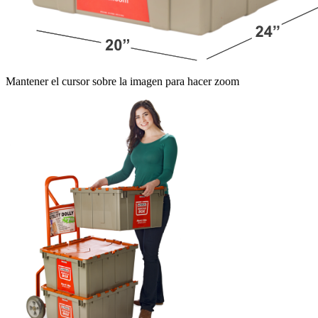
Mantener el cursor sobre la imagen para hacer zoom