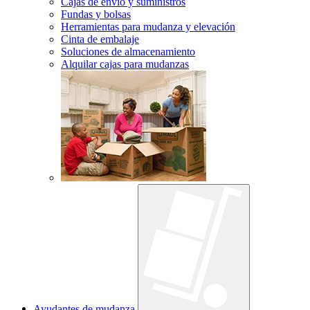
Cajas de envío y suministros
Fundas y bolsas
Herramientas para mudanza y elevación
Cinta de embalaje
Soluciones de almacenamiento
Alquilar cajas para mudanzas
Ayudantes de mudanza