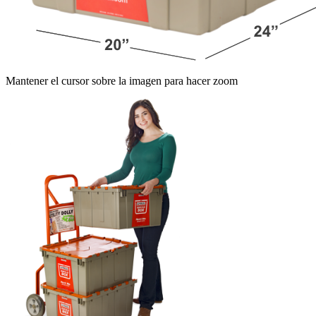
Mantener el cursor sobre la imagen para hacer zoom