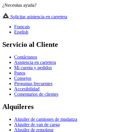
¿Necesitas ayuda?
Solicitar asistencia en carretera
Français
English
Servicio al Cliente
Contáctanos
Asistencia en carretera
Mi cuenta y pedidos
Pagos
Consejos
Preguntas frecuentes
Accesibilidad
Comentarios de clientes
Alquileres
Alquiler de camiones de mudanza
Alquiler de van de carga
Alquiler de remolque