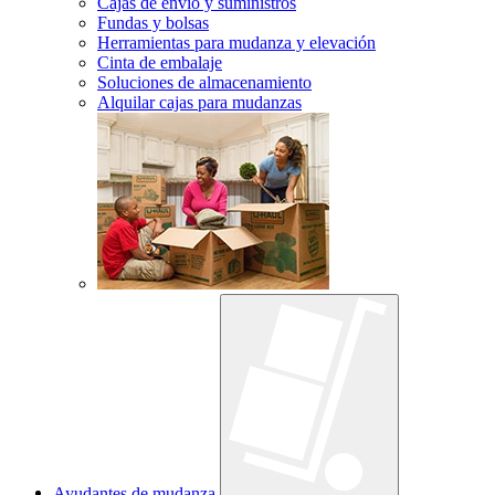
Cajas de envío y suministros
Fundas y bolsas
Herramientas para mudanza y elevación
Cinta de embalaje
Soluciones de almacenamiento
Alquilar cajas para mudanzas
Ayudantes de mudanza