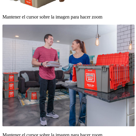
Mantener el cursor sobre la imagen para hacer zoom
Mantener el cursor sobre la imagen para hacer zoom