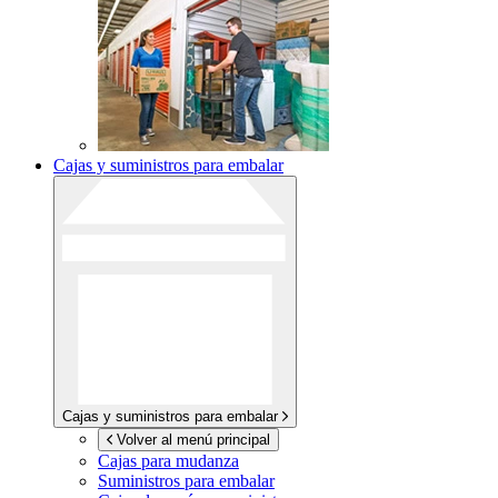
Cajas y suministros para embalar
Cajas y suministros para embalar
Volver al menú principal
Cajas para mudanza
Suministros para embalar