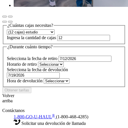
¿Cuántas cajas necesitas?
Ingresa la cantidad de cajas
¿Durante cuánto tiempo?
Selecciona la fecha de retiro
Horario de retiro
Selecciona la fecha de devolución
Hora de devolución
Obtener tarifas
Volver
arriba
Contáctanos
®
1-800-GO-U-HAUL
(1-800-468-4285)
Solicitar una devolución de llamada