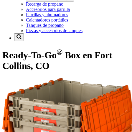
Recarga de propano
Accesorios para parrilla
Parrillas y ahumadores
Calentadores portátiles
Tanques de propano
Piezas y accesorios de tanques
®
Ready-To-Go
Box en Fort
Collins, CO