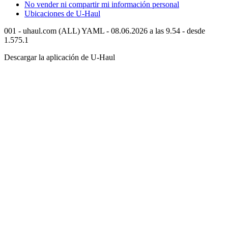
No vender ni compartir mi información personal
Ubicaciones de
U-Haul
001 - uhaul.com (ALL) YAML - 08.06.2026 a las 9.54 - desde
1.575.1
Descargar la aplicación de
U-Haul