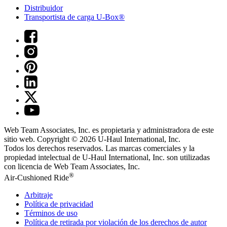
Distribuidor
Transportista de carga U-Box®
Web Team Associates, Inc. es propietaria y administradora de este
sitio web. Copyright © 2026
U-Haul
International, Inc.
Todos los derechos reservados.
Las marcas comerciales y la
propiedad intelectual de
U-Haul
International, Inc. son utilizadas
con licencia de Web Team Associates, Inc.
®
Air-Cushioned Ride
Arbitraje
Política de privacidad
Términos de uso
Política de retirada por violación de los derechos de autor