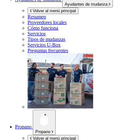
Ayudantes de mudanza
Volver al menú principal
Resumen
Proveedores locales
Cómo funciona
Servicios
Tipos de mudanzas
Servicios
U-Box
Preguntas frecuentes
Propano
Propano
Volver al menú principal