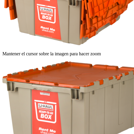
Mantener el cursor sobre la imagen para hacer zoom