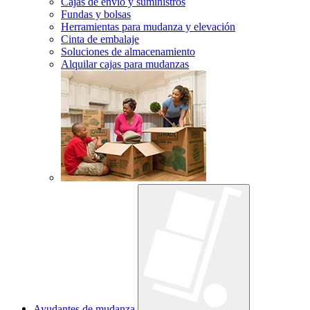
Cajas de envío y suministros
Fundas y bolsas
Herramientas para mudanza y elevación
Cinta de embalaje
Soluciones de almacenamiento
Alquilar cajas para mudanzas
Ayudantes de mudanza