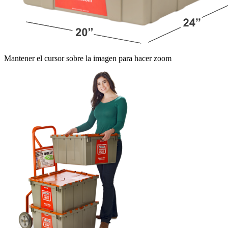
Mantener el cursor sobre la imagen para hacer zoom