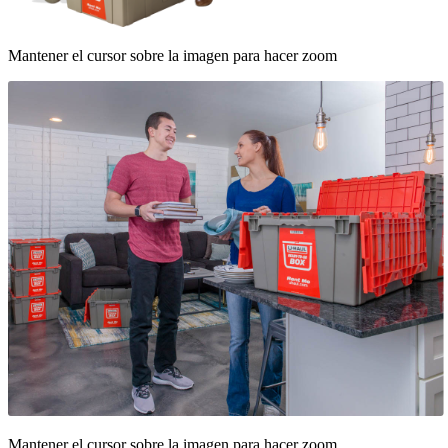
Mantener el cursor sobre la imagen para hacer zoom
Mantener el cursor sobre la imagen para hacer zoom