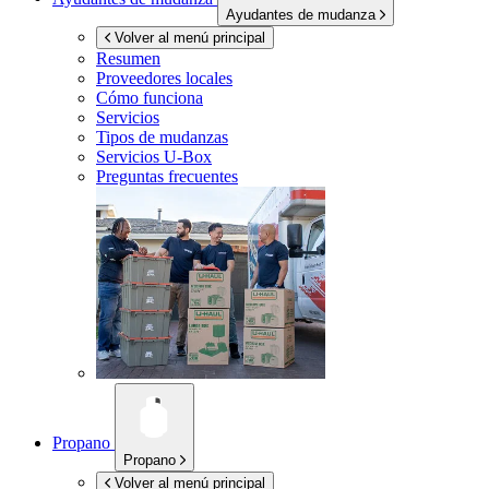
Ayudantes de mudanza
Volver al menú principal
Resumen
Proveedores locales
Cómo funciona
Servicios
Tipos de mudanzas
Servicios
U-Box
Preguntas frecuentes
Propano
Propano
Volver al menú principal