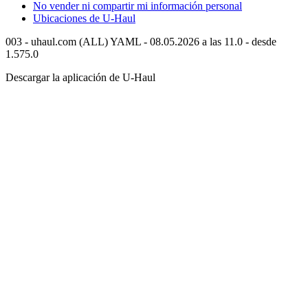
No vender ni compartir mi información personal
Ubicaciones de
U-Haul
003 - uhaul.com (ALL) YAML - 08.05.2026 a las 11.0 - desde
1.575.0
Descargar la aplicación de
U-Haul