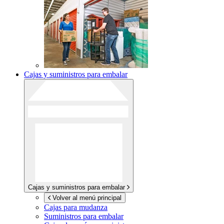
Cajas y suministros para embalar
Cajas y suministros para embalar
Volver al menú principal
Cajas para mudanza
Suministros para embalar