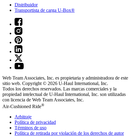
Distribuidor
Transportista de carga U-Box®
Web Team Associates, Inc. es propietaria y administradora de este
sitio web. Copyright © 2026
U-Haul
International, Inc.
Todos los derechos reservados.
Las marcas comerciales y la
propiedad intelectual de
U-Haul
International, Inc. son utilizadas
con licencia de Web Team Associates, Inc.
®
Air-Cushioned Ride
Arbitraje
Política de privacidad
Términos de uso
Política de retirada por violación de los derechos de autor