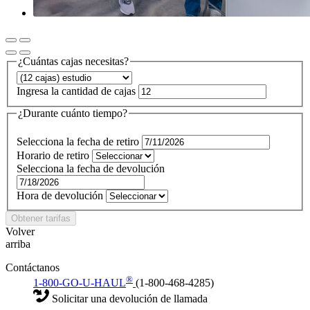
¿Cuántas cajas necesitas?
Ingresa la cantidad de cajas
¿Durante cuánto tiempo?
Selecciona la fecha de retiro
Horario de retiro
Selecciona la fecha de devolución
Hora de devolución
Obtener tarifas
Volver
arriba
Contáctanos
®
1-800-GO-U-HAUL
(1-800-468-4285)
Solicitar una devolución de llamada