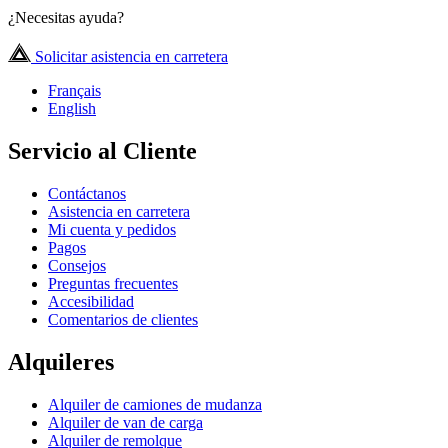
¿Necesitas ayuda?
Solicitar asistencia en carretera
Français
English
Servicio al Cliente
Contáctanos
Asistencia en carretera
Mi cuenta y pedidos
Pagos
Consejos
Preguntas frecuentes
Accesibilidad
Comentarios de clientes
Alquileres
Alquiler de camiones de mudanza
Alquiler de van de carga
Alquiler de remolque