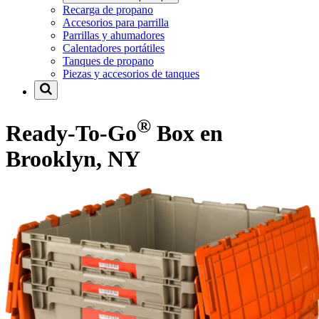
Recarga de propano
Accesorios para parrilla
Parrillas y ahumadores
Calentadores portátiles
Tanques de propano
Piezas y accesorios de tanques
®
Ready-To-Go
Box en
Brooklyn, NY