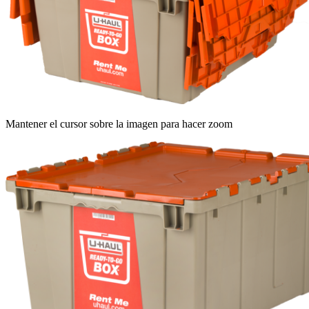
Mantener el cursor sobre la imagen para hacer zoom