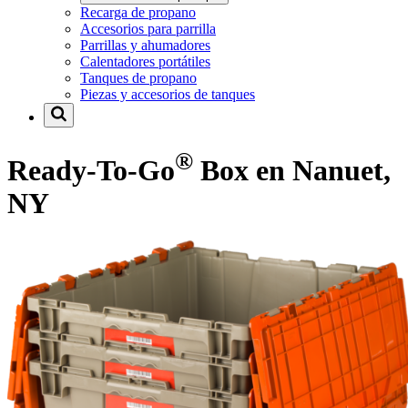
Recarga de propano
Accesorios para parrilla
Parrillas y ahumadores
Calentadores portátiles
Tanques de propano
Piezas y accesorios de tanques
®
Ready-To-Go
Box en Nanuet,
NY