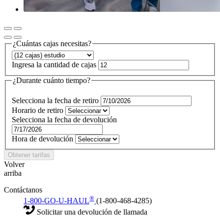
¿Cuántas cajas necesitas?
Ingresa la cantidad de cajas
¿Durante cuánto tiempo?
Selecciona la fecha de retiro
Horario de retiro
Selecciona la fecha de devolución
Hora de devolución
Obtener tarifas
Volver
arriba
Contáctanos
®
1-800-GO-U-HAUL
(1-800-468-4285)
Solicitar una devolución de llamada