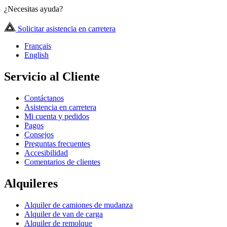
¿Necesitas ayuda?
Solicitar asistencia en carretera
Français
English
Servicio al Cliente
Contáctanos
Asistencia en carretera
Mi cuenta y pedidos
Pagos
Consejos
Preguntas frecuentes
Accesibilidad
Comentarios de clientes
Alquileres
Alquiler de camiones de mudanza
Alquiler de van de carga
Alquiler de remolque