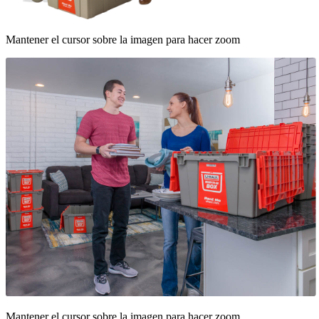
Mantener el cursor sobre la imagen para hacer zoom
Mantener el cursor sobre la imagen para hacer zoom