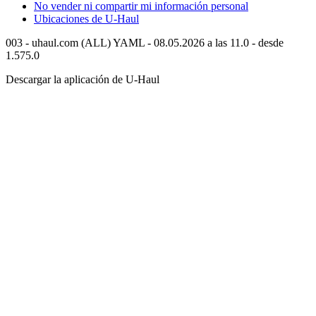
No vender ni compartir mi información personal
Ubicaciones de
U-Haul
003 - uhaul.com (ALL) YAML - 08.05.2026 a las 11.0 - desde
1.575.0
Descargar la aplicación de
U-Haul