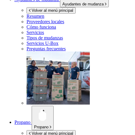
Ayudantes de mudanza
Volver al menú principal
Resumen
Proveedores locales
Cómo funciona
Servicios
Tipos de mudanzas
Servicios
U-Box
Preguntas frecuentes
Propano
Propano
Volver al menú principal