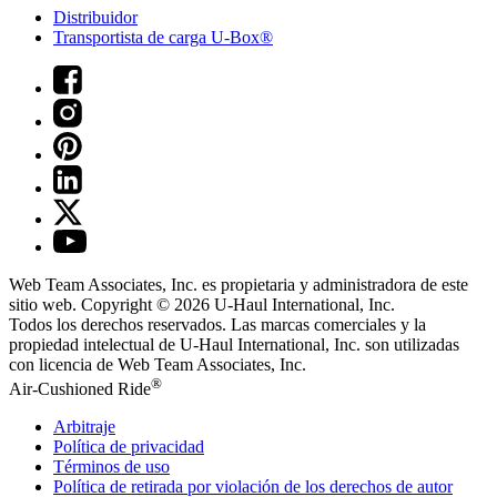
Distribuidor
Transportista de carga U-Box®
Web Team Associates, Inc. es propietaria y administradora de este
sitio web. Copyright © 2026
U-Haul
International, Inc.
Todos los derechos reservados.
Las marcas comerciales y la
propiedad intelectual de
U-Haul
International, Inc. son utilizadas
con licencia de Web Team Associates, Inc.
®
Air-Cushioned Ride
Arbitraje
Política de privacidad
Términos de uso
Política de retirada por violación de los derechos de autor