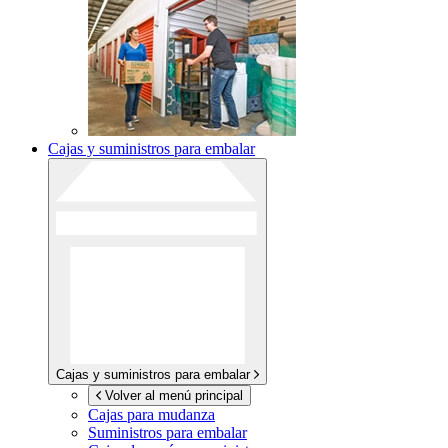
Cajas y suministros para embalar
Cajas y suministros para embalar
Volver al menú principal
Cajas para mudanza
Suministros para embalar