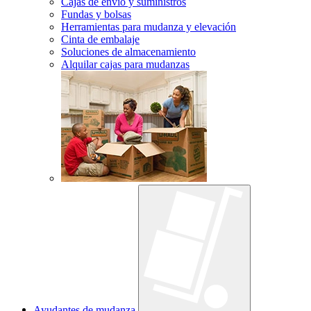
Cajas de envío y suministros
Fundas y bolsas
Herramientas para mudanza y elevación
Cinta de embalaje
Soluciones de almacenamiento
Alquilar cajas para mudanzas
Ayudantes de mudanza