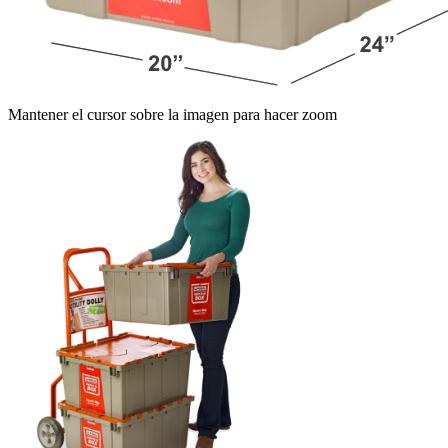
Mantener el cursor sobre la imagen para hacer zoom