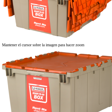
Mantener el cursor sobre la imagen para hacer zoom