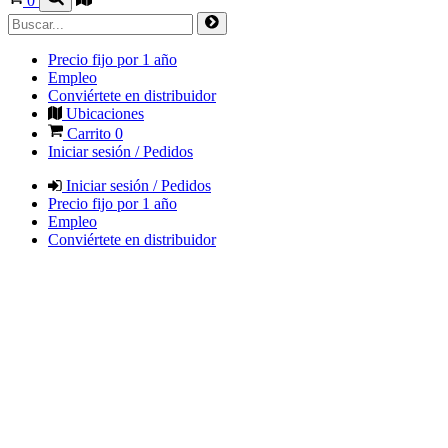
0
Precio fijo por 1 año
Empleo
Conviértete en distribuidor
Ubicaciones
Carrito
0
Iniciar sesión / Pedidos
Iniciar sesión / Pedidos
Precio fijo por 1 año
Empleo
Conviértete en distribuidor