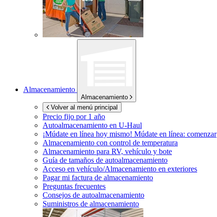
Almacenamiento
Almacenamiento
Volver al menú principal
Precio fijo por 1 año
Autoalmacenamiento en
U-Haul
¡Múdate en línea hoy mismo!
Múdate en línea: comenzar
Almacenamiento con control de temperatura
Almacenamiento para RV, vehículo y bote
Guía de tamaños de autoalmacenamiento
Acceso en vehículo/Almacenamiento en exteriores
Pagar mi factura de almacenamiento
Preguntas frecuentes
Consejos de autoalmacenamiento
Suministros de almacenamiento