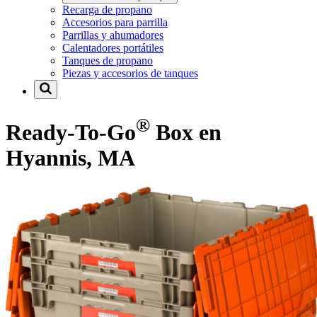
Recarga de propano
Accesorios para parrilla
Parrillas y ahumadores
Calentadores portátiles
Tanques de propano
Piezas y accesorios de tanques
®
Ready-To-Go
Box en
Hyannis, MA