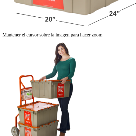
Mantener el cursor sobre la imagen para hacer zoom