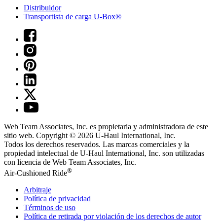
Distribuidor
Transportista de carga U-Box®
Web Team Associates, Inc. es propietaria y administradora de este
sitio web. Copyright © 2026
U-Haul
International, Inc.
Todos los derechos reservados.
Las marcas comerciales y la
propiedad intelectual de
U-Haul
International, Inc. son utilizadas
con licencia de Web Team Associates, Inc.
®
Air-Cushioned Ride
Arbitraje
Política de privacidad
Términos de uso
Política de retirada por violación de los derechos de autor