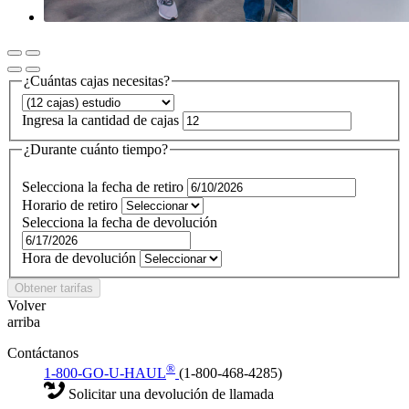
¿Cuántas cajas necesitas?
Ingresa la cantidad de cajas
¿Durante cuánto tiempo?
Selecciona la fecha de retiro
Horario de retiro
Selecciona la fecha de devolución
Hora de devolución
Obtener tarifas
Volver
arriba
Contáctanos
®
1-800-GO-U-HAUL
(1-800-468-4285)
Solicitar una devolución de llamada