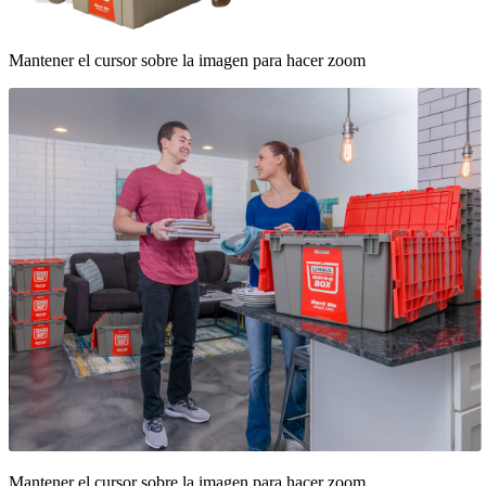
Mantener el cursor sobre la imagen para hacer zoom
Mantener el cursor sobre la imagen para hacer zoom