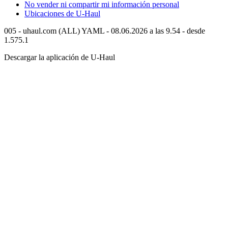
No vender ni compartir mi información personal
Ubicaciones de
U-Haul
005 - uhaul.com (ALL) YAML - 08.06.2026 a las 9.54 - desde
1.575.1
Descargar la aplicación de
U-Haul