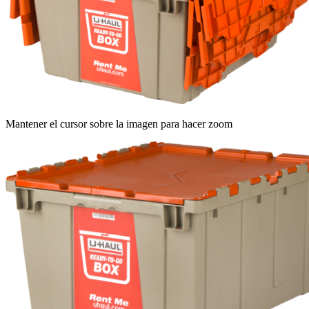
Mantener el cursor sobre la imagen para hacer zoom