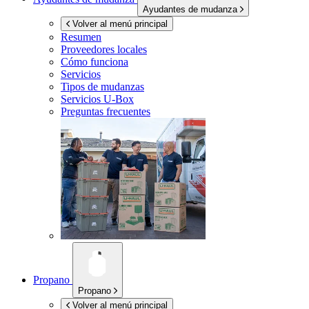
Ayudantes de mudanza
Volver al menú principal
Resumen
Proveedores locales
Cómo funciona
Servicios
Tipos de mudanzas
Servicios
U-Box
Preguntas frecuentes
Propano
Propano
Volver al menú principal