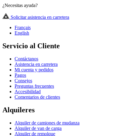
¿Necesitas ayuda?
Solicitar asistencia en carretera
Français
English
Servicio al Cliente
Contáctanos
Asistencia en carretera
Mi cuenta y pedidos
Pagos
Consejos
Preguntas frecuentes
Accesibilidad
Comentarios de clientes
Alquileres
Alquiler de camiones de mudanza
Alquiler de van de carga
Alquiler de remolque