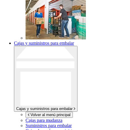
Cajas y suministros para embalar
Cajas y suministros para embalar
Volver al menú principal
Cajas para mudanza
Suministros para embalar