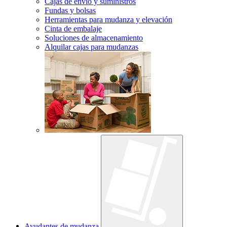
Cajas de envío y suministros
Fundas y bolsas
Herramientas para mudanza y elevación
Cinta de embalaje
Soluciones de almacenamiento
Alquilar cajas para mudanzas
Ayudantes de mudanza