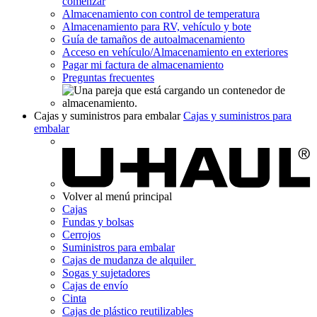
comenzar
Almacenamiento con control de temperatura
Almacenamiento para RV, vehículo y bote
Guía de tamaños de autoalmacenamiento
Acceso en vehículo/Almacenamiento en exteriores
Pagar mi factura de almacenamiento
Preguntas frecuentes
Cajas y suministros para embalar
Cajas y suministros para
embalar​​​​​​​
Volver al menú principal
Cajas
Fundas y bolsas
Cerrojos
Suministros para embalar
Cajas de mudanza de alquiler
Sogas y sujetadores
Cajas de envío
Cinta
Cajas de plástico reutilizables