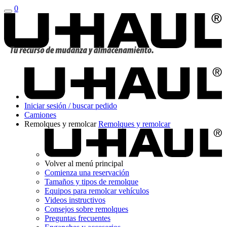
0
Iniciar sesión / buscar pedido
Camiones
Remolques y remolcar
Remolques y remolcar​​​​​​​
Volver al menú principal
Comienza una reservación
Tamaños y tipos de remolque
Equipos para remolcar vehículos
Videos instructivos
Consejos sobre remolques
Preguntas frecuentes