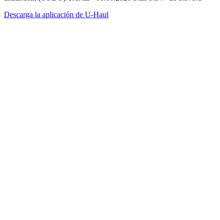
Descarga la aplicación de U-Haul