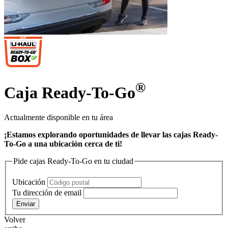
®
Caja Ready-To-Go
Actualmente disponible en tu área
¡Estamos explorando oportunidades de llevar las cajas Ready-
To-Go a una ubicación cerca de ti!
Pide cajas Ready-To-Go en tu ciudad
Ubicación
Tu dirección de email
Enviar
Volver