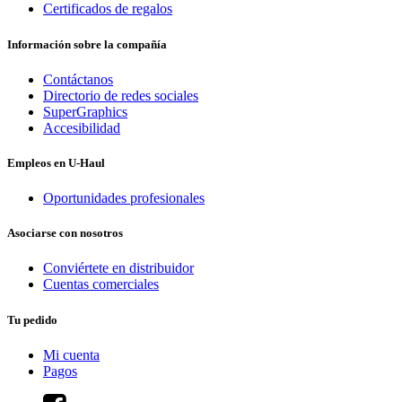
Certificados de regalos
Información sobre la compañía
Contáctanos
Directorio de redes sociales
SuperGraphics
Accesibilidad
Empleos en
U-Haul
Oportunidades profesionales
Asociarse con nosotros
Conviértete en distribuidor
Cuentas comerciales
Tu pedido
Mi cuenta
Pagos