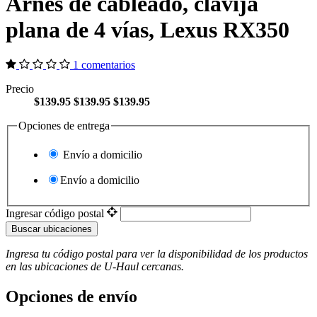
Arnés de cableado, clavija
plana de 4 vías, Lexus RX350
1 comentarios
Precio
$139.95
$139.95
$139.95
Opciones de entrega
Envío a domicilio
Envío a domicilio
Ingresar código postal
Buscar ubicaciones
Ingresa tu código postal para ver la disponibilidad de los productos
en las ubicaciones de
U-Haul
​​​​​​​ cercanas.
Opciones de envío