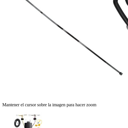
Mantener el cursor sobre la imagen para hacer zoom