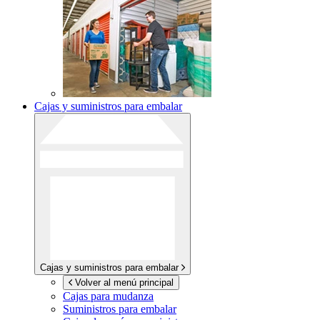
Cajas y suministros para embalar
Cajas y suministros para embalar
Volver al menú principal
Cajas para mudanza
Suministros para embalar