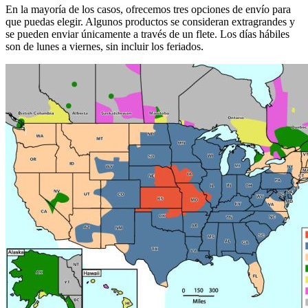
En la mayoría de los casos, ofrecemos tres opciones de envío para
que puedas elegir. Algunos productos se consideran extragrandes y
se pueden enviar únicamente a través de un flete. Los días hábiles
son de lunes a viernes, sin incluir los feriados.