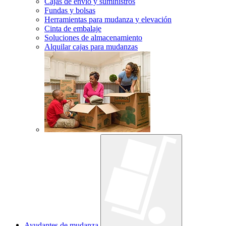
Cajas de envío y suministros
Fundas y bolsas
Herramientas para mudanza y elevación
Cinta de embalaje
Soluciones de almacenamiento
Alquilar cajas para mudanzas
Ayudantes de mudanza