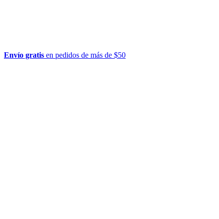
Envío gratis
en pedidos de más de $50