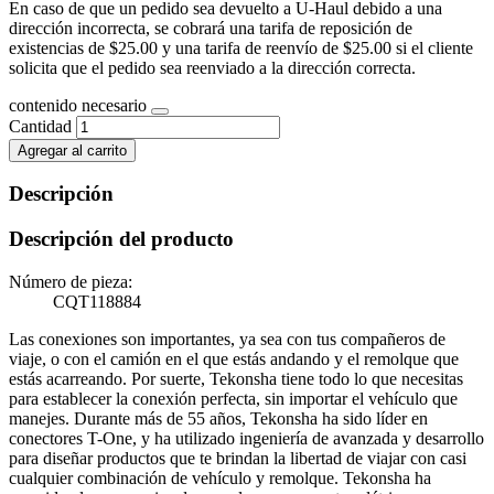
En caso de que un pedido sea devuelto a U-Haul debido a una
dirección incorrecta, se cobrará una tarifa de reposición de
existencias de $25.00 y una tarifa de reenvío de $25.00 si el cliente
solicita que el pedido sea reenviado a la dirección correcta.
contenido necesario
Cantidad
Agregar al carrito
Descripción
Descripción del producto
Número de pieza:
CQT118884
Las conexiones son importantes, ya sea con tus compañeros de
viaje, o con el camión en el que estás andando y el remolque que
estás acarreando. Por suerte, Tekonsha tiene todo lo que necesitas
para establecer la conexión perfecta, sin importar el vehículo que
manejes. Durante más de 55 años, Tekonsha ha sido líder en
conectores T-One, y ha utilizado ingeniería de avanzada y desarrollo
para diseñar productos que te brindan la libertad de viajar con casi
cualquier combinación de vehículo y remolque. Tekonsha ha