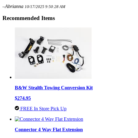
–Abrianna
10/17/2025 9:50:28 AM
Recommended Items
B&W Stealth Towing Conversion Kit
$274.95
FREE In Store Pick Up
Connector 4 Way Flat Extension