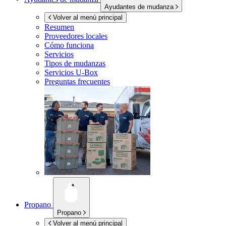
Ayudantes de mudanza
Volver al menú principal
Resumen
Proveedores locales
Cómo funciona
Servicios
Tipos de mudanzas
Servicios
U-Box
Preguntas frecuentes
Propano
Propano
Volver al menú principal