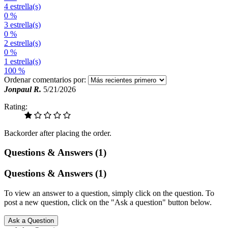
4 estrella(s)
0 %
3 estrella(s)
0 %
2 estrella(s)
0 %
1 estrella(s)
100 %
Ordenar comentarios por:
Jonpaul R.
5/21/2026
Rating:
Backorder after placing the order.
Questions & Answers (1)
Questions & Answers (1)
To view an answer to a question, simply click on the question. To
post a new question, click on the "Ask a question" button below.
Ask a Question