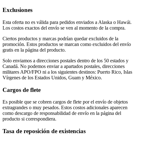
Exclusiones
Esta oferta no es válida para pedidos enviados a Alaska o Hawái.
Los costos exactos del envío se ven al momento de la compra.
Ciertos productos y marcas podrían quedar excluidos de la
promoción. Estos productos se marcan como excluidos del envío
gratis en la página del producto.
Solo enviamos a direcciones postales dentro de los 50 estados y
Canadá. No podemos enviar a apartados postales, direcciones
militares APO/FPO ni a los siguientes destinos: Puerto Rico, Islas
Vírgenes de los Estados Unidos, Guam y México.
Cargos de flete
Es posible que se cobren cargos de flete por el envío de objetos
extragrandes o muy pesados. Estos costos adicionales aparecen
como descargo de responsabilidad de envío en la página del
producto si correspondiera.
Tasa de reposición de existencias