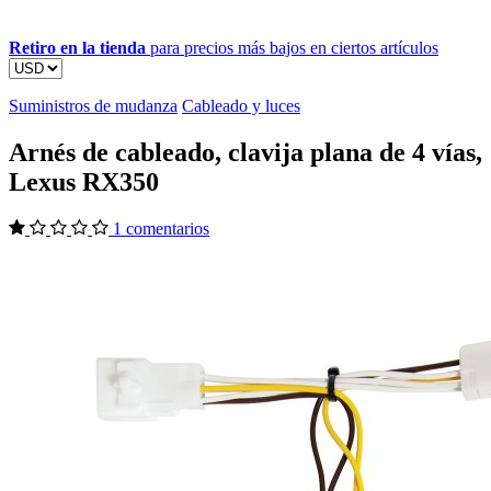
Retiro en la tienda
para precios más bajos en ciertos artículos
Suministros de mudanza
Cableado y luces
Arnés de cableado, clavija plana de 4 vías,
Lexus RX350
1 comentarios