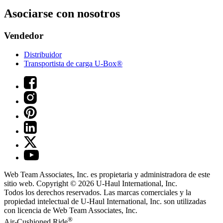
Asociarse con nosotros
Vendedor
Distribuidor
Transportista de carga U-Box®
Web Team Associates, Inc. es propietaria y administradora de este
sitio web. Copyright © 2026
U-Haul
International, Inc.
Todos los derechos reservados.
Las marcas comerciales y la
propiedad intelectual de
U-Haul
International, Inc. son utilizadas
con licencia de Web Team Associates, Inc.
®
Air-Cushioned Ride