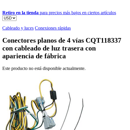
Retiro en la tienda
para precios más bajos en ciertos artículos
Cableado y luces
Conexiones rápidas
Conectores planos de 4 vías CQT118337
con cableado de luz trasera con
apariencia de fábrica
Este producto no está disponible actualmente.