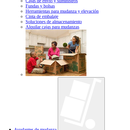
Cajas de envío y suministros
Fundas y bolsas
Herramientas para mudanza y elevación
Cinta de embalaje
Soluciones de almacenamiento
Alquilar cajas para mudanzas
Ayudantes de mudanza