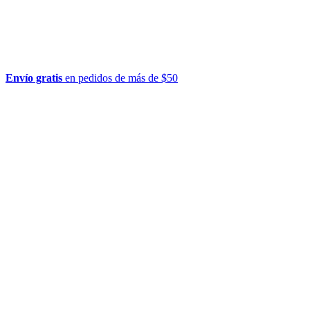
Envío gratis
en pedidos de más de $50