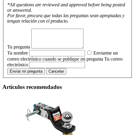
*All questions are reviewed and approved before being posted
or answered.
Por favor, procura que todas las preguntas sean apropiadas y
tengan relación con el producto.
Tu pregunta
Tu nombre
Enviarme un
correo electrónico cuando se publique mi pregunta
Tu correo
electrónico
Enviar mi pregunta
Cancelar
Artículos recomendados