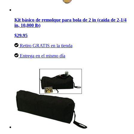
Kit básico de remolque para bola de 2 in (caída de 2-1/4
in, 10,000 lb)
$29.95
Retiro GRATIS en la tienda
Entrega en el mismo día