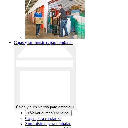
Cajas y suministros para embalar
Cajas y suministros para embalar
Volver al menú principal
Cajas para mudanza
Suministros para embalar