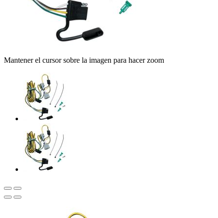
Mantener el cursor sobre la imagen para hacer zoom