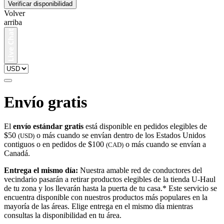
Verificar disponibilidad
Volver
arriba
Envío gratis
El
envío estándar gratis
está disponible en pedidos elegibles de
$50
o más cuando se envían dentro de los Estados Unidos
(USD)
contiguos o en pedidos de $100
o más cuando se envían a
(CAD)
Canadá.
Entrega el mismo día:
Nuestra amable red de conductores del
vecindario pasarán a retirar productos elegibles de la tienda U-Haul
de tu zona y los llevarán hasta la puerta de tu casa.* Este servicio se
encuentra disponible con nuestros productos más populares en la
mayoría de las áreas. Elige entrega en el mismo día mientras
consultas la disponibilidad en tu área.