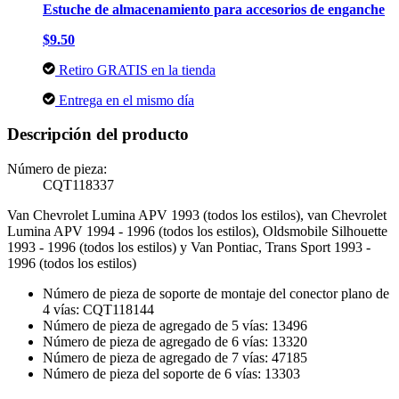
Estuche de almacenamiento para accesorios de enganche
$9.50
Retiro GRATIS en la tienda
Entrega en el mismo día
Descripción del producto
Número de pieza:
CQT118337
Van Chevrolet Lumina APV 1993 (todos los estilos), van Chevrolet
Lumina APV 1994 - 1996 (todos los estilos), Oldsmobile Silhouette
1993 - 1996 (todos los estilos) y Van Pontiac, Trans Sport 1993 -
1996 (todos los estilos)
Número de pieza de soporte de montaje del conector plano de
4 vías: CQT118144
Número de pieza de agregado de 5 vías: 13496
Número de pieza de agregado de 6 vías: 13320
Número de pieza de agregado de 7 vías: 47185
Número de pieza del soporte de 6 vías: 13303