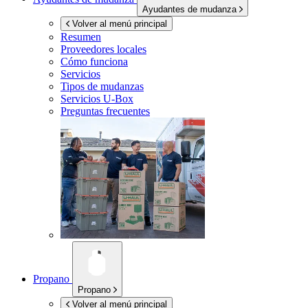
Ayudantes de mudanza
Volver al menú principal
Resumen
Proveedores locales
Cómo funciona
Servicios
Tipos de mudanzas
Servicios
U-Box
Preguntas frecuentes
Propano
Propano
Volver al menú principal