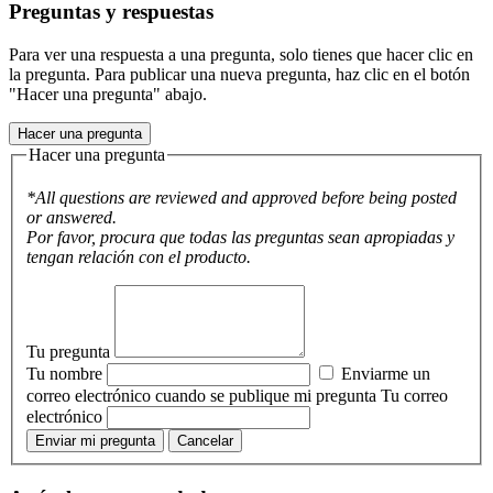
Preguntas y respuestas
Para ver una respuesta a una pregunta, solo tienes que hacer clic en
la pregunta. Para publicar una nueva pregunta, haz clic en el botón
"Hacer una pregunta" abajo.
Hacer una pregunta
Hacer una pregunta
*All questions are reviewed and approved before being posted
or answered.
Por favor, procura que todas las preguntas sean apropiadas y
tengan relación con el producto.
Tu pregunta
Tu nombre
Enviarme un
correo electrónico cuando se publique mi pregunta
Tu correo
electrónico
Enviar mi pregunta
Cancelar