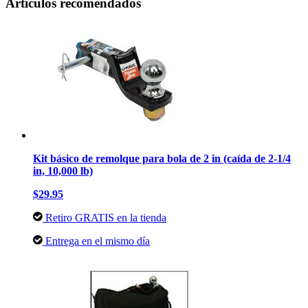
Artículos recomendados
Kit básico de remolque para bola de 2 in (caída de 2-1/4
in, 10,000 lb)
$29.95
Retiro GRATIS en la tienda
Entrega en el mismo día