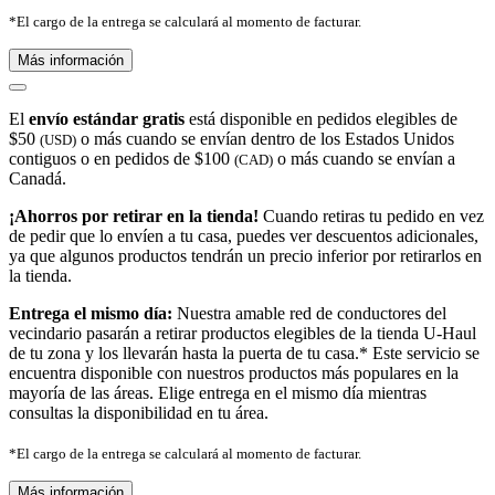
*El cargo de la entrega se calculará al momento de facturar.
Más información
El
envío estándar gratis
está disponible en pedidos elegibles de
$50
o más cuando se envían dentro de los Estados Unidos
(USD)
contiguos o en pedidos de $100
o más cuando se envían a
(CAD)
Canadá.
¡Ahorros por retirar en la tienda!
Cuando retiras tu pedido en vez
de pedir que lo envíen a tu casa, puedes ver descuentos adicionales,
ya que algunos productos tendrán un precio inferior por retirarlos en
la tienda.
Entrega el mismo día:
Nuestra amable red de conductores del
vecindario pasarán a retirar productos elegibles de la tienda U-Haul
de tu zona y los llevarán hasta la puerta de tu casa.* Este servicio se
encuentra disponible con nuestros productos más populares en la
mayoría de las áreas. Elige entrega en el mismo día mientras
consultas la disponibilidad en tu área.
*El cargo de la entrega se calculará al momento de facturar.
Más información