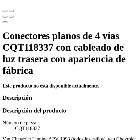
Conectores planos de 4 vías
CQT118337 con cableado de
luz trasera con apariencia de
fábrica
Este producto no está disponible actualmente.
Descripción
Descripción del producto
Número de pieza:
CQT118337
Van Chevrolet Lumina APV 1993 (todos los estilos), van Chevrolet