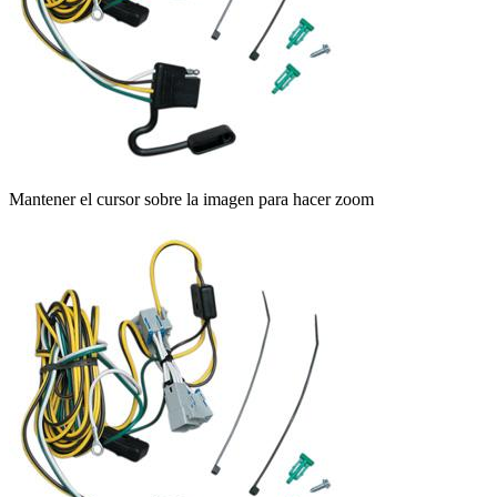
Mantener el cursor sobre la imagen para hacer zoom