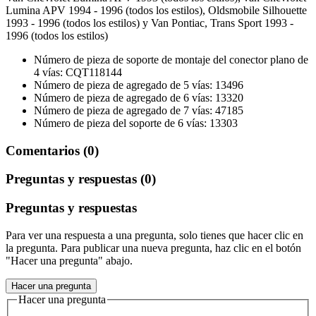
Lumina APV 1994 - 1996 (todos los estilos), Oldsmobile Silhouette
1993 - 1996 (todos los estilos) y Van Pontiac, Trans Sport 1993 -
1996 (todos los estilos)
Número de pieza de soporte de montaje del conector plano de
4 vías: CQT118144
Número de pieza de agregado de 5 vías: 13496
Número de pieza de agregado de 6 vías: 13320
Número de pieza de agregado de 7 vías: 47185
Número de pieza del soporte de 6 vías: 13303
Comentarios (0)
Preguntas y respuestas (0)
Preguntas y respuestas
Para ver una respuesta a una pregunta, solo tienes que hacer clic en
la pregunta. Para publicar una nueva pregunta, haz clic en el botón
"Hacer una pregunta" abajo.
Hacer una pregunta
Hacer una pregunta