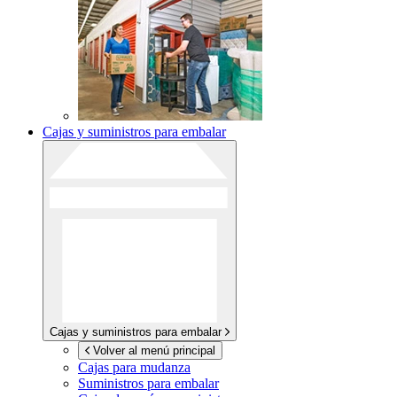
Cajas y suministros para embalar
Cajas y suministros para embalar
Volver al menú principal
Cajas para mudanza
Suministros para embalar