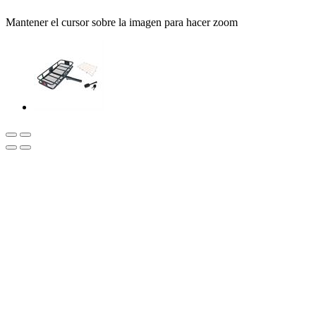
Mantener el cursor sobre la imagen para hacer zoom