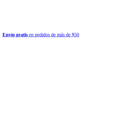
Envío gratis
en pedidos de más de $50