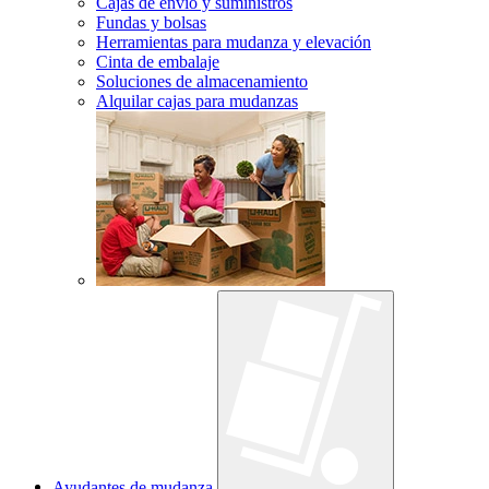
Cajas de envío y suministros
Fundas y bolsas
Herramientas para mudanza y elevación
Cinta de embalaje
Soluciones de almacenamiento
Alquilar cajas para mudanzas
Ayudantes de mudanza