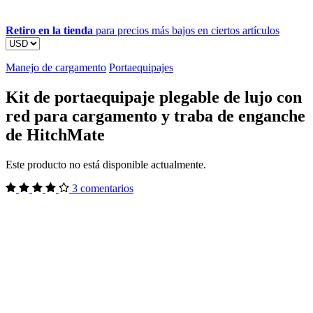
Retiro en la tienda
para precios más bajos en ciertos artículos
Manejo de cargamento
Portaequipajes
Kit de portaequipaje plegable de lujo con
red para cargamento y traba de enganche
de HitchMate
Este producto no está disponible actualmente.
3 comentarios