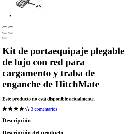
Kit de portaequipaje plegable
de lujo con red para
cargamento y traba de
enganche de HitchMate
Este producto no está disponible actualmente.
3 comentarios
Descripción
Descripción del producto