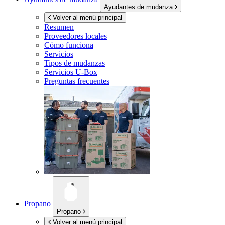
Ayudantes de mudanza
Volver al menú principal
Resumen
Proveedores locales
Cómo funciona
Servicios
Tipos de mudanzas
Servicios
U-Box
Preguntas frecuentes
Propano
Propano
Volver al menú principal