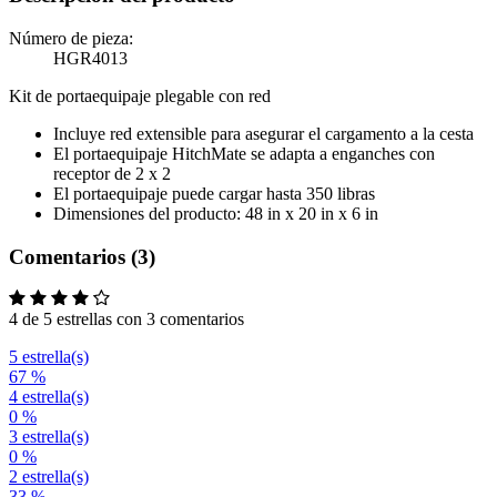
Número de pieza:
HGR4013
Kit de portaequipaje plegable con red
Incluye red extensible para asegurar el cargamento a la cesta
El portaequipaje HitchMate se adapta a enganches con
receptor de 2 x 2
El portaequipaje puede cargar hasta 350 libras
Dimensiones del producto: 48 in x 20 in x 6 in
Comentarios (3)
4 de 5 estrellas con 3 comentarios
5 estrella(s)
67 %
4 estrella(s)
0 %
3 estrella(s)
0 %
2 estrella(s)
33 %