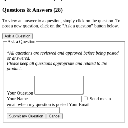
Questions & Answers (28)
To view an answer to a question, simply click on the question. To
post a new question, click on the "Ask a question" button below.
Ask a Question
Ask a Question
*All questions are reviewed and approved before being posted
or answered.
Please keep all questions appropriate and related to the
product.
Your Question
Your Name
Send me an
email when my question is posted
Your Email
Submit my Question
Cancel