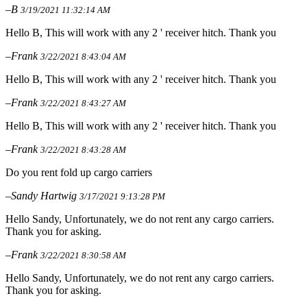
–B
3/19/2021 11:32:14 AM
Hello B, This will work with any 2 ' receiver hitch. Thank you
–Frank
3/22/2021 8:43:04 AM
Hello B, This will work with any 2 ' receiver hitch. Thank you
–Frank
3/22/2021 8:43:27 AM
Hello B, This will work with any 2 ' receiver hitch. Thank you
–Frank
3/22/2021 8:43:28 AM
Do you rent fold up cargo carriers
–Sandy Hartwig
3/17/2021 9:13:28 PM
Hello Sandy, Unfortunately, we do not rent any cargo carriers.
Thank you for asking.
–Frank
3/22/2021 8:30:58 AM
Hello Sandy, Unfortunately, we do not rent any cargo carriers.
Thank you for asking.