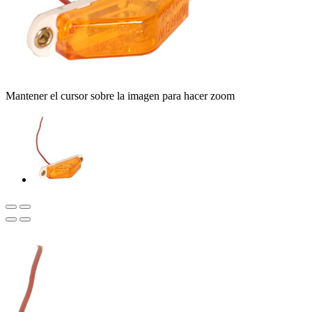
Mantener el cursor sobre la imagen para hacer zoom