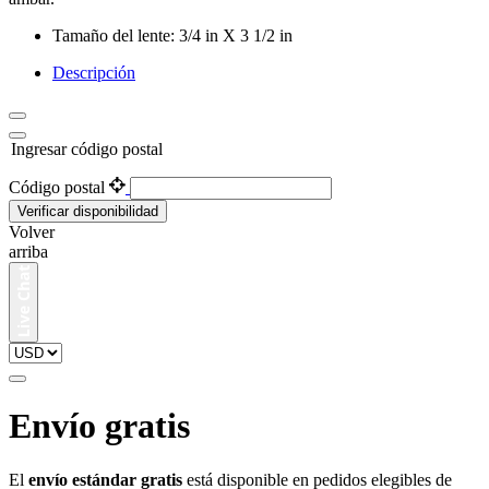
Tamaño del lente: 3/4 in X 3 1/2 in
Descripción
Ingresar código postal
Código postal
Verificar disponibilidad
Volver
arriba
Envío gratis
El
envío estándar gratis
está disponible en pedidos elegibles de