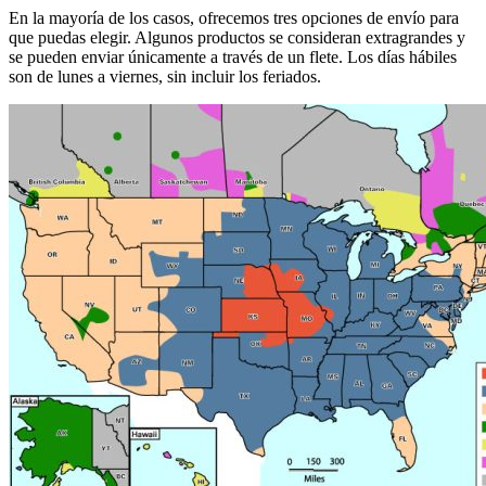
En la mayoría de los casos, ofrecemos tres opciones de envío para
que puedas elegir. Algunos productos se consideran extragrandes y
se pueden enviar únicamente a través de un flete. Los días hábiles
son de lunes a viernes, sin incluir los feriados.