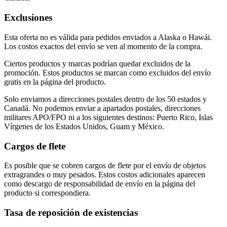
Exclusiones
Esta oferta no es válida para pedidos enviados a Alaska o Hawái.
Los costos exactos del envío se ven al momento de la compra.
Ciertos productos y marcas podrían quedar excluidos de la
promoción. Estos productos se marcan como excluidos del envío
gratis en la página del producto.
Solo enviamos a direcciones postales dentro de los 50 estados y
Canadá. No podemos enviar a apartados postales, direcciones
militares APO/FPO ni a los siguientes destinos: Puerto Rico, Islas
Vírgenes de los Estados Unidos, Guam y México.
Cargos de flete
Es posible que se cobren cargos de flete por el envío de objetos
extragrandes o muy pesados. Estos costos adicionales aparecen
como descargo de responsabilidad de envío en la página del
producto si correspondiera.
Tasa de reposición de existencias