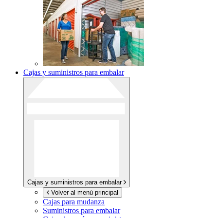
Cajas y suministros para embalar
Cajas y suministros para embalar
Volver al menú principal
Cajas para mudanza
Suministros para embalar