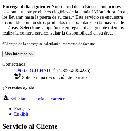
Entrega al día siguiente:
Nuestra red de amistosos conductores
pasarán a retirar productos elegibles de la tienda U-Haul de su área y
los llevarán hasta la puerta de su casa.* Este servicio se encuentra
disponible con nuestros productos más populares en la mayoría de
las áreas. Seleccione la opción de entrega al día siguiente mientras
realiza la compra para consultar la disponibilidad en su área.
*El cargo de la entrega se calculará al momento de facturar.
Más información
Contáctanos
®
1-800-GO-U-HAUL
(1-800-468-4285)
Solicitar una devolución de llamada
¿Necesitas ayuda?
Solicitar asistencia en carretera
Français
English
Servicio al Cliente