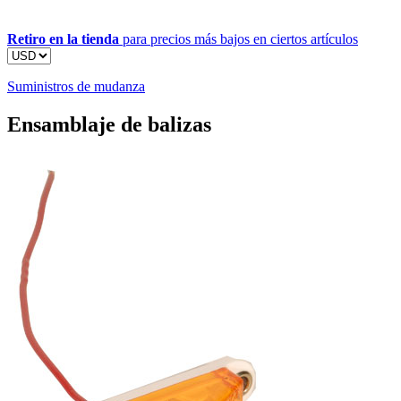
Retiro en la tienda
para precios más bajos en ciertos artículos
Suministros de mudanza
Ensamblaje de balizas