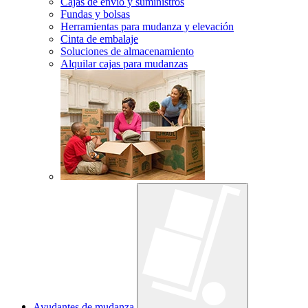
Cajas de envío y suministros
Fundas y bolsas
Herramientas para mudanza y elevación
Cinta de embalaje
Soluciones de almacenamiento
Alquilar cajas para mudanzas
Ayudantes de mudanza