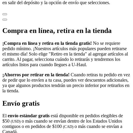
en salir del depósito y la opción de envío que selecciones.
Compra en línea, retira en la tienda
¡Compra en línea y retira en la tienda gratis!
No se requiere
pedido mínimo. ¡Nuestros artículos más populares pueden retirarse
el mismo día! Solo elige "Retiro en la tienda" al agregar artículos al
carrito. Al pagar, selecciona cuándo lo retirarás y tendremos los
artículos listos para cuando llegues a
U-Haul
.
¡Ahorros por retirar en la tienda!
Cuando retiras tu pedido en vez
de pedir que lo envíen a tu casa, puedes ver descuentos adicionales,
ya que algunos productos tendrán un precio inferior por retirarlos en
la tienda.
Envío gratis
El
envío estándar gratis
está disponible en pedidos elegibles de
$50
o más cuando se envían dentro de los Estados Unidos
(USD)
contiguos o en pedidos de $100
o más cuando se envían a
(CAD)
Canadá.