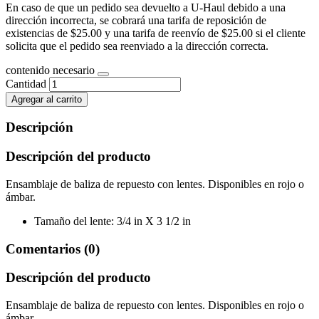
En caso de que un pedido sea devuelto a U-Haul debido a una
dirección incorrecta, se cobrará una tarifa de reposición de
existencias de $25.00 y una tarifa de reenvío de $25.00 si el cliente
solicita que el pedido sea reenviado a la dirección correcta.
contenido necesario
Cantidad
Agregar al carrito
Descripción
Descripción del producto
Ensamblaje de baliza de repuesto con lentes. Disponibles en rojo o
ámbar.
Tamaño del lente: 3/4 in X 3 1/2 in
Comentarios (0)
Descripción del producto
Ensamblaje de baliza de repuesto con lentes. Disponibles en rojo o
ámbar.