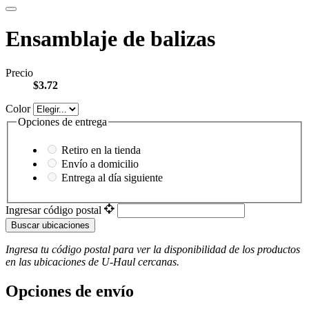
Ensamblaje de balizas
Precio
$3.72
Color
Opciones de entrega
Retiro en la tienda
Envío a domicilio
Entrega al día siguiente
Ingresar código postal
Buscar ubicaciones
Ingresa tu código postal para ver la disponibilidad de los productos
en las ubicaciones de
U-Haul
​​​​​​​ cercanas.
Opciones de envío