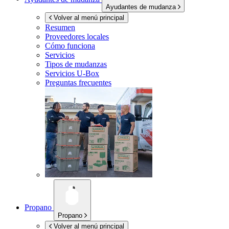
Ayudantes de mudanza
Volver al menú principal
Resumen
Proveedores locales
Cómo funciona
Servicios
Tipos de mudanzas
Servicios
U-Box
Preguntas frecuentes
Propano
Propano
Volver al menú principal