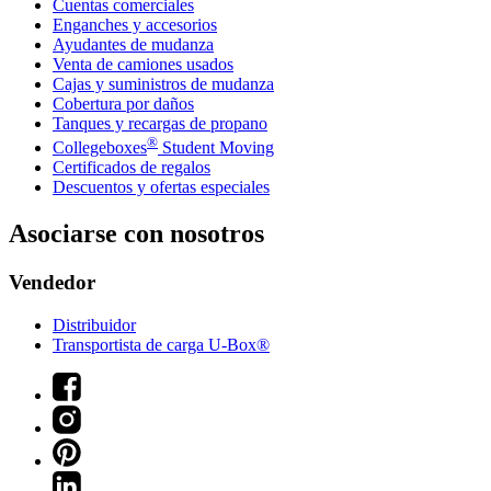
Cuentas comerciales
Enganches y accesorios
Ayudantes de mudanza
Venta de camiones usados
Cajas y suministros de mudanza
Cobertura por daños
Tanques y recargas de propano
®
Collegeboxes
Student Moving
Certificados de regalos
Descuentos y ofertas especiales
Asociarse con nosotros
Vendedor
Distribuidor
Transportista de carga U-Box®