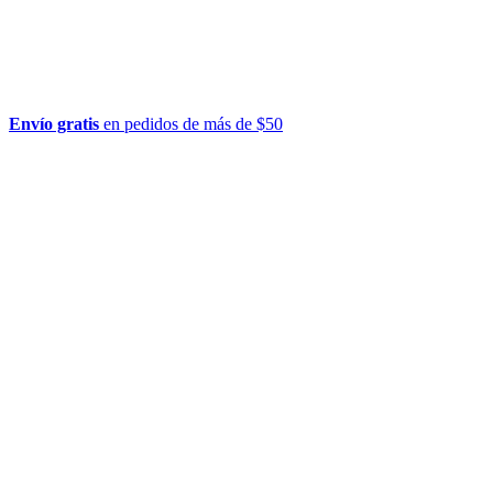
Envío gratis
en pedidos de más de $50