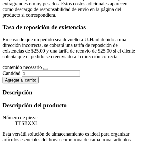
extragrandes o muy pesados. Estos costos adicionales aparecen
como descargo de responsabilidad de envío en la página del
producto si correspondiera.
Tasa de reposición de existencias
En caso de que un pedido sea devuelto a U-Haul debido a una
dirección incorrecta, se cobrará una tarifa de reposición de
existencias de $25.00 y una tarifa de reenvío de $25.00 si el cliente
solicita que el pedido sea reenviado a la dirección correcta.
contenido necesario
Cantidad
Agregar al carrito
Descripción
Descripción del producto
Número de pieza:
TTSBXXL
Esta versátil solución de almacenamiento es ideal para organizar
artículos esenciales del hogar como ropa de cama, ropa, artículos