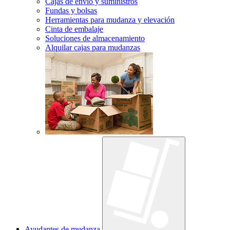
Cajas de envío y suministros
Fundas y bolsas
Herramientas para mudanza y elevación
Cinta de embalaje
Soluciones de almacenamiento
Alquilar cajas para mudanzas
Ayudantes de mudanza