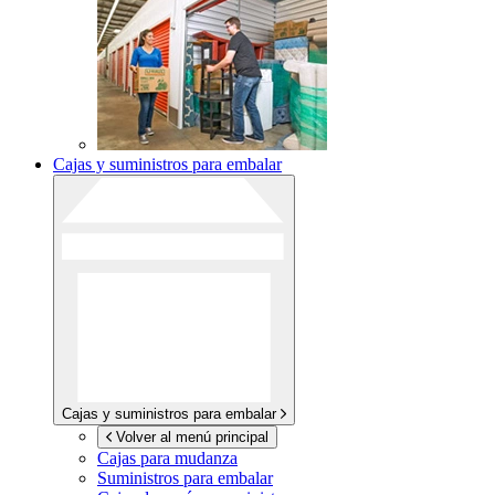
Cajas y suministros para embalar
Cajas y suministros para embalar
Volver al menú principal
Cajas para mudanza
Suministros para embalar