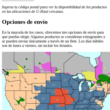
Ingresa tu código postal para ver la disponibilidad de los productos
en las ubicaciones de
U-Haul
​​​​​​​ cercanas.
Opciones de envío
En la mayoría de los casos, ofrecemos tres opciones de envío para
que puedas elegir. Algunos productos se consideran extragrandes y
se pueden enviar únicamente a través de un flete. Los días hábiles
son de lunes a viernes, sin incluir los feriados.