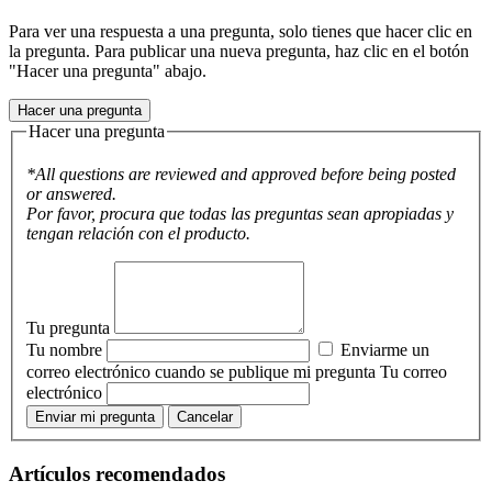
Para ver una respuesta a una pregunta, solo tienes que hacer clic en
la pregunta. Para publicar una nueva pregunta, haz clic en el botón
"Hacer una pregunta" abajo.
Hacer una pregunta
Hacer una pregunta
*All questions are reviewed and approved before being posted
or answered.
Por favor, procura que todas las preguntas sean apropiadas y
tengan relación con el producto.
Tu pregunta
Tu nombre
Enviarme un
correo electrónico cuando se publique mi pregunta
Tu correo
electrónico
Enviar mi pregunta
Cancelar
Artículos recomendados