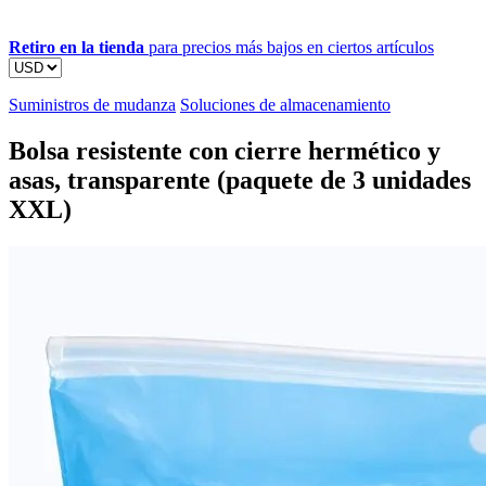
Retiro en la tienda
para precios más bajos en ciertos artículos
Suministros de mudanza
Soluciones de almacenamiento
Bolsa resistente con cierre hermético y
asas, transparente (paquete de 3 unidades
XXL)