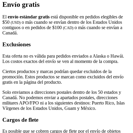
Envío gratis
El
envío estándar gratis
está disponible en pedidos elegibles de
$50
o más cuando se envían dentro de los Estados Unidos
(USD)
contiguos o en pedidos de $100
o más cuando se envían a
(CAD)
Canadá.
Exclusiones
Esta oferta no es válida para pedidos enviados a Alaska o Hawái.
Los costos exactos del envío se ven al momento de la compra.
Ciertos productos y marcas podrían quedar excluidos de la
promoción. Estos productos se marcan como excluidos del envío
gratis en la página del producto.
Solo enviamos a direcciones postales dentro de los 50 estados y
Canadá. No podemos enviar a apartados postales, direcciones
militares APO/FPO ni a los siguientes destinos: Puerto Rico, Islas
Vírgenes de los Estados Unidos, Guam y México.
Cargos de flete
Es posible que se cobren cargos de flete por el envío de objetos