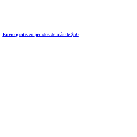
Envío gratis
en pedidos de más de $50