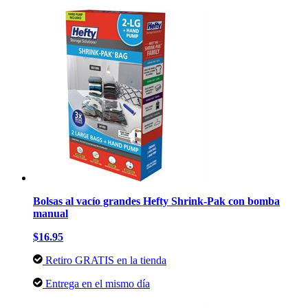
Bolsas al vacío grandes Hefty Shrink-Pak con bomba
manual
$16.95
Retiro GRATIS en la tienda
Entrega en el mismo día