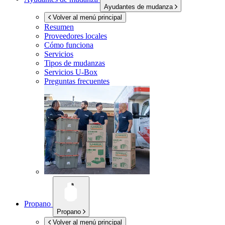
Ayudantes de mudanza
Volver al menú principal
Resumen
Proveedores locales
Cómo funciona
Servicios
Tipos de mudanzas
Servicios
U-Box
Preguntas frecuentes
Propano
Propano
Volver al menú principal