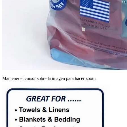
Mantener el cursor sobre la imagen para hacer zoom