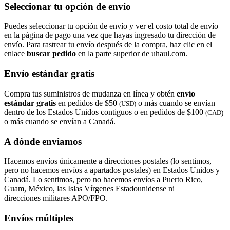
Seleccionar tu opción de envío
Puedes seleccionar tu opción de envío y ver el costo total de envío
en la página de pago una vez que hayas ingresado tu dirección de
envío. Para rastrear tu envío después de la compra, haz clic en el
enlace
buscar pedido​​​​​​​
en la parte superior de uhaul.com.
Envío estándar gratis
Compra tus suministros de mudanza en línea y obtén
envío
estándar gratis
en pedidos de $50
o más cuando se envían
(USD)
dentro de los Estados Unidos contiguos o en pedidos de $100
(CAD)
o más cuando se envían a Canadá.
A dónde enviamos
Hacemos envíos únicamente a direcciones postales (lo sentimos,
pero no hacemos envíos a apartados postales) en Estados Unidos y
Canadá. Lo sentimos, pero no hacemos envíos a Puerto Rico,
Guam, México, las Islas Vírgenes Estadounidense ni
direcciones militares APO/FPO.
Envíos múltiples