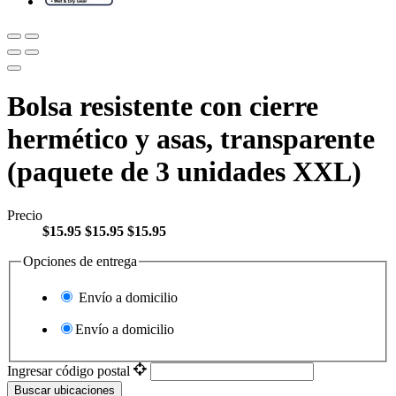
Bolsa resistente con cierre
hermético y asas, transparente
(paquete de 3 unidades XXL)
Precio
$15.95
$15.95
$15.95
Opciones de entrega
Envío a domicilio
Envío a domicilio
Ingresar código postal
Buscar ubicaciones