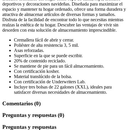
deportivos y decoraciones navideñas. Diseñada para maximizar el
espacio y mantener tu hogar ordenado, ofrece una forma duradera y
atractiva de almacenar artículos de diversas formas y tamaños.
Disfruta de la facilidad de encontrar todo lo que necesitas mientras
realzas la estética de tu hogar. Descubre las ventajas de vivir sin
desorden con esta solución de almacenamiento imprescindible.
Cremallera fácil de abrir y cerrar.
Poliéster de alta resistencia 3, 5 mil.
Asas reforzadas.
Superficie en la que se puede escribir.
20% de contenido reciclado.
Se mantiene de pie para un fácil almacenamiento.
Con certificación kosher.
Material translúcido de la bolsa.
Con certificación de Underwriters Lab.
Incluye tres bolsas de 22 galones (XXL), ideales para
satisfacer diversas necesidades de almacenamiento.
Comentarios (0)
Preguntas y respuestas (0)
Preguntas y respuestas