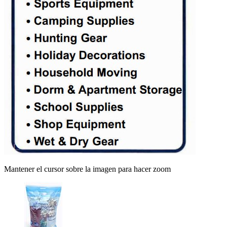
Mantener el cursor sobre la imagen para hacer zoom