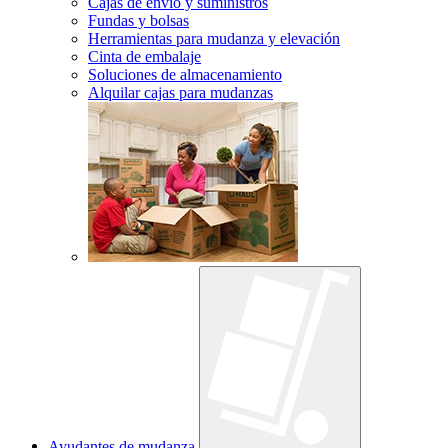
Cajas de envío y suministros
Fundas y bolsas
Herramientas para mudanza y elevación
Cinta de embalaje
Soluciones de almacenamiento
Alquilar cajas para mudanzas
Ayudantes de mudanza