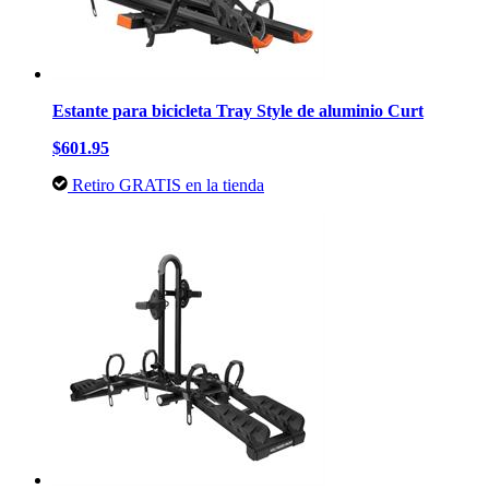
Estante para bicicleta Tray Style de aluminio Curt
$601.95
Retiro GRATIS en la tienda