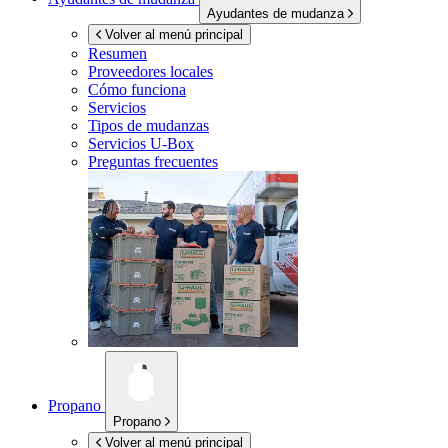
Ayudantes de mudanza
Volver al menú principal
Resumen
Proveedores locales
Cómo funciona
Servicios
Tipos de mudanzas
Servicios
U-Box
Preguntas frecuentes
Propano
Propano
Volver al menú principal