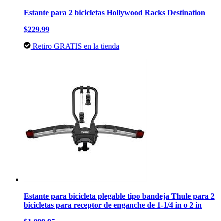
Estante para 2 bicicletas Hollywood Racks Destination
$229.99
Retiro GRATIS en la tienda
Estante para bicicleta​​​​​​​ plegable tipo bandeja Thule para 2
bicicletas​​​​​​​ para receptor de enganche de 1-1/4 in o 2 in