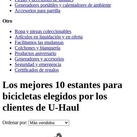
Generadores portátiles y calentadores de ambiente
Accesorios para parrilla
Otro
Ropa y piezas coleccionables
Artículos en liquidación y en oferta
Facilitamos las mudanzas
Colchones y blanquería
Productos aniversario
Generadores y accesorios
Seguridad y emergencia
Certificados de regalos
Los mejores 10 estantes para
bicicletas elegidos por los
clientes de U-Haul
Ordenar por: