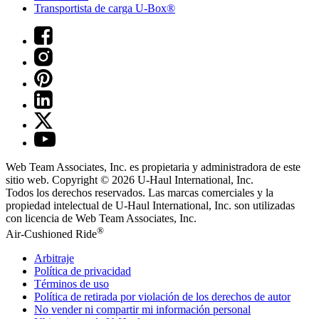
Transportista de carga U-Box®
Web Team Associates, Inc. es propietaria y administradora de este
sitio web. Copyright © 2026
U-Haul
International, Inc.
Todos los derechos reservados.
Las marcas comerciales y la
propiedad intelectual de
U-Haul
International, Inc. son utilizadas
con licencia de Web Team Associates, Inc.
®
Air-Cushioned Ride
Arbitraje
Política de privacidad
Términos de uso
Política de retirada por violación de los derechos de autor
No vender ni compartir mi información personal