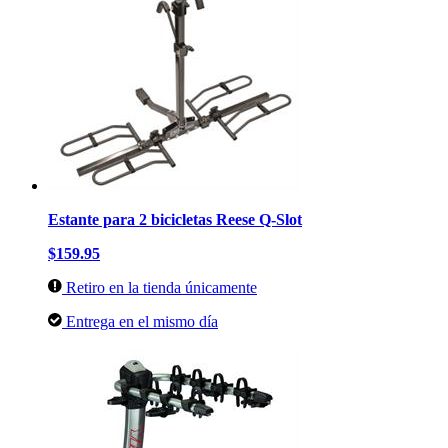
Estante para 2 bicicletas Reese Q-Slot
$159.95
Retiro en la tienda únicamente
Entrega en el mismo día