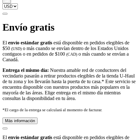
Envío gratis
El
envío estándar gratis
está disponible en pedidos elegibles de
$50
o más cuando se envían dentro de los Estados Unidos
(USD)
contiguos o en pedidos de $100
o más cuando se envían a
(CAD)
Canadá.
Entrega el mismo día:
Nuestra amable red de conductores del
vecindario pasarán a retirar productos elegibles de la tienda U-Haul
de tu zona y los llevarán hasta la puerta de tu casa.* Este servicio se
encuentra disponible con nuestros productos más populares en la
mayoría de las áreas. Elige entrega en el mismo día mientras
consultas la disponibilidad en tu área.
*El cargo de la entrega se calculará al momento de facturar.
Más información
El
envío estándar gratis
está disponible en pedidos elegibles de