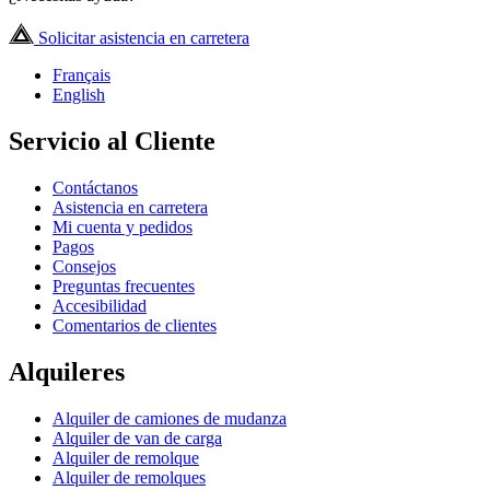
Solicitar asistencia en carretera
Français
English
Servicio al Cliente
Contáctanos
Asistencia en carretera
Mi cuenta y pedidos
Pagos
Consejos
Preguntas frecuentes
Accesibilidad
Comentarios de clientes
Alquileres
Alquiler de camiones de mudanza
Alquiler de van de carga
Alquiler de remolque
Alquiler de remolques