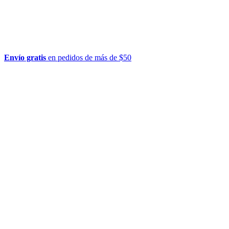
Envío gratis
en pedidos de más de $50