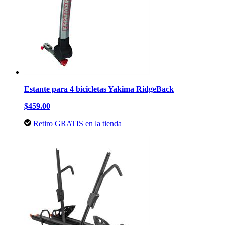
Estante para 4 bicicletas Yakima RidgeBack
$459.00
Retiro GRATIS en la tienda