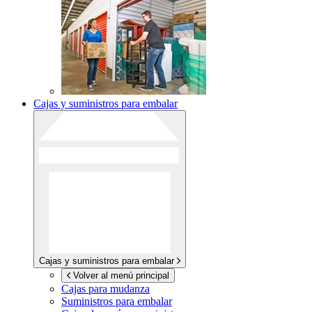
Cajas y suministros para embalar
Cajas y suministros para embalar
Volver al menú principal
Cajas para mudanza
Suministros para embalar