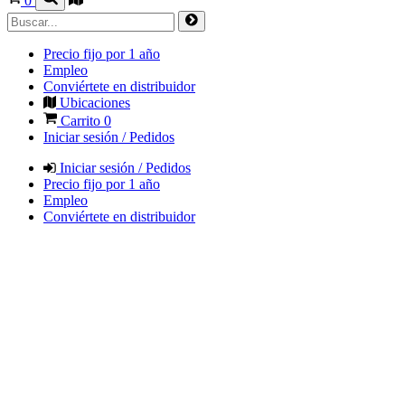
0
Precio fijo por 1 año
Empleo
Conviértete en distribuidor
Ubicaciones
Carrito
0
Iniciar sesión / Pedidos
Iniciar sesión / Pedidos
Precio fijo por 1 año
Empleo
Conviértete en distribuidor