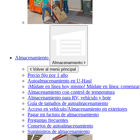
Almacenamiento
Almacenamiento
Volver al menú principal
Precio fijo por 1 año
Autoalmacenamiento en
U-Haul
¡Múdate en línea hoy mismo!
Múdate en línea: comenzar
Almacenamiento con control de temperatura
Almacenamiento para RV, vehículo y bote
Guía de tamaños de autoalmacenamiento
Acceso en vehículo/Almacenamiento en exteriores
Pagar mi factura de almacenamiento
Preguntas frecuentes
Consejos de autoalmacenamiento
Suministros de almacenamiento