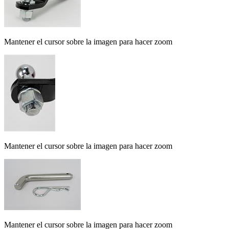
Mantener el cursor sobre la imagen para hacer zoom
Mantener el cursor sobre la imagen para hacer zoom
Mantener el cursor sobre la imagen para hacer zoom