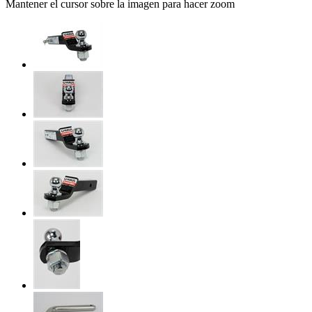
Mantener el cursor sobre la imagen para hacer zoom