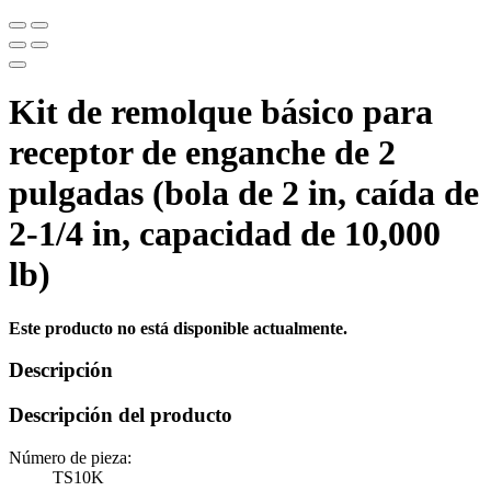
Kit de remolque básico para
receptor de enganche de 2
pulgadas (bola de 2 in, caída de
2-1/4 in, capacidad de 10,000
lb)
Este producto no está disponible actualmente.
Descripción
Descripción del producto
Número de pieza:
TS10K