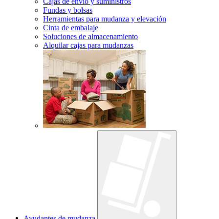
Cajas de envío y suministros
Fundas y bolsas
Herramientas para mudanza y elevación
Cinta de embalaje
Soluciones de almacenamiento
Alquilar cajas para mudanzas
Ayudantes de mudanza