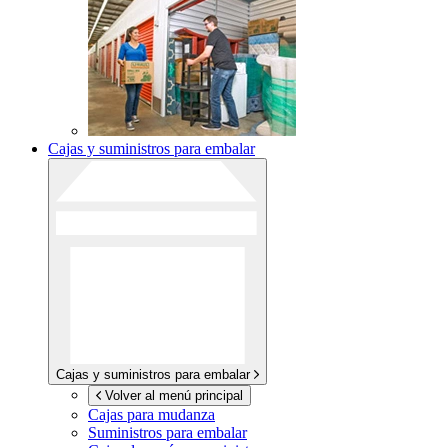
Cajas y suministros para embalar
Cajas y suministros para embalar
Volver al menú principal
Cajas para mudanza
Suministros para embalar