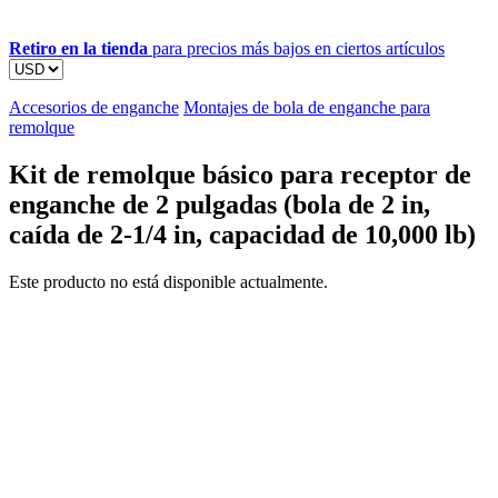
Retiro en la tienda
para precios más bajos en ciertos artículos
Accesorios de enganche
Montajes de bola de enganche para
remolque
Kit de remolque básico para receptor de
enganche de 2 pulgadas (bola de 2 in,
caída de 2-1/4 in, capacidad de 10,000 lb)
Este producto no está disponible actualmente.