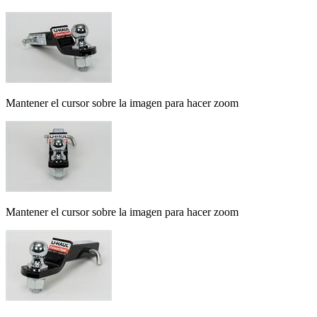
Mantener el cursor sobre la imagen para hacer zoom
Mantener el cursor sobre la imagen para hacer zoom