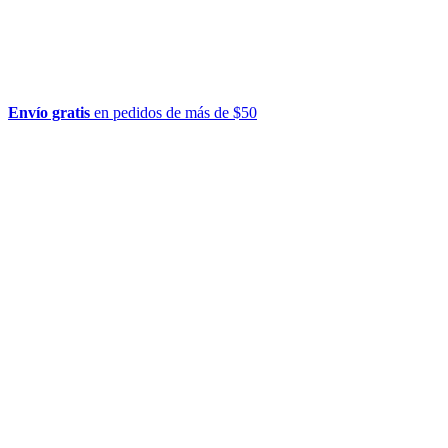
Envío gratis
en pedidos de más de $50