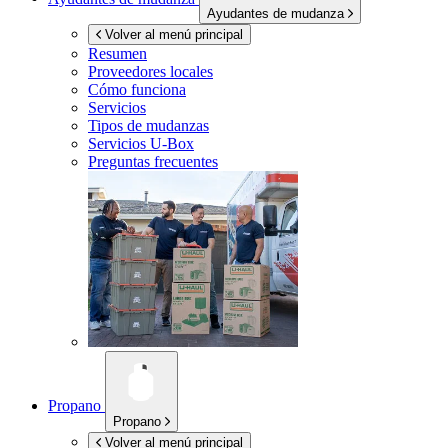
Ayudantes de mudanza
Volver al menú principal
Resumen
Proveedores locales
Cómo funciona
Servicios
Tipos de mudanzas
Servicios
U-Box
Preguntas frecuentes
Propano
Propano
Volver al menú principal