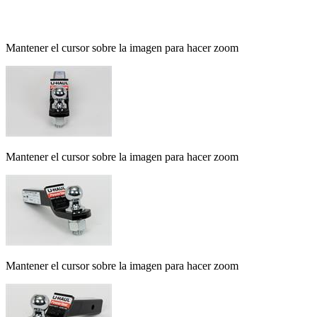
Mantener el cursor sobre la imagen para hacer zoom
Mantener el cursor sobre la imagen para hacer zoom
Mantener el cursor sobre la imagen para hacer zoom