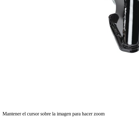
Mantener el cursor sobre la imagen para hacer zoom