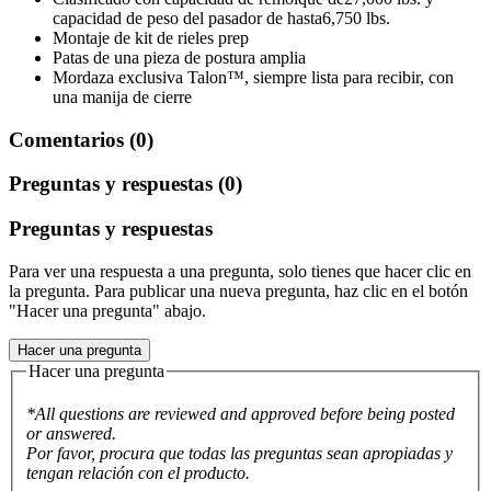
capacidad de peso del pasador de hasta6,750 lbs.
Montaje de kit de rieles prep
Patas de una pieza de postura amplia
Mordaza exclusiva Talon™, siempre lista para recibir, con
una manija de cierre
Comentarios (0)
Preguntas y respuestas (0)
Preguntas y respuestas
Para ver una respuesta a una pregunta, solo tienes que hacer clic en
la pregunta. Para publicar una nueva pregunta, haz clic en el botón
"Hacer una pregunta" abajo.
Hacer una pregunta
Hacer una pregunta
*All questions are reviewed and approved before being posted
or answered.
Por favor, procura que todas las preguntas sean apropiadas y
tengan relación con el producto.