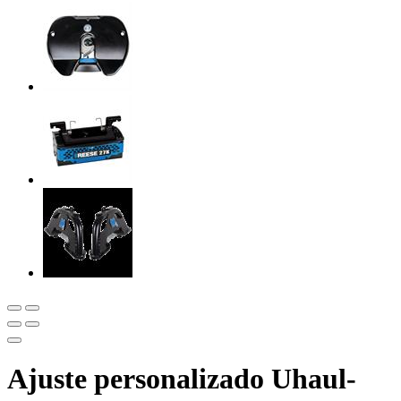
Ajuste personalizado Uhaul-