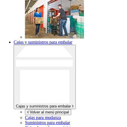
Cajas y suministros para embalar
Cajas y suministros para embalar
Volver al menú principal
Cajas para mudanza
Suministros para embalar