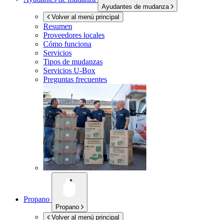
Ayudantes de mudanza
Volver al menú principal
Resumen
Proveedores locales
Cómo funciona
Servicios
Tipos de mudanzas
Servicios
U-Box
Preguntas frecuentes
Propano
Propano
Volver al menú principal