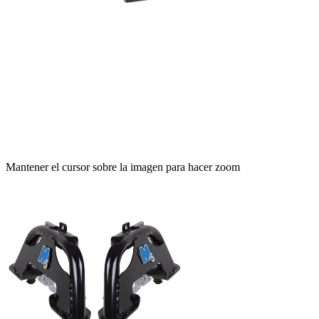
Mantener el cursor sobre la imagen para hacer zoom