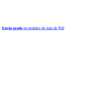
Envío gratis
en pedidos de más de $50