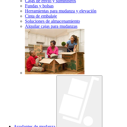
Cajas de envío y suministros
Fundas y bolsas
Herramientas para mudanza y elevación
Cinta de embalaje
Soluciones de almacenamiento
Alquilar cajas para mudanzas
Ayudantes de mudanza