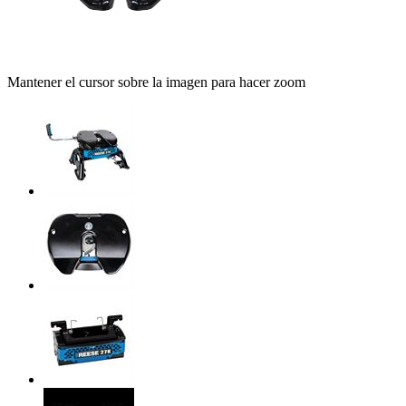
Mantener el cursor sobre la imagen para hacer zoom