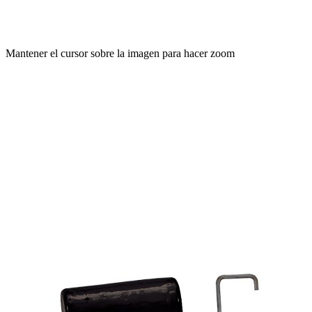
Mantener el cursor sobre la imagen para hacer zoom