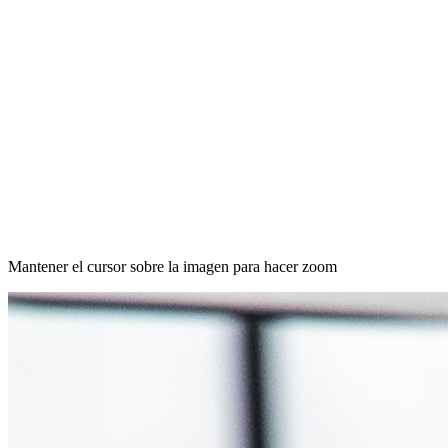
Mantener el cursor sobre la imagen para hacer zoom