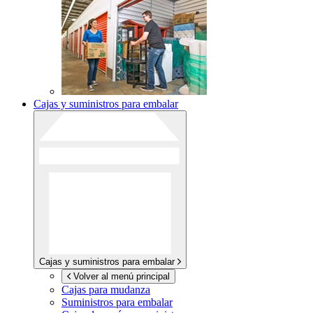
Cajas y suministros para embalar
Cajas y suministros para embalar
Volver al menú principal
Cajas para mudanza
Suministros para embalar