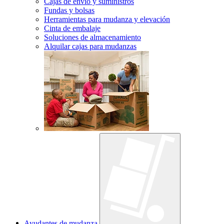
Cajas de envío y suministros
Fundas y bolsas
Herramientas para mudanza y elevación
Cinta de embalaje
Soluciones de almacenamiento
Alquilar cajas para mudanzas
Ayudantes de mudanza