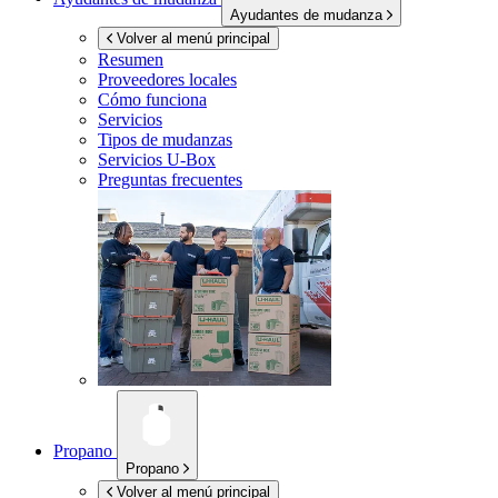
Ayudantes de mudanza
Volver al menú principal
Resumen
Proveedores locales
Cómo funciona
Servicios
Tipos de mudanzas
Servicios
U-Box
Preguntas frecuentes
Propano
Propano
Volver al menú principal