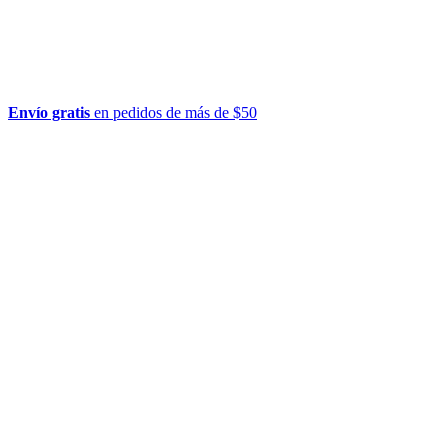
Envío gratis
en pedidos de más de $50