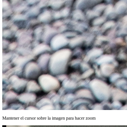
Mantener el cursor sobre la imagen para hacer zoom