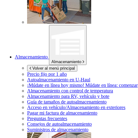
Almacenamiento
Almacenamiento
Volver al menú principal
Precio fijo por 1 año
Autoalmacenamiento en
U-Haul
¡Múdate en línea hoy mismo!
Múdate en línea: comenzar
Almacenamiento con control de temperatura
Almacenamiento para RV, vehículo y bote
Guía de tamaños de autoalmacenamiento
Acceso en vehículo/Almacenamiento en exteriores
Pagar mi factura de almacenamiento
Preguntas frecuentes
Consejos de autoalmacenamiento
Suministros de almacenamiento