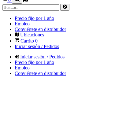
0
Precio fijo por 1 año
Empleo
Conviértete en distribuidor
Ubicaciones
Carrito
0
Iniciar sesión / Pedidos
Iniciar sesión / Pedidos
Precio fijo por 1 año
Empleo
Conviértete en distribuidor