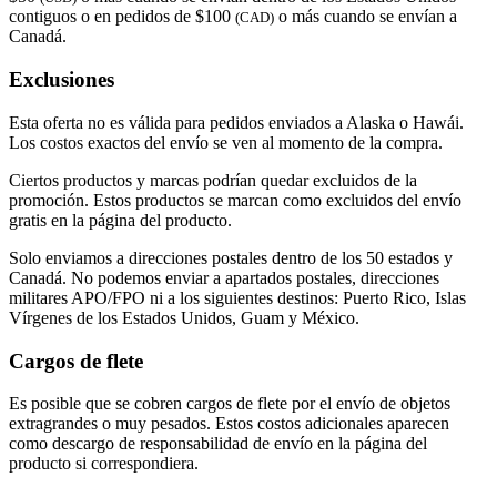
contiguos o en pedidos de $100
o más cuando se envían a
(CAD)
Canadá.
Exclusiones
Esta oferta no es válida para pedidos enviados a Alaska o Hawái.
Los costos exactos del envío se ven al momento de la compra.
Ciertos productos y marcas podrían quedar excluidos de la
promoción. Estos productos se marcan como excluidos del envío
gratis en la página del producto.
Solo enviamos a direcciones postales dentro de los 50 estados y
Canadá. No podemos enviar a apartados postales, direcciones
militares APO/FPO ni a los siguientes destinos: Puerto Rico, Islas
Vírgenes de los Estados Unidos, Guam y México.
Cargos de flete
Es posible que se cobren cargos de flete por el envío de objetos
extragrandes o muy pesados. Estos costos adicionales aparecen
como descargo de responsabilidad de envío en la página del
producto si correspondiera.