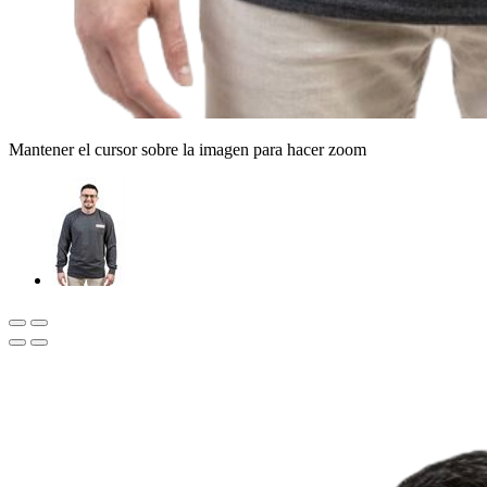
Mantener el cursor sobre la imagen para hacer zoom