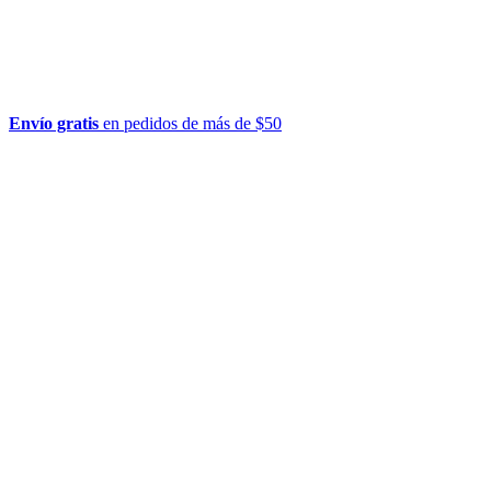
Envío gratis
en pedidos de más de $50