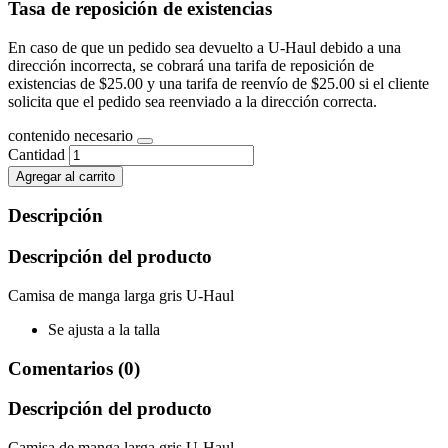
Tasa de reposición de existencias
En caso de que un pedido sea devuelto a U-Haul debido a una
dirección incorrecta, se cobrará una tarifa de reposición de
existencias de $25.00 y una tarifa de reenvío de $25.00 si el cliente
solicita que el pedido sea reenviado a la dirección correcta.
contenido necesario
Cantidad
Agregar al carrito
Descripción
Descripción del producto
Camisa de manga larga gris U-Haul
Se ajusta a la talla
Comentarios (0)
Descripción del producto
Camisa de manga larga gris U-Haul