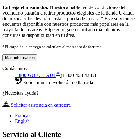
Entrega el mismo día:
Nuestra amable red de conductores del
vecindario pasarán a retirar productos elegibles de la tienda U-Haul
de tu zona y los llevarán hasta la puerta de tu casa.* Este servicio se
encuentra disponible con nuestros productos más populares en la
mayoría de las áreas. Elige entrega en el mismo día mientras
consultas la disponibilidad en tu área.
*El cargo de la entrega se calculará al momento de facturar.
Más información
Contáctanos
®
1-800-GO-U-HAUL
(1-800-468-4285)
Solicitar una devolución de llamada
¿Necesitas ayuda?
Solicitar asistencia en carretera
Français
English
Servicio al Cliente