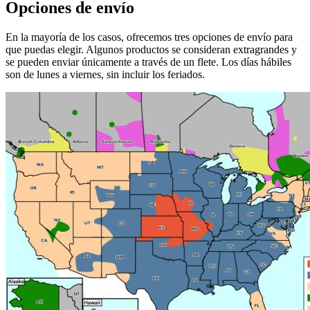
Opciones de envío
En la mayoría de los casos, ofrecemos tres opciones de envío para
que puedas elegir. Algunos productos se consideran extragrandes y
se pueden enviar únicamente a través de un flete. Los días hábiles
son de lunes a viernes, sin incluir los feriados.