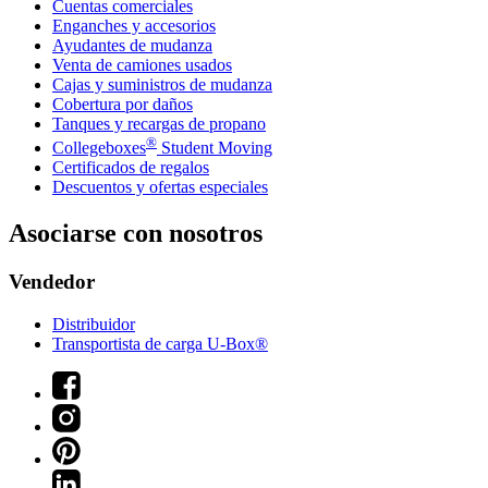
Cuentas comerciales
Enganches y accesorios
Ayudantes de mudanza
Venta de camiones usados
Cajas y suministros de mudanza
Cobertura por daños
Tanques y recargas de propano
®
Collegeboxes
Student Moving
Certificados de regalos
Descuentos y ofertas especiales
Asociarse con nosotros
Vendedor
Distribuidor
Transportista de carga U-Box®