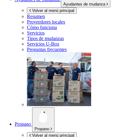
Ayudantes de mudanza
Volver al menú principal
Resumen
Proveedores locales
Cómo funciona
Servicios
Tipos de mudanzas
Servicios
U-Box
Preguntas frecuentes
Propano
Propano
Volver al menú principal