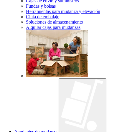
Cajas de envío y suministros
Fundas y bolsas
Herramientas para mudanza y elevación
Cinta de embalaje
Soluciones de almacenamiento
Alquilar cajas para mudanzas
Ayudantes de mudanza