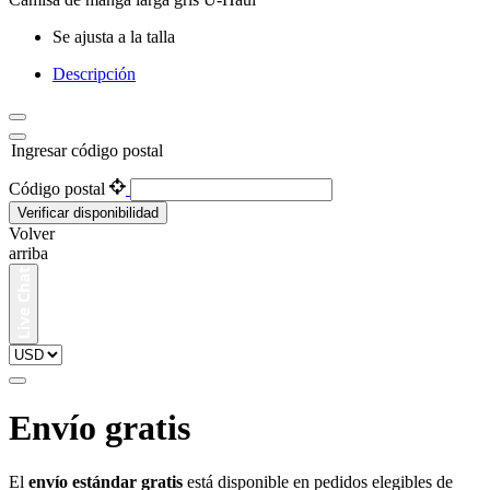
Se ajusta a la talla
Descripción
Ingresar código postal
Código postal
Verificar disponibilidad
Volver
arriba
Envío gratis
El
envío estándar gratis
está disponible en pedidos elegibles de