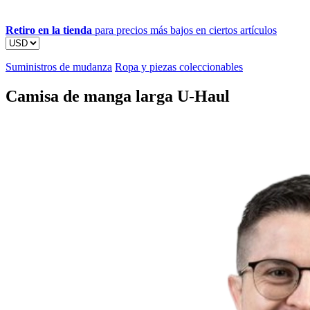
Retiro en la tienda
para precios más bajos en ciertos artículos
Suministros de mudanza
Ropa y piezas coleccionables
Camisa de manga larga U-Haul