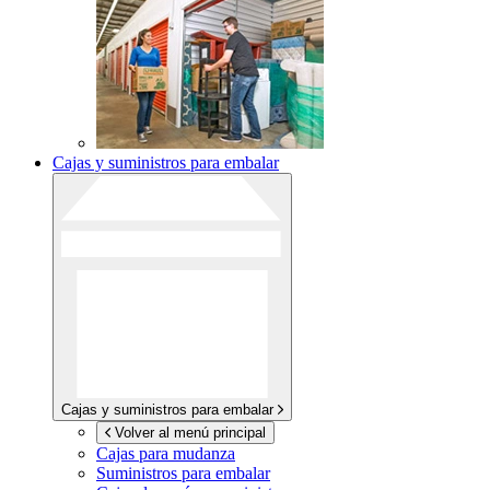
Cajas y suministros para embalar
Cajas y suministros para embalar
Volver al menú principal
Cajas para mudanza
Suministros para embalar