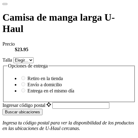
Camisa de manga larga U-
Haul
Precio
$23.95
Talla
Opciones de entrega
Retiro en la tienda
Envío a domicilio
Entrega en el mismo día
Ingresar código postal
Buscar ubicaciones
Ingresa tu código postal para ver la disponibilidad de los productos
en las ubicaciones de
U-Haul
​​​​​​​ cercanas.