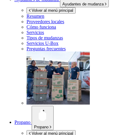
Ayudantes de mudanza
Volver al menú principal
Resumen
Proveedores locales
Cómo funciona
Servicios
Tipos de mudanzas
Servicios
U-Box
Preguntas frecuentes
Propano
Propano
Volver al menú principal