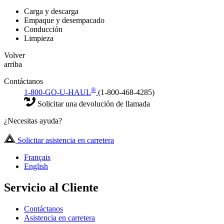
Carga y descarga
Empaque y desempacado
Conducción
Limpieza
Volver
arriba
Contáctanos
®
1-800-GO-U-HAUL
(1-800-468-4285)
Solicitar una devolución de llamada
¿Necesitas ayuda?
Solicitar asistencia en carretera
Français
English
Servicio al Cliente
Contáctanos
Asistencia en carretera