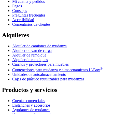
Mi cuenta y pedidos
Pagos
Consejos
Preguntas frecuentes
Accesibilidad
Comentarios de clientes
Alquileres
Alquiler de camiones de mudanza
Alquiler de van de carga
Alquiler de remolque
Alquiler de remolques
Carritos y protectores para muebles
®
Contenedores para mudanza y almacenamiento
U-Box
Unidades de autoalmacenamiento
Cajas de plástico reutilizables para mudanzas
Productos y servicios
Cuentas comerciales
Enganches y accesorios
Ayudantes de mudanza