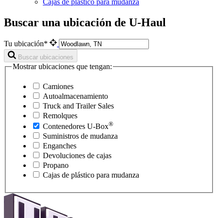
Cajas de plástico para mudanza
Buscar una ubicación de U-Haul
Tu ubicación*
Buscar ubicaciones
Mostrar ubicaciones que tengan:
Camiones
Autoalmacenamiento
Truck and Trailer Sales
Remolques
®
Contenedores
U-Box
Suministros de mudanza
Enganches
Devoluciones de cajas
Propano
Cajas de plástico para mudanza