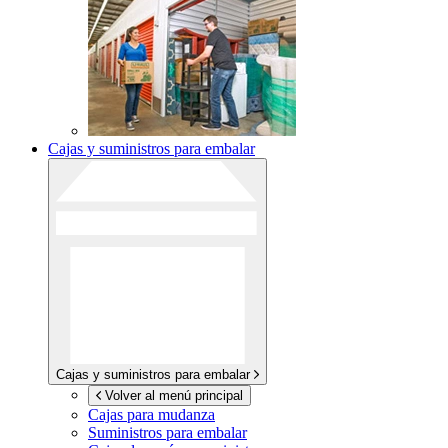
Cajas y suministros para embalar
Cajas y suministros para embalar
Volver al menú principal
Cajas para mudanza
Suministros para embalar