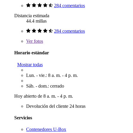
284 comentarios
Distancia estimada
44.4 millas
284 comentarios
Ver
fotos
Horario estándar
Mostrar todas
Lun. - vie.: 8 a. m. - 4 p. m.
Sáb. - dom.: cerrado
Hoy abierto de 8 a. m. - 4 p. m.
Devolución del cliente 24 horas
Servicios
Contenedores U-Box