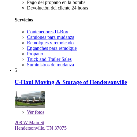
Pago del propano en la bomba
Devolución del cliente 24 horas
Servicios
Contenedores U-Box
Camiones para mudanza
Remolques y remolcado
Enganches para remolque
Propano
Truck and Trailer Sales
Suministros de mudanza
5
U-Haul Moving & Storage of Hendersonville
Ver
fotos
208 W Main St
Hendersonville, TN 37075