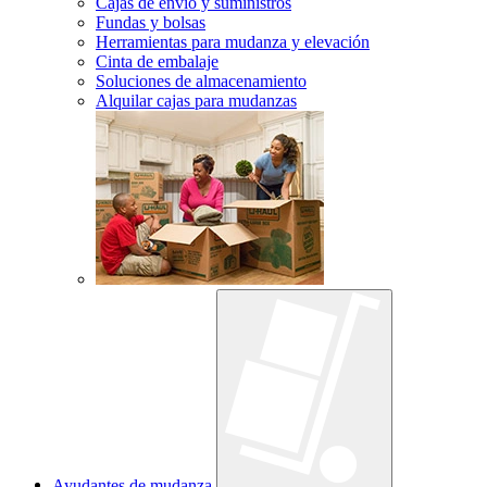
Cajas de envío y suministros
Fundas y bolsas
Herramientas para mudanza y elevación
Cinta de embalaje
Soluciones de almacenamiento
Alquilar cajas para mudanzas
Ayudantes de mudanza