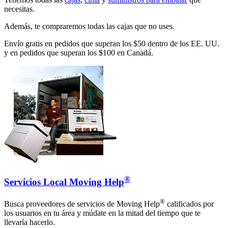
necesitas.
Además, te compraremos todas las cajas que no uses.
Envío gratis en pedidos que superan los $50 dentro de los EE. UU.
y en pedidos que superan los $100 en Canadá.
®
Servicios Local Moving Help
®
Busca proveedores de servicios de Moving Help
calificados por
los usuarios en tu área y múdate en la mitad del tiempo que te
llevaría hacerlo.