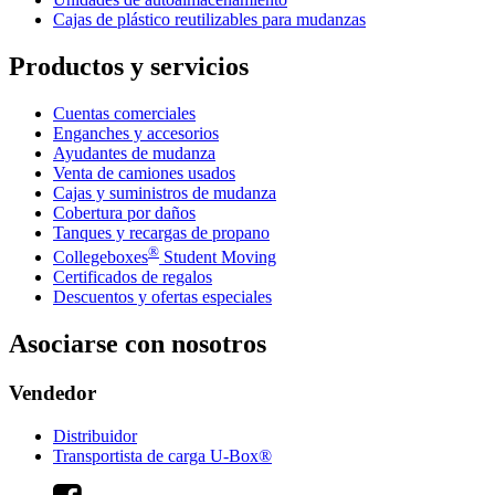
Cajas de plástico reutilizables para mudanzas
Productos y servicios
Cuentas comerciales
Enganches y accesorios
Ayudantes de mudanza
Venta de camiones usados
Cajas y suministros de mudanza
Cobertura por daños
Tanques y recargas de propano
®
Collegeboxes
Student Moving
Certificados de regalos
Descuentos y ofertas especiales
Asociarse con nosotros
Vendedor
Distribuidor
Transportista de carga U-Box®