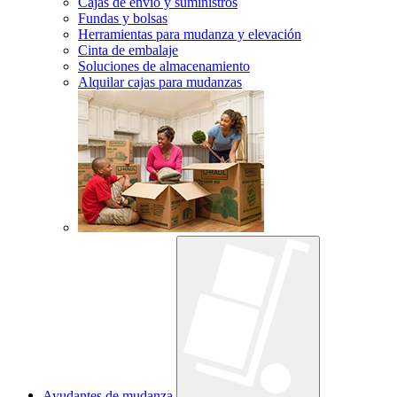
Cajas de envío y suministros
Fundas y bolsas
Herramientas para mudanza y elevación
Cinta de embalaje
Soluciones de almacenamiento
Alquilar cajas para mudanzas
Ayudantes de mudanza