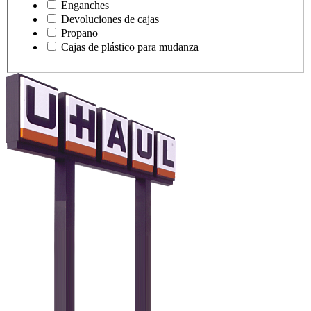
Enganches
Devoluciones de cajas
Propano
Cajas de plástico para mudanza