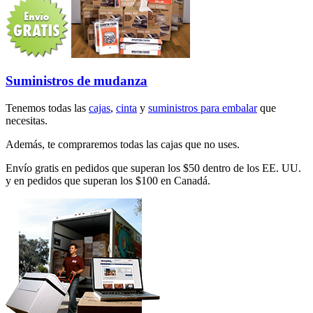
Suministros de mudanza
Tenemos todas las
cajas
,
cinta
y
suministros para embalar
que
necesitas.
Además, te compraremos todas las cajas que no uses.
Envío gratis en pedidos que superan los $50 dentro de los EE. UU.
y en pedidos que superan los $100 en Canadá.