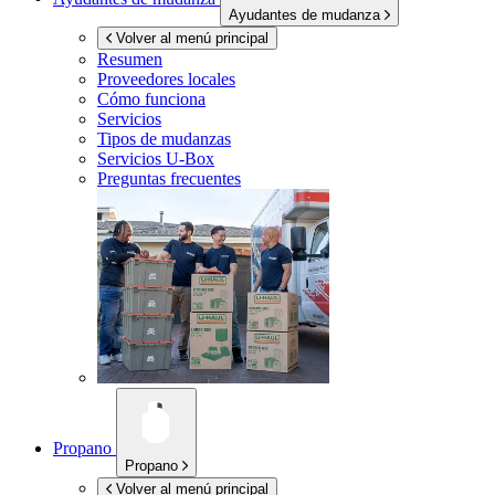
Ayudantes de mudanza
Volver al menú principal
Resumen
Proveedores locales
Cómo funciona
Servicios
Tipos de mudanzas
Servicios
U-Box
Preguntas frecuentes
Propano
Propano
Volver al menú principal