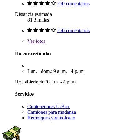
250 comentarios
Distancia estimada
81.3 millas
250 comentarios
Ver
fotos
Horario estándar
Lun. - dom.: 9 a. m. - 4 p. m.
Hoy abierto de 9 a. m. - 4 p. m.
Servicios
Contenedores U-Box
Camiones para mudanza
Remolques y remolcado