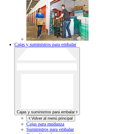
Cajas y suministros para embalar
Cajas y suministros para embalar
Volver al menú principal
Cajas para mudanza
Suministros para embalar