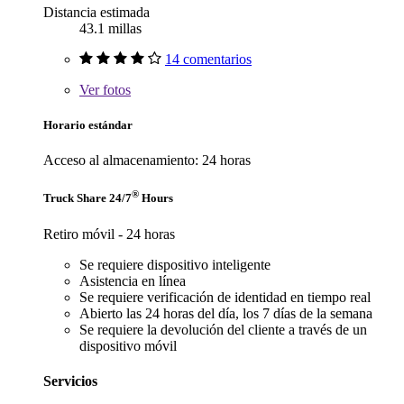
Distancia estimada
43.1 millas
14 comentarios
Ver
fotos
Horario estándar
Acceso al almacenamiento: 24 horas
®
Truck Share 24/7
Hours
Retiro móvil - 24 horas
Se requiere dispositivo inteligente
Asistencia en línea
Se requiere verificación de identidad en tiempo real
Abierto las 24 horas del día, los 7 días de la semana
Se requiere la devolución del cliente a través de un
dispositivo móvil
Servicios