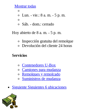
Mostrar todas
Lun. - vie.: 8 a. m. - 5 p. m.
Sáb. - dom.: cerrado
Hoy abierto de 8 a. m. - 5 p. m.
Inspección gratuita del remolque
Devolución del cliente 24 horas
Servicios
Contenedores U-Box
Camiones para mudanza
Remolques y remolcado
Suministros de mudanza
Siguiente
Siguientes 6 ubicaciones