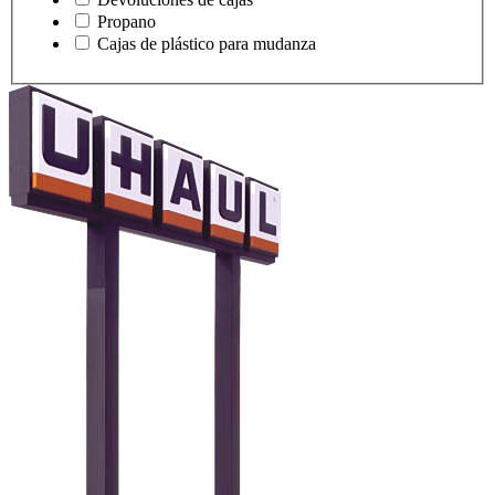
Propano
Cajas de plástico para mudanza