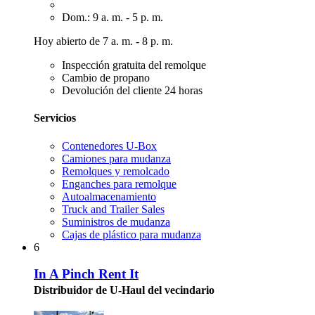
Dom.: 9 a. m. - 5 p. m.
Hoy abierto de 7 a. m. - 8 p. m.
Inspección gratuita del remolque
Cambio de propano
Devolución del cliente 24 horas
Servicios
Contenedores U-Box
Camiones para mudanza
Remolques y remolcado
Enganches para remolque
Autoalmacenamiento
Truck and Trailer Sales
Suministros de mudanza
Cajas de plástico para mudanza
6
In A Pinch Rent It
Distribuidor de U-Haul del vecindario