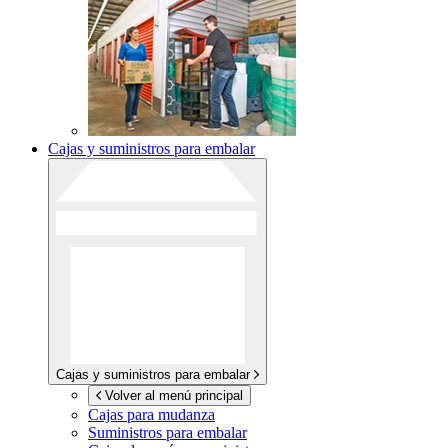
Cajas y suministros para embalar
Cajas y suministros para embalar
Volver al menú principal
Cajas para mudanza
Suministros para embalar