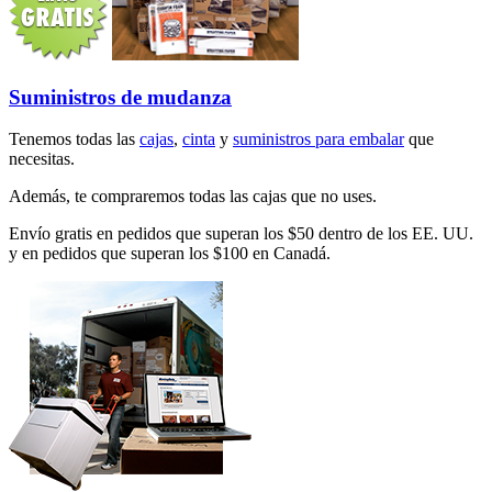
Suministros de mudanza
Tenemos todas las
cajas
,
cinta
y
suministros para embalar
que
necesitas.
Además, te compraremos todas las cajas que no uses.
Envío gratis en pedidos que superan los $50 dentro de los EE. UU.
y en pedidos que superan los $100 en Canadá.