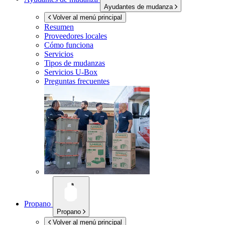
Ayudantes de mudanza
Volver al menú principal
Resumen
Proveedores locales
Cómo funciona
Servicios
Tipos de mudanzas
Servicios
U-Box
Preguntas frecuentes
Propano
Propano
Volver al menú principal