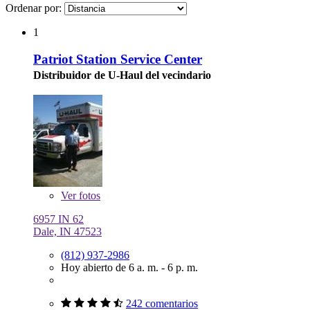
Ordenar por:
1
Patriot Station Service Center
Distribuidor de U-Haul del vecindario
Ver
fotos
6957 IN 62
Dale, IN 47523
(812) 937-2986
Hoy abierto de 6 a. m. - 6 p. m.
242 comentarios