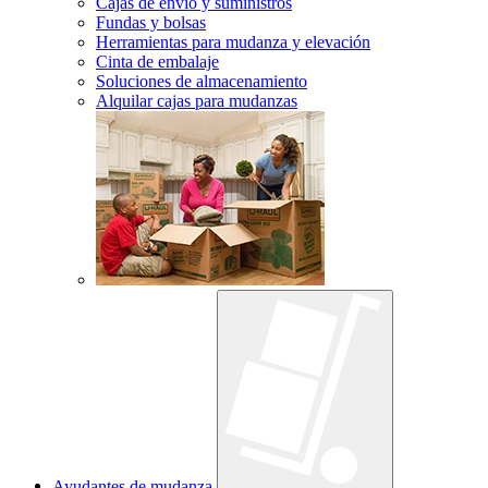
Cajas de envío y suministros
Fundas y bolsas
Herramientas para mudanza y elevación
Cinta de embalaje
Soluciones de almacenamiento
Alquilar cajas para mudanzas
Ayudantes de mudanza