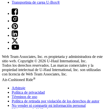
Transportista de carga U-Box®
Web Team Associates, Inc. es propietaria y administradora de este
sitio web. Copyright © 2026
U-Haul
International, Inc.
Todos los derechos reservados.
Las marcas comerciales y la
propiedad intelectual de
U-Haul
International, Inc. son utilizadas
con licencia de Web Team Associates, Inc.
®
Air-Cushioned Ride
Arbitraje
Política de privacidad
Términos de uso
Política de retirada por violación de los derechos de autor
No vender ni compartir mi información personal