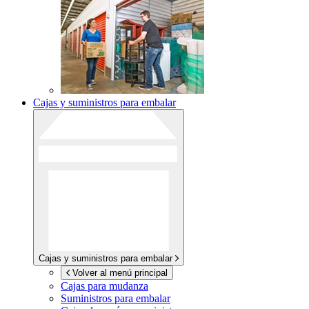
Cajas y suministros para embalar
Cajas y suministros para embalar
Volver al menú principal
Cajas para mudanza
Suministros para embalar