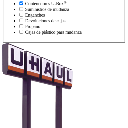
®
Contenedores
U-Box
Suministros de mudanza
Enganches
Devoluciones de cajas
Propano
Cajas de plástico para mudanza