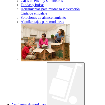
Cajas de envío y suministros
Fundas y bolsas
Herramientas para mudanza y elevación
Cinta de embalaje
Soluciones de almacenamiento
Alquilar cajas para mudanzas
Ayudantes de mudanza