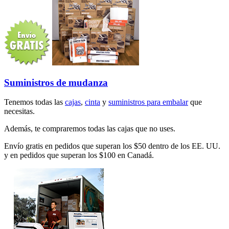
Suministros de mudanza
Tenemos todas las
cajas
,
cinta
y
suministros para embalar
que
necesitas.
Además, te compraremos todas las cajas que no uses.
Envío gratis en pedidos que superan los $50 dentro de los EE. UU.
y en pedidos que superan los $100 en Canadá.