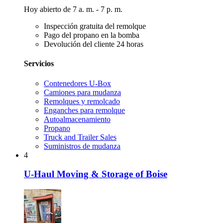
Hoy abierto de 7 a. m. - 7 p. m.
Inspección gratuita del remolque
Pago del propano en la bomba
Devolución del cliente 24 horas
Servicios
Contenedores U-Box
Camiones para mudanza
Remolques y remolcado
Enganches para remolque
Autoalmacenamiento
Propano
Truck and Trailer Sales
Suministros de mudanza
4
U-Haul Moving & Storage of Boise