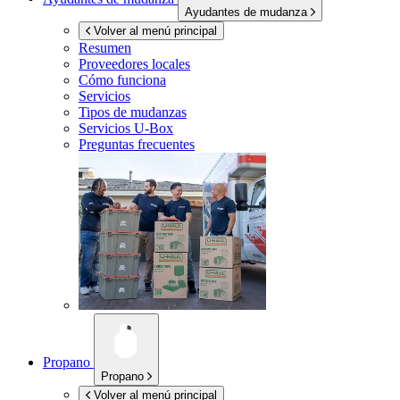
Ayudantes de mudanza
Volver al menú principal
Resumen
Proveedores locales
Cómo funciona
Servicios
Tipos de mudanzas
Servicios
U-Box
Preguntas frecuentes
Propano
Propano
Volver al menú principal