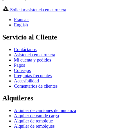
Solicitar asistencia en carretera
Français
English
Servicio al Cliente
Contáctanos
Asistencia en carretera
Mi cuenta y pedidos
Pagos
Consejos
Preguntas frecuentes
Accesibilidad
Comentarios de clientes
Alquileres
Alquiler de camiones de mudanza
Alquiler de van de carga
Alquiler de remolque
Alquiler de remolques