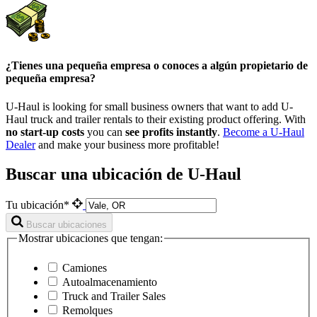
¿Tienes una pequeña empresa o conoces a algún propietario de
pequeña empresa?
U-Haul is looking for small business owners that want to add
U-
Haul
truck and trailer rentals to their existing product offering. With
no start-up costs
you can
see profits instantly
.
Become a
U-Haul
Dealer
and make your business more profitable!
Buscar una ubicación de U-Haul
Tu ubicación*
Buscar ubicaciones
Mostrar ubicaciones que tengan:
Camiones
Autoalmacenamiento
Truck and Trailer Sales
Remolques