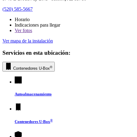
(520) 585-5667
Horario
Indicaciones para llegar
Ver
fotos
Ver mapa de la instalación
Servicios en esta ubicación:
®
Contenedores
U-Box
Autoalmacenamiento
®
Contenedores
U-Box