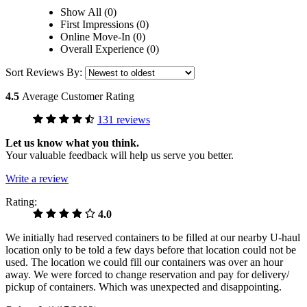
Show All (0)
First Impressions (0)
Online Move-In (0)
Overall Experience (0)
Sort Reviews By:
4.5
Average Customer Rating
131 reviews
Let us know what you think.
Your valuable feedback will help us serve you better.
Write a review
Rating:
4.0
We initially had reserved containers to be filled at our nearby U-haul
location only to be told a few days before that location could not be
used. The location we could fill our containers was over an hour
away. We were forced to change reservation and pay for delivery/
pickup of containers. Which was unexpected and disappointing.