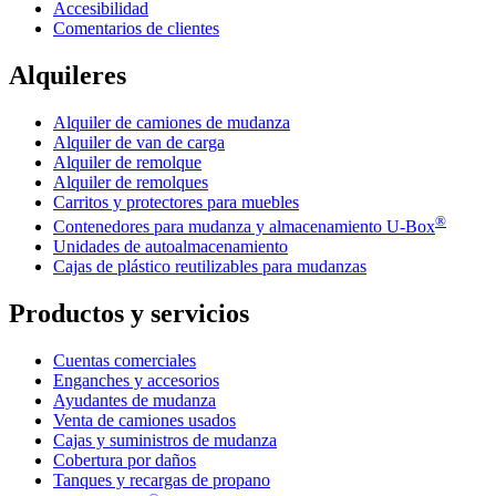
Accesibilidad
Comentarios de clientes
Alquileres
Alquiler de camiones de mudanza
Alquiler de van de carga
Alquiler de remolque
Alquiler de remolques
Carritos y protectores para muebles
®
Contenedores para mudanza y almacenamiento
U-Box
Unidades de autoalmacenamiento
Cajas de plástico reutilizables para mudanzas
Productos y servicios
Cuentas comerciales
Enganches y accesorios
Ayudantes de mudanza
Venta de camiones usados
Cajas y suministros de mudanza
Cobertura por daños
Tanques y recargas de propano