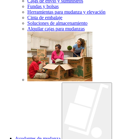
Cajas de envío y suministros
Fundas y bolsas
Herramientas para mudanza y elevación
Cinta de embalaje
Soluciones de almacenamiento
Alquilar cajas para mudanzas
Ayudantes de mudanza