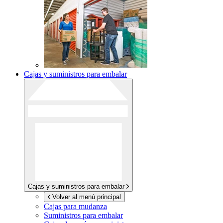
Cajas y suministros para embalar
Cajas y suministros para embalar
Volver al menú principal
Cajas para mudanza
Suministros para embalar