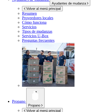
Ayudantes de mudanza
Volver al menú principal
Resumen
Proveedores locales
Cómo funciona
Servicios
Tipos de mudanzas
Servicios
U-Box
Preguntas frecuentes
Propano
Propano
Volver al menú principal