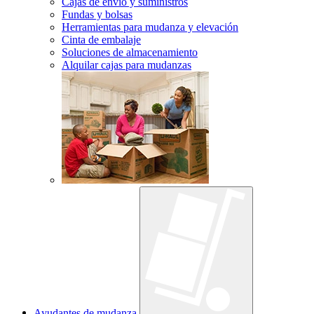
Cajas de envío y suministros
Fundas y bolsas
Herramientas para mudanza y elevación
Cinta de embalaje
Soluciones de almacenamiento
Alquilar cajas para mudanzas
Ayudantes de mudanza