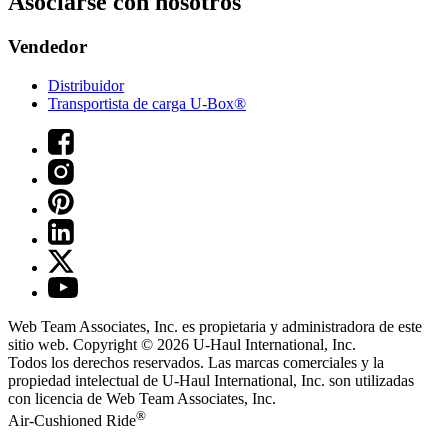
Asociarse con nosotros
Vendedor
Distribuidor
Transportista de carga U-Box®
Web Team Associates, Inc. es propietaria y administradora de este
sitio web. Copyright © 2026
U-Haul
International, Inc.
Todos los derechos reservados.
Las marcas comerciales y la
propiedad intelectual de
U-Haul
International, Inc. son utilizadas
con licencia de Web Team Associates, Inc.
®
Air-Cushioned Ride