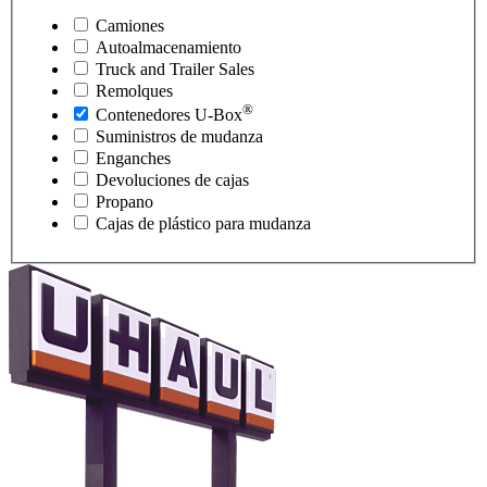
Camiones
Autoalmacenamiento
Truck and Trailer Sales
Remolques
®
Contenedores
U-Box
Suministros de mudanza
Enganches
Devoluciones de cajas
Propano
Cajas de plástico para mudanza