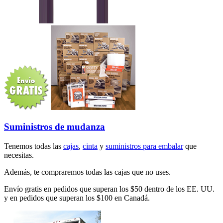
Suministros de mudanza
Tenemos todas las
cajas
,
cinta
y
suministros para embalar
que
necesitas.
Además, te compraremos todas las cajas que no uses.
Envío gratis en pedidos que superan los $50 dentro de los EE. UU.
y en pedidos que superan los $100 en Canadá.