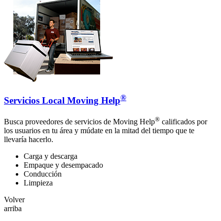
®
Servicios Local Moving Help
®
Busca proveedores de servicios de Moving Help
calificados por
los usuarios en tu área y múdate en la mitad del tiempo que te
llevaría hacerlo.
Carga y descarga
Empaque y desempacado
Conducción
Limpieza
Volver
arriba