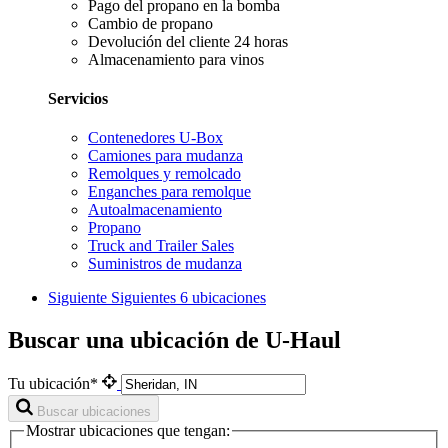
Pago del propano en la bomba
Cambio de propano
Devolución del cliente 24 horas
Almacenamiento para vinos
Servicios
Contenedores U-Box
Camiones para mudanza
Remolques y remolcado
Enganches para remolque
Autoalmacenamiento
Propano
Truck and Trailer Sales
Suministros de mudanza
Siguiente
Siguientes 6 ubicaciones
Buscar una ubicación de U-Haul
Tu ubicación*
Buscar ubicaciones
Mostrar ubicaciones que tengan: