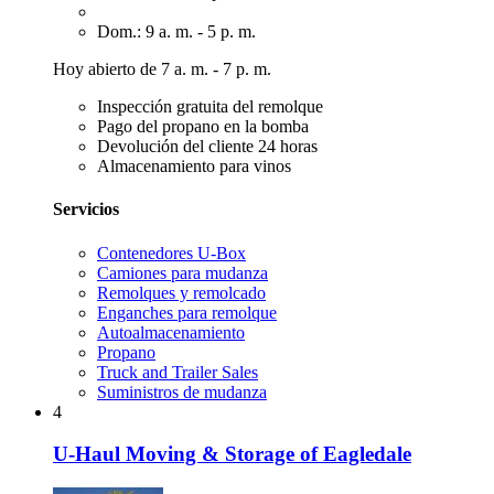
Dom.: 9 a. m. - 5 p. m.
Hoy abierto de 7 a. m. - 7 p. m.
Inspección gratuita del remolque
Pago del propano en la bomba
Devolución del cliente 24 horas
Almacenamiento para vinos
Servicios
Contenedores U-Box
Camiones para mudanza
Remolques y remolcado
Enganches para remolque
Autoalmacenamiento
Propano
Truck and Trailer Sales
Suministros de mudanza
4
U-Haul Moving & Storage of Eagledale