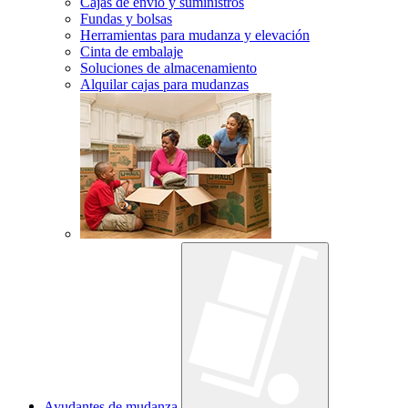
Cajas de envío y suministros
Fundas y bolsas
Herramientas para mudanza y elevación
Cinta de embalaje
Soluciones de almacenamiento
Alquilar cajas para mudanzas
Ayudantes de mudanza