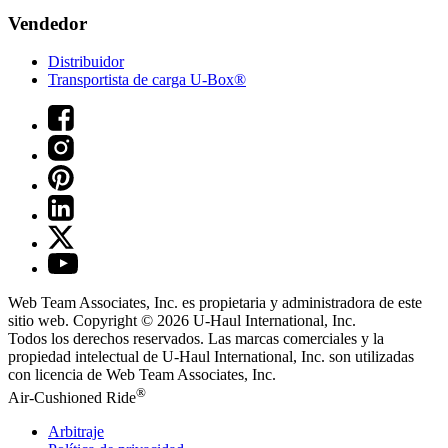
Vendedor
Distribuidor
Transportista de carga U-Box®
Web Team Associates, Inc. es propietaria y administradora de este
sitio web. Copyright © 2026
U-Haul
International, Inc.
Todos los derechos reservados.
Las marcas comerciales y la
propiedad intelectual de
U-Haul
International, Inc. son utilizadas
con licencia de Web Team Associates, Inc.
®
Air-Cushioned Ride
Arbitraje