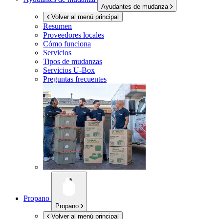
Ayudantes de mudanza
Volver al menú principal
Resumen
Proveedores locales
Cómo funciona
Servicios
Tipos de mudanzas
Servicios
U-Box
Preguntas frecuentes
Propano
Propano
Volver al menú principal