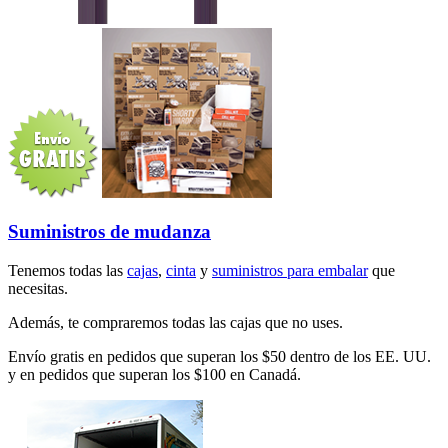
Suministros de mudanza
Tenemos todas las
cajas
,
cinta
y
suministros para embalar
que
necesitas.
Además, te compraremos todas las cajas que no uses.
Envío gratis en pedidos que superan los $50 dentro de los EE. UU.
y en pedidos que superan los $100 en Canadá.