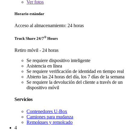
Ver
fotos
Horario estándar
Acceso al almacenamiento: 24 horas
®
Truck Share 24/7
Hours
Retiro móvil - 24 horas
Se requiere dispositivo inteligente
Asistencia en línea
Se requiere verificación de identidad en tiempo real
Abierto las 24 horas del día, los 7 días de la semana
Se requiere la devolución del cliente a través de un
dispositivo móvil
Servicios
Contenedores U-Box
Camiones para mudanza
Remolques y remolcado
4