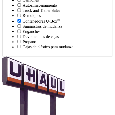
Camiones
Autoalmacenamiento
Truck and Trailer Sales
Remolques
®
Contenedores
U-Box
Suministros de mudanza
Enganches
Devoluciones de cajas
Propano
Cajas de plástico para mudanza