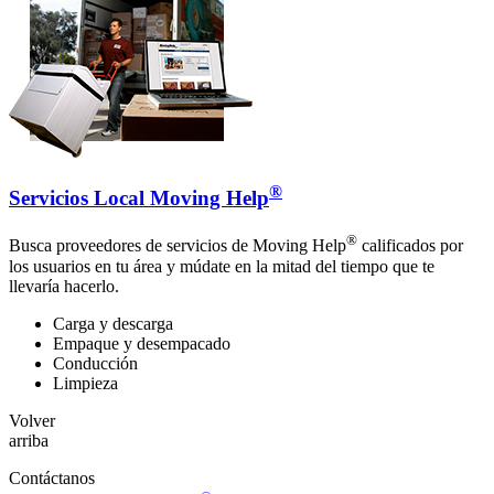
®
Servicios Local Moving Help
®
Busca proveedores de servicios de Moving Help
calificados por
los usuarios en tu área y múdate en la mitad del tiempo que te
llevaría hacerlo.
Carga y descarga
Empaque y desempacado
Conducción
Limpieza
Volver
arriba
Contáctanos