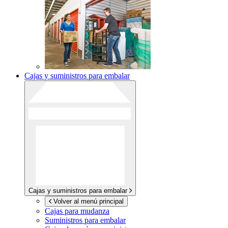
Cajas y suministros para embalar
Cajas y suministros para embalar
Volver al menú principal
Cajas para mudanza
Suministros para embalar