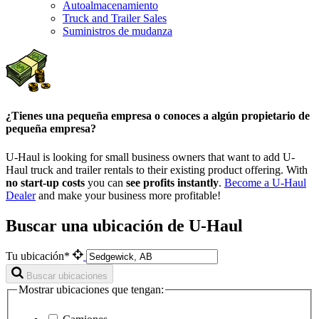
Autoalmacenamiento
Truck and Trailer Sales
Suministros de mudanza
¿Tienes una pequeña empresa o conoces a algún propietario de
pequeña empresa?
U-Haul is looking for small business owners that want to add
U-
Haul
truck and trailer rentals to their existing product offering. With
no start-up costs
you can
see profits instantly
.
Become a
U-Haul
Dealer
and make your business more profitable!
Buscar una ubicación de U-Haul
Tu ubicación*
Buscar ubicaciones
Mostrar ubicaciones que tengan: