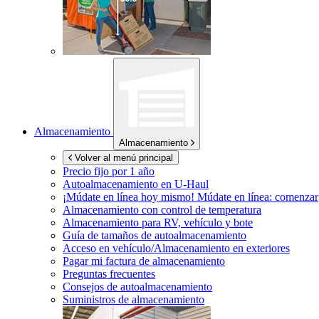
Almacenamiento
Almacenamiento
Volver al menú principal
Precio fijo por 1 año
Autoalmacenamiento en
U-Haul
¡Múdate en línea hoy mismo!
Múdate en línea: comenzar
Almacenamiento con control de temperatura
Almacenamiento para RV, vehículo y bote
Guía de tamaños de autoalmacenamiento
Acceso en vehículo/Almacenamiento en exteriores
Pagar mi factura de almacenamiento
Preguntas frecuentes
Consejos de autoalmacenamiento
Suministros de almacenamiento