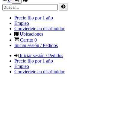
0
Precio fijo por 1 año
Empleo
Conviértete en distribuidor
Ubicaciones
Carrito
0
Iniciar sesión / Pedidos
Iniciar sesión / Pedidos
Precio fijo por 1 año
Empleo
Conviértete en distribuidor