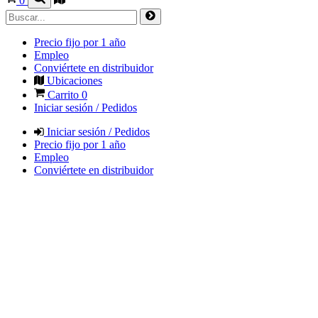
0
Precio fijo por 1 año
Empleo
Conviértete en distribuidor
Ubicaciones
Carrito
0
Iniciar sesión / Pedidos
Iniciar sesión / Pedidos
Precio fijo por 1 año
Empleo
Conviértete en distribuidor