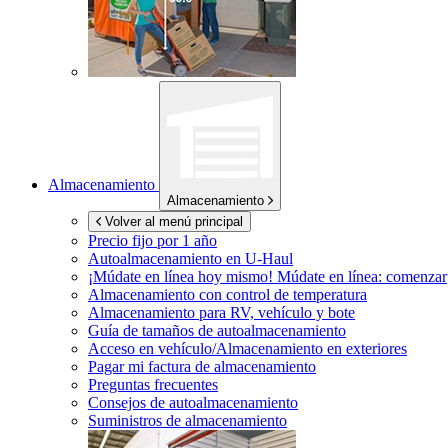
Almacenamiento
Almacenamiento
Volver al menú principal
Precio fijo por 1 año
Autoalmacenamiento en
U-Haul
¡Múdate en línea hoy mismo!
Múdate en línea: comenzar
Almacenamiento con control de temperatura
Almacenamiento para RV, vehículo y bote
Guía de tamaños de autoalmacenamiento
Acceso en vehículo/Almacenamiento en exteriores
Pagar mi factura de almacenamiento
Preguntas frecuentes
Consejos de autoalmacenamiento
Suministros de almacenamiento