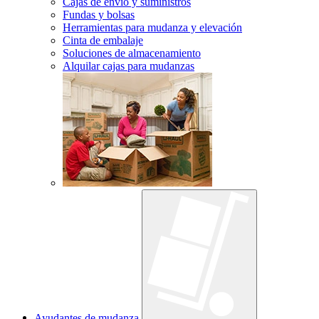
Cajas de envío y suministros
Fundas y bolsas
Herramientas para mudanza y elevación
Cinta de embalaje
Soluciones de almacenamiento
Alquilar cajas para mudanzas
Ayudantes de mudanza