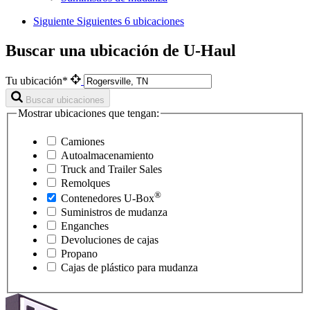
Siguiente
Siguientes 6 ubicaciones
Buscar una ubicación de U-Haul
Tu ubicación*
Buscar ubicaciones
Mostrar ubicaciones que tengan:
Camiones
Autoalmacenamiento
Truck and Trailer Sales
Remolques
®
Contenedores
U-Box
Suministros de mudanza
Enganches
Devoluciones de cajas
Propano
Cajas de plástico para mudanza