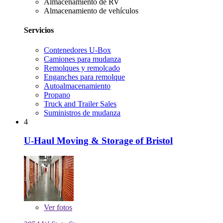
Almacenamiento de RV
Almacenamiento de vehículos
Servicios
Contenedores U-Box
Camiones para mudanza
Remolques y remolcado
Enganches para remolque
Autoalmacenamiento
Propano
Truck and Trailer Sales
Suministros de mudanza
4
U-Haul Moving & Storage of Bristol
Ver
fotos