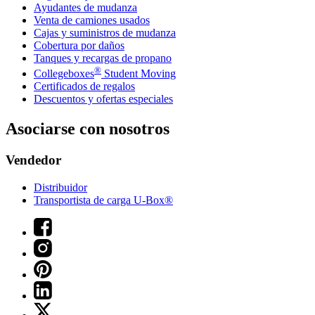
Ayudantes de mudanza
Venta de camiones usados
Cajas y suministros de mudanza
Cobertura por daños
Tanques y recargas de propano
®
Collegeboxes
Student Moving
Certificados de regalos
Descuentos y ofertas especiales
Asociarse con nosotros
Vendedor
Distribuidor
Transportista de carga U-Box®