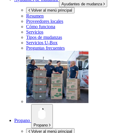
Ayudantes de mudanza
Volver al menú principal
Resumen
Proveedores locales
Cómo funciona
Servicios
Tipos de mudanzas
Servicios
U-Box
Preguntas frecuentes
Propano
Propano
Volver al menú principal