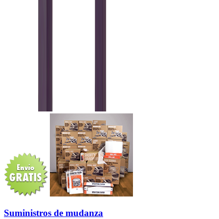
Suministros de mudanza