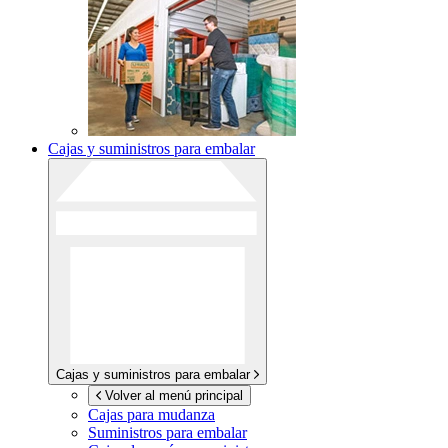
Cajas y suministros para embalar
Cajas y suministros para embalar
Volver al menú principal
Cajas para mudanza
Suministros para embalar