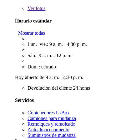
Ver
fotos
Horario estándar
Mostrar todas
Lun.- vie.: 9 a. m. - 4:30 p. m.
Sáb.: 9 a. m. - 12 p. m.
Dom.: cerrado
Hoy abierto de 9 a. m. - 4:30 p. m.
Devolución del cliente 24 horas
Servicios
Contenedores U-Box
Camiones para mudanza
Remolques y remolcado
Autoalmacenamiento
Suministros de mudanza