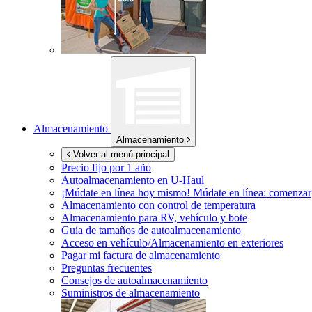
Almacenamiento
Almacenamiento
Volver al menú principal
Precio fijo por 1 año
Autoalmacenamiento en
U-Haul
¡Múdate en línea hoy mismo!
Múdate en línea: comenzar
Almacenamiento con control de temperatura
Almacenamiento para RV, vehículo y bote
Guía de tamaños de autoalmacenamiento
Acceso en vehículo/Almacenamiento en exteriores
Pagar mi factura de almacenamiento
Preguntas frecuentes
Consejos de autoalmacenamiento
Suministros de almacenamiento