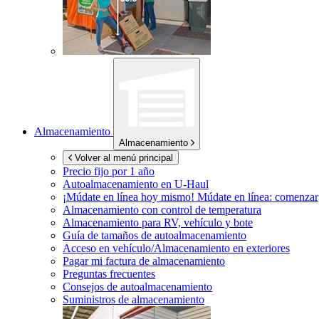
Almacenamiento
Almacenamiento
Volver al menú principal
Precio fijo por 1 año
Autoalmacenamiento en
U-Haul
¡Múdate en línea hoy mismo!
Múdate en línea: comenzar
Almacenamiento con control de temperatura
Almacenamiento para RV, vehículo y bote
Guía de tamaños de autoalmacenamiento
Acceso en vehículo/Almacenamiento en exteriores
Pagar mi factura de almacenamiento
Preguntas frecuentes
Consejos de autoalmacenamiento
Suministros de almacenamiento