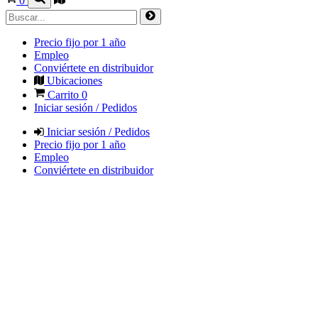
0
Precio fijo por 1 año
Empleo
Conviértete en distribuidor
Ubicaciones
Carrito
0
Iniciar sesión / Pedidos
Iniciar sesión / Pedidos
Precio fijo por 1 año
Empleo
Conviértete en distribuidor