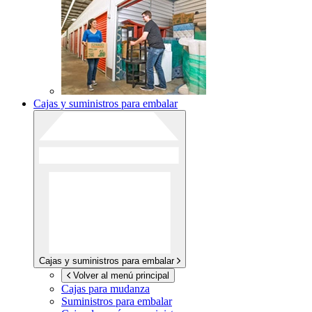
Cajas y suministros para embalar
Cajas y suministros para embalar
Volver al menú principal
Cajas para mudanza
Suministros para embalar