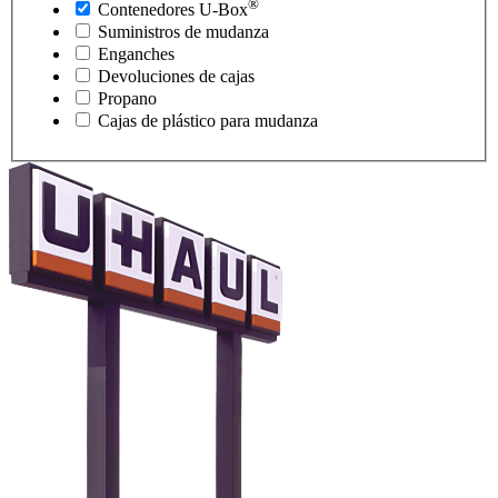
®
Contenedores
U-Box
Suministros de mudanza
Enganches
Devoluciones de cajas
Propano
Cajas de plástico para mudanza