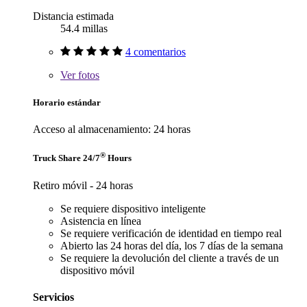
Distancia estimada
54.4 millas
4 comentarios
Ver
fotos
Horario estándar
Acceso al almacenamiento: 24 horas
®
Truck Share 24/7
Hours
Retiro móvil - 24 horas
Se requiere dispositivo inteligente
Asistencia en línea
Se requiere verificación de identidad en tiempo real
Abierto las 24 horas del día, los 7 días de la semana
Se requiere la devolución del cliente a través de un
dispositivo móvil
Servicios