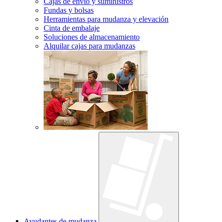
Cajas de envío y suministros
Fundas y bolsas
Herramientas para mudanza y elevación
Cinta de embalaje
Soluciones de almacenamiento
Alquilar cajas para mudanzas
Ayudantes de mudanza