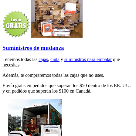
Suministros de mudanza
Tenemos todas las
cajas
,
cinta
y
suministros para embalar
que
necesitas.
Además, te compraremos todas las cajas que no uses.
Envío gratis en pedidos que superan los $50 dentro de los EE. UU.
y en pedidos que superan los $100 en Canadá.