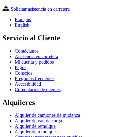
Solicitar asistencia en carretera
Français
English
Servicio al Cliente
Contáctanos
Asistencia en carretera
Mi cuenta y pedidos
Pagos
Consejos
Preguntas frecuentes
Accesibilidad
Comentarios de clientes
Alquileres
Alquiler de camiones de mudanza
Alquiler de van de carga
Alquiler de remolque
Alquiler de remolques