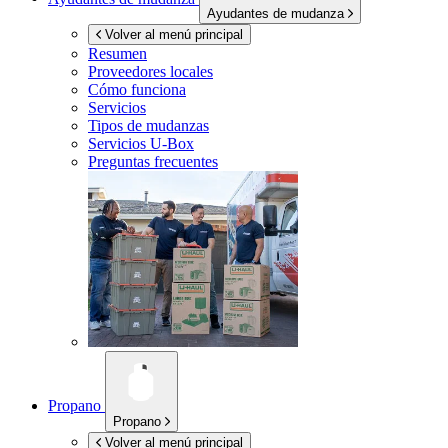
Ayudantes de mudanza
Volver al menú principal
Resumen
Proveedores locales
Cómo funciona
Servicios
Tipos de mudanzas
Servicios
U-Box
Preguntas frecuentes
Propano
Propano
Volver al menú principal