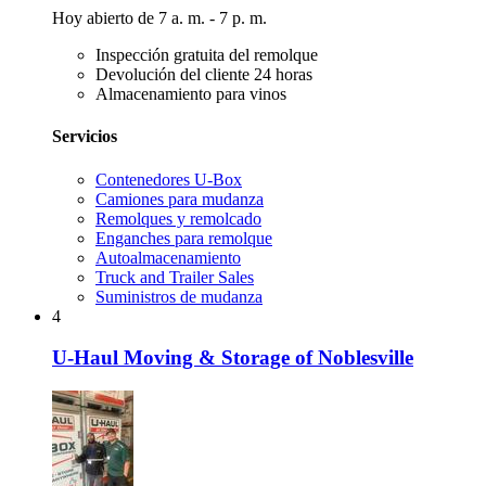
Hoy abierto de 7 a. m. - 7 p. m.
Inspección gratuita del remolque
Devolución del cliente 24 horas
Almacenamiento para vinos
Servicios
Contenedores U-Box
Camiones para mudanza
Remolques y remolcado
Enganches para remolque
Autoalmacenamiento
Truck and Trailer Sales
Suministros de mudanza
4
U-Haul Moving & Storage of Noblesville