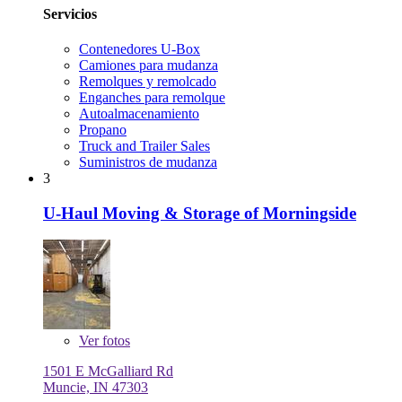
Servicios
Contenedores U-Box
Camiones para mudanza
Remolques y remolcado
Enganches para remolque
Autoalmacenamiento
Propano
Truck and Trailer Sales
Suministros de mudanza
3
U-Haul Moving & Storage of Morningside
Ver
fotos
1501 E McGalliard Rd
Muncie, IN 47303