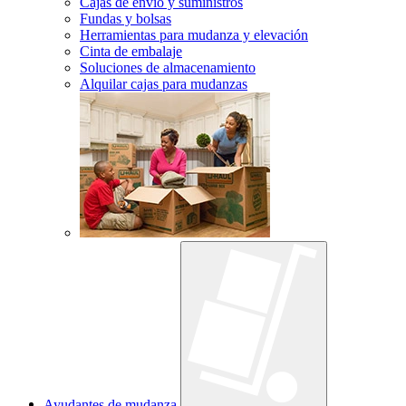
Cajas de envío y suministros
Fundas y bolsas
Herramientas para mudanza y elevación
Cinta de embalaje
Soluciones de almacenamiento
Alquilar cajas para mudanzas
Ayudantes de mudanza