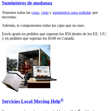
Suministros de mudanza
Tenemos todas las
cajas
,
cinta
y
suministros para embalar
que
necesitas.
Además, te compraremos todas las cajas que no uses.
Envío gratis en pedidos que superan los $50 dentro de los EE. UU.
y en pedidos que superan los $100 en Canadá.
®
Servicios Local Moving Help
®