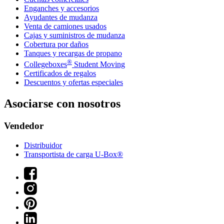
Enganches y accesorios
Ayudantes de mudanza
Venta de camiones usados
Cajas y suministros de mudanza
Cobertura por daños
Tanques y recargas de propano
®
Collegeboxes
Student Moving
Certificados de regalos
Descuentos y ofertas especiales
Asociarse con nosotros
Vendedor
Distribuidor
Transportista de carga U-Box®