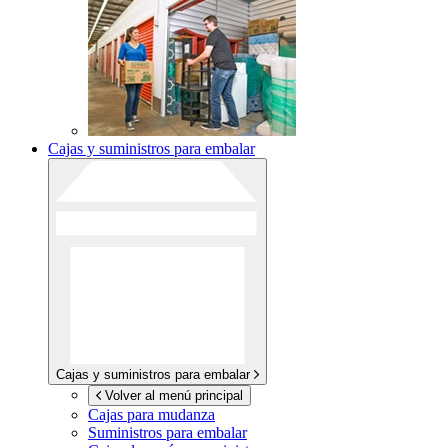
Cajas y suministros para embalar
Cajas y suministros para embalar
Volver al menú principal
Cajas para mudanza
Suministros para embalar