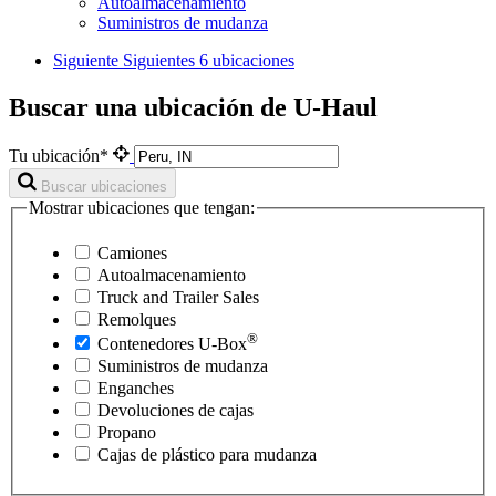
Autoalmacenamiento
Suministros de mudanza
Siguiente
Siguientes 6 ubicaciones
Buscar una ubicación de U-Haul
Tu ubicación*
Buscar ubicaciones
Mostrar ubicaciones que tengan:
Camiones
Autoalmacenamiento
Truck and Trailer Sales
Remolques
®
Contenedores
U-Box
Suministros de mudanza
Enganches
Devoluciones de cajas
Propano
Cajas de plástico para mudanza