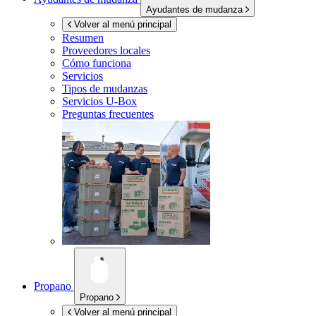
Ayudantes de mudanza
Volver al menú principal
Resumen
Proveedores locales
Cómo funciona
Servicios
Tipos de mudanzas
Servicios
U-Box
Preguntas frecuentes
Propano
Propano
Volver al menú principal