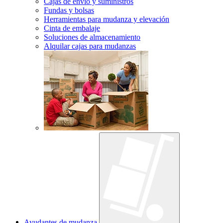
Cajas de envío y suministros
Fundas y bolsas
Herramientas para mudanza y elevación
Cinta de embalaje
Soluciones de almacenamiento
Alquilar cajas para mudanzas
Ayudantes de mudanza