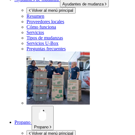
Ayudantes de mudanza
Volver al menú principal
Resumen
Proveedores locales
Cómo funciona
Servicios
Tipos de mudanzas
Servicios
U-Box
Preguntas frecuentes
Propano
Propano
Volver al menú principal