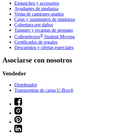
Enganches y accesorios
Ayudantes de mudanza
Venta de camiones usados
Cajas y suministros de mudanza
Cobertura por daños
Tanques y recargas de propano
®
Collegeboxes
Student Moving
Certificados de regalos
Descuentos y ofertas especiales
Asociarse con nosotros
Vendedor
Distribuidor
Transportista de carga U-Box®