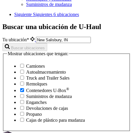
Suministros de mudanza
Siguiente
Siguientes 6 ubicaciones
Buscar una ubicación de U-Haul
Tu ubicación*
Buscar ubicaciones
Mostrar ubicaciones que tengan:
Camiones
Autoalmacenamiento
Truck and Trailer Sales
Remolques
®
Contenedores
U-Box
Suministros de mudanza
Enganches
Devoluciones de cajas
Propano
Cajas de plástico para mudanza