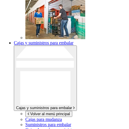
Cajas y suministros para embalar
Cajas y suministros para embalar
Volver al menú principal
Cajas para mudanza
Suministros para embalar