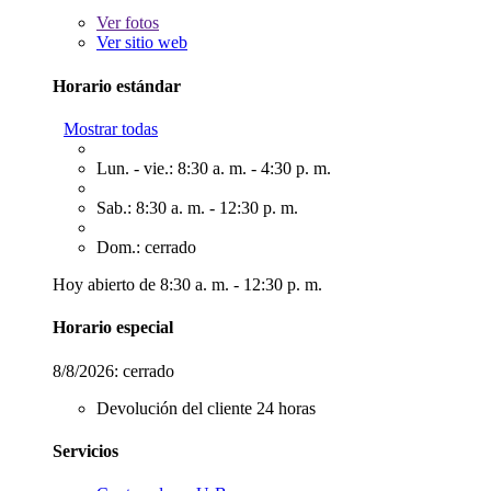
Ver
fotos
Ver sitio web
Horario estándar
Mostrar todas
Lun. - vie.: 8:30 a. m. - 4:30 p. m.
Sab.: 8:30 a. m. - 12:30 p. m.
Dom.: cerrado
Hoy abierto de 8:30 a. m. - 12:30 p. m.
Horario especial
8/8/2026:
cerrado
Devolución del cliente 24 horas
Servicios